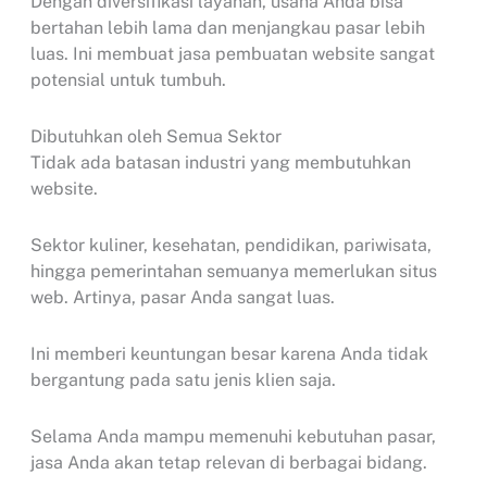
Dengan diversifikasi layanan, usaha Anda bisa
bertahan lebih lama dan menjangkau pasar lebih
luas. Ini membuat jasa pembuatan website sangat
potensial untuk tumbuh.
Dibutuhkan oleh Semua Sektor
Tidak ada batasan industri yang membutuhkan
website.
Sektor kuliner, kesehatan, pendidikan, pariwisata,
hingga pemerintahan semuanya memerlukan situs
web. Artinya, pasar Anda sangat luas.
Ini memberi keuntungan besar karena Anda tidak
bergantung pada satu jenis klien saja.
Selama Anda mampu memenuhi kebutuhan pasar,
jasa Anda akan tetap relevan di berbagai bidang.