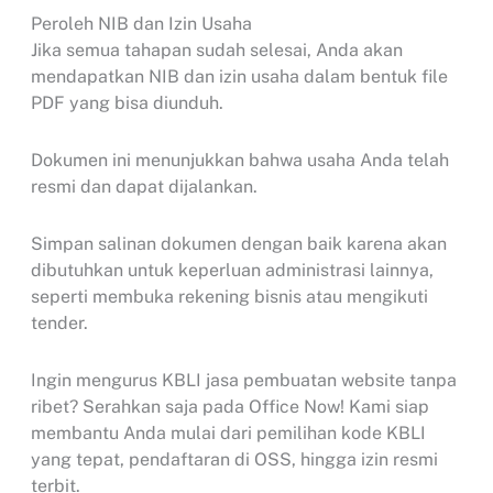
Peroleh NIB dan Izin Usaha
Jika semua tahapan sudah selesai, Anda akan
mendapatkan NIB dan izin usaha dalam bentuk file
PDF yang bisa diunduh.
Dokumen ini menunjukkan bahwa usaha Anda telah
resmi dan dapat dijalankan.
Simpan salinan dokumen dengan baik karena akan
dibutuhkan untuk keperluan administrasi lainnya,
seperti membuka rekening bisnis atau mengikuti
tender.
Ingin mengurus KBLI jasa pembuatan website tanpa
ribet? Serahkan saja pada Office Now! Kami siap
membantu Anda mulai dari pemilihan kode KBLI
yang tepat, pendaftaran di OSS, hingga izin resmi
terbit.