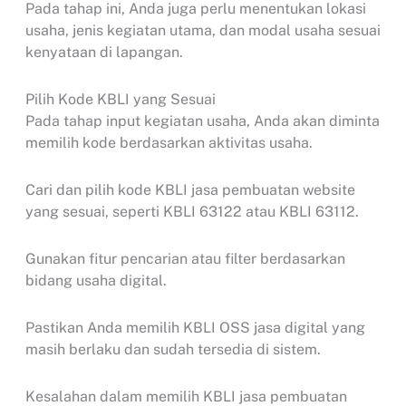
Pada tahap ini, Anda juga perlu menentukan lokasi
usaha, jenis kegiatan utama, dan modal usaha sesuai
kenyataan di lapangan.
Pilih Kode KBLI yang Sesuai
Pada tahap input kegiatan usaha, Anda akan diminta
memilih kode berdasarkan aktivitas usaha.
Cari dan pilih kode KBLI jasa pembuatan website
yang sesuai, seperti KBLI 63122 atau KBLI 63112.
Gunakan fitur pencarian atau filter berdasarkan
bidang usaha digital.
Pastikan Anda memilih KBLI OSS jasa digital yang
masih berlaku dan sudah tersedia di sistem.
Kesalahan dalam memilih KBLI jasa pembuatan