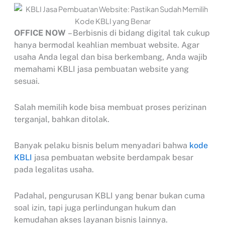
OFFICE NOW
– Berbisnis di bidang digital tak cukup
hanya bermodal keahlian membuat website. Agar
usaha Anda legal dan bisa berkembang, Anda wajib
memahami KBLI jasa pembuatan website yang
sesuai.
Salah memilih kode bisa membuat proses perizinan
terganjal, bahkan ditolak.
Banyak pelaku bisnis belum menyadari bahwa
kode
KBLI
jasa pembuatan website berdampak besar
pada legalitas usaha.
Padahal, pengurusan KBLI yang benar bukan cuma
soal izin, tapi juga perlindungan hukum dan
kemudahan akses layanan bisnis lainnya.