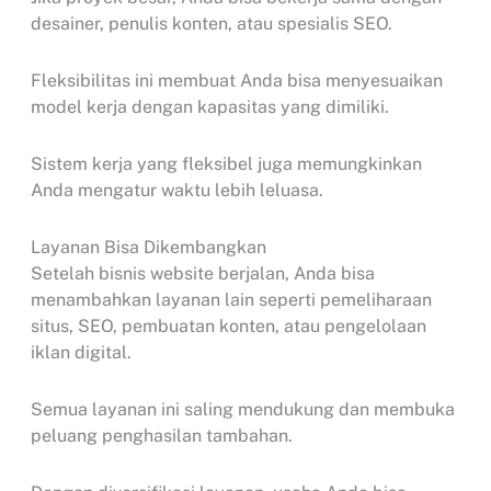
desainer, penulis konten, atau spesialis SEO.
Fleksibilitas ini membuat Anda bisa menyesuaikan
model kerja dengan kapasitas yang dimiliki.
Sistem kerja yang fleksibel juga memungkinkan
Anda mengatur waktu lebih leluasa.
Layanan Bisa Dikembangkan
Setelah bisnis website berjalan, Anda bisa
menambahkan layanan lain seperti pemeliharaan
situs, SEO, pembuatan konten, atau pengelolaan
iklan digital.
Semua layanan ini saling mendukung dan membuka
peluang penghasilan tambahan.