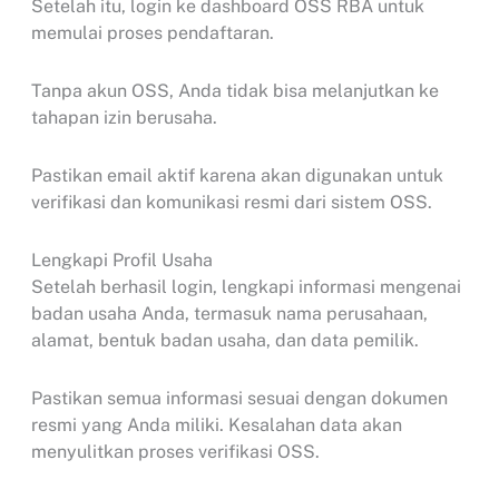
Setelah itu, login ke dashboard OSS RBA untuk
memulai proses pendaftaran.
Tanpa akun OSS, Anda tidak bisa melanjutkan ke
tahapan izin berusaha.
Pastikan email aktif karena akan digunakan untuk
verifikasi dan komunikasi resmi dari sistem OSS.
Lengkapi Profil Usaha
Setelah berhasil login, lengkapi informasi mengenai
badan usaha Anda, termasuk nama perusahaan,
alamat, bentuk badan usaha, dan data pemilik.
Pastikan semua informasi sesuai dengan dokumen
resmi yang Anda miliki. Kesalahan data akan
menyulitkan proses verifikasi OSS.