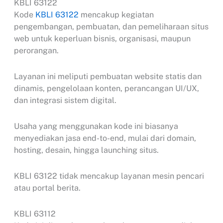
KBLI 63122
Kode
KBLI 63122
mencakup kegiatan
pengembangan, pembuatan, dan pemeliharaan situs
web untuk keperluan bisnis, organisasi, maupun
perorangan.
Layanan ini meliputi pembuatan website statis dan
dinamis, pengelolaan konten, perancangan UI/UX,
dan integrasi sistem digital.
Usaha yang menggunakan kode ini biasanya
menyediakan jasa end-to-end, mulai dari domain,
hosting, desain, hingga launching situs.
KBLI 63122 tidak mencakup layanan mesin pencari
atau portal berita.
KBLI 63112