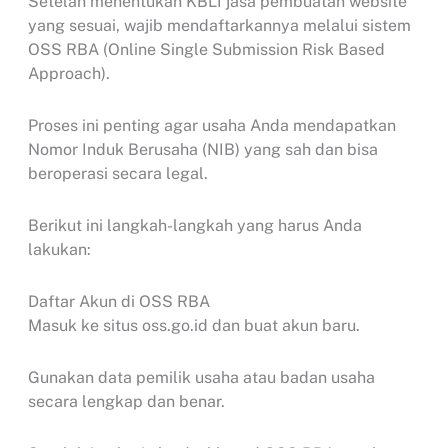
Setelah menentukan KBLI jasa pembuatan website
yang sesuai, wajib mendaftarkannya melalui sistem
OSS RBA (Online Single Submission Risk Based
Approach).
Proses ini penting agar usaha Anda mendapatkan
Nomor Induk Berusaha (NIB) yang sah dan bisa
beroperasi secara legal.
Berikut ini langkah-langkah yang harus Anda
lakukan:
Daftar Akun di OSS RBA
Masuk ke situs oss.go.id dan buat akun baru.
Gunakan data pemilik usaha atau badan usaha
secara lengkap dan benar.