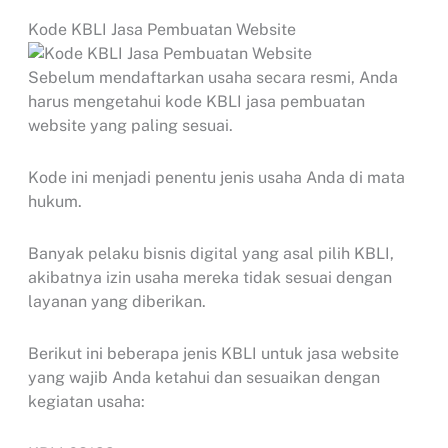
Kode KBLI Jasa Pembuatan Website
Sebelum mendaftarkan usaha secara resmi, Anda
harus mengetahui kode KBLI jasa pembuatan
website yang paling sesuai.
Kode ini menjadi penentu jenis usaha Anda di mata
hukum.
Banyak pelaku bisnis digital yang asal pilih KBLI,
akibatnya izin usaha mereka tidak sesuai dengan
layanan yang diberikan.
Berikut ini beberapa jenis KBLI untuk jasa website
yang wajib Anda ketahui dan sesuaikan dengan
kegiatan usaha: