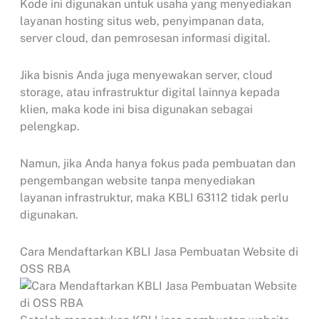
Kode ini digunakan untuk usaha yang menyediakan
layanan hosting situs web, penyimpanan data,
server cloud, dan pemrosesan informasi digital.
Jika bisnis Anda juga menyewakan server, cloud
storage, atau infrastruktur digital lainnya kepada
klien, maka kode ini bisa digunakan sebagai
pelengkap.
Namun, jika Anda hanya fokus pada pembuatan dan
pengembangan website tanpa menyediakan
layanan infrastruktur, maka KBLI 63112 tidak perlu
digunakan.
Cara Mendaftarkan KBLI Jasa Pembuatan Website di
OSS RBA