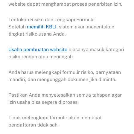
website dapat menghambat proses penerbitan izin.
Tentukan Risiko dan Lengkapi Formulir
Setelah
memilih KBLI
, sistem akan menentukan
tingkat risiko usaha Anda.
Usaha pembuatan website
biasanya masuk kategori
risiko rendah atau menengah.
Anda harus melengkapi formulir risiko, pernyataan
mandiri, dan mengunggah dokumen jika diminta.
Pastikan Anda menyelesaikan semua tahapan agar
izin usaha bisa segera diproses.
Tidak melengkapi formulir akan membuat
pendaftaran tidak sah.