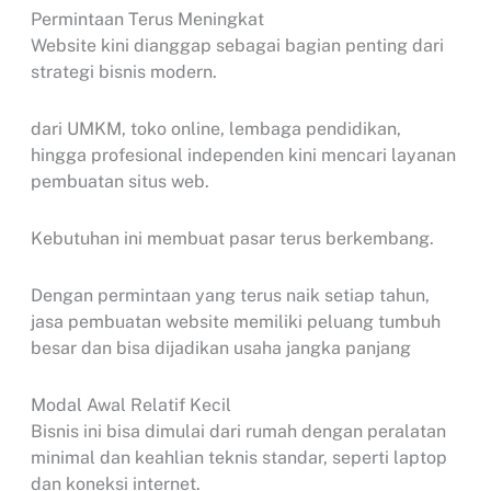
Permintaan Terus Meningkat
Website kini dianggap sebagai bagian penting dari
strategi bisnis modern.
dari UMKM, toko online, lembaga pendidikan,
hingga profesional independen kini mencari layanan
pembuatan situs web.
Kebutuhan ini membuat pasar terus berkembang.
Dengan permintaan yang terus naik setiap tahun,
jasa pembuatan website memiliki peluang tumbuh
besar dan bisa dijadikan usaha jangka panjang
Modal Awal Relatif Kecil
Bisnis ini bisa dimulai dari rumah dengan peralatan
minimal dan keahlian teknis standar, seperti laptop
dan koneksi internet.