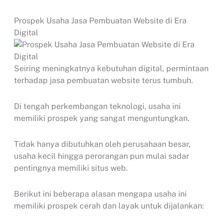
Prospek Usaha Jasa Pembuatan Website di Era
Digital
Seiring meningkatnya kebutuhan digital, permintaan
terhadap jasa pembuatan website terus tumbuh.
Di tengah perkembangan teknologi, usaha ini
memiliki prospek yang sangat menguntungkan.
Tidak hanya dibutuhkan oleh perusahaan besar,
usaha kecil hingga perorangan pun mulai sadar
pentingnya memiliki situs web.
Berikut ini beberapa alasan mengapa usaha ini
memiliki prospek cerah dan layak untuk dijalankan: