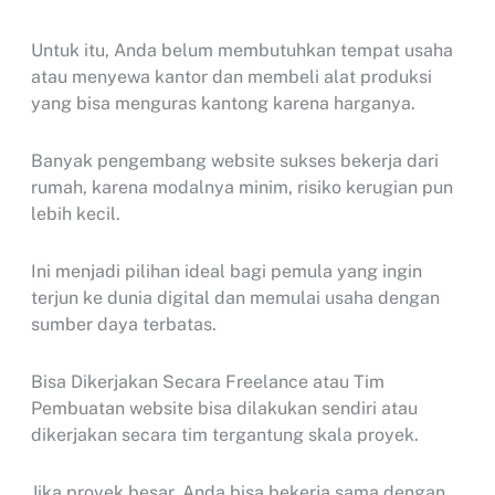
Untuk itu, Anda belum membutuhkan tempat usaha
atau menyewa kantor dan membeli alat produksi
yang bisa menguras kantong karena harganya.
Banyak pengembang website sukses bekerja dari
rumah, karena modalnya minim, risiko kerugian pun
lebih kecil.
Ini menjadi pilihan ideal bagi pemula yang ingin
terjun ke dunia digital dan memulai usaha dengan
sumber daya terbatas.
Bisa Dikerjakan Secara Freelance atau Tim
Pembuatan website bisa dilakukan sendiri atau
dikerjakan secara tim tergantung skala proyek.
Jika proyek besar, Anda bisa bekerja sama dengan