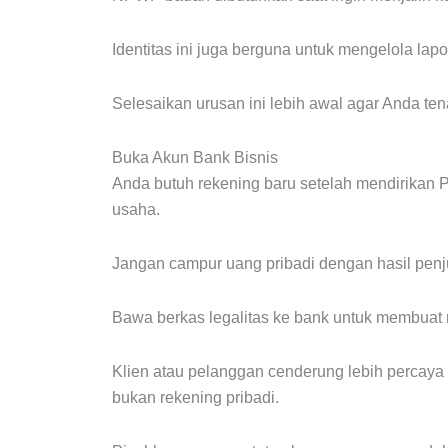
Identitas ini juga berguna untuk mengelola la
Selesaikan urusan ini lebih awal agar Anda ten
Buka Akun Bank Bisnis
Anda butuh rekening baru setelah mendirikan
usaha.
Jangan campur uang pribadi dengan hasil penj
Bawa berkas legalitas ke bank untuk membuat 
Klien atau pelanggan cenderung lebih percaya 
bukan rekening pribadi.