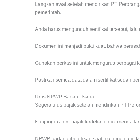
Langkah awal setelah mendirikan PT Perorang
pemerintah.
Anda harus mengunduh sertifikat tersebut, la
Dokumen ini menjadi bukti kuat, bahwa perus
Gunakan berkas ini untuk mengurus berbagai k
Pastikan semua data dalam sertifikat sudah ben
Urus NPWP Badan Usaha
Segera urus pajak setelah mendirikan PT Peror
Kunjungi kantor pajak terdekat untuk mendafta
NPWP badan dibutuhkan saat ingin menjalin ke