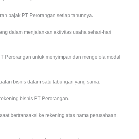
poran pajak PT Perorangan setiap tahunnya.
ang dalam menjalankan aktivitas usaha sehari-hari.
 PT Perorangan untuk menyimpan dan mengelola modal
ualan bisnis dalam satu tabungan yang sama.
rekening bisnis PT Perorangan.
saat bertransaksi ke rekening atas nama perusahaan,