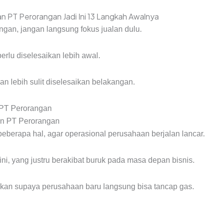
gan, jangan langsung fokus jualan dulu.
perlu diselesaikan lebih awal.
 lebih sulit diselesaikan belakangan.
 PT Perorangan
eberapa hal, agar operasional perusahaan berjalan lancar.
i, yang justru berakibat buruk pada masa depan bisnis.
jakan supaya perusahaan baru langsung bisa tancap gas.