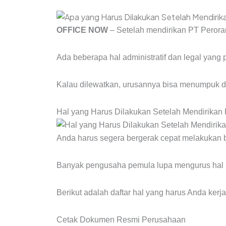
OFFICE NOW
– Setelah mendirikan PT Peroran
Ada beberapa hal administratif dan legal yang 
Kalau dilewatkan, urusannya bisa menumpuk dan
Hal yang Harus Dilakukan Setelah Mendirikan
Anda harus segera bergerak cepat melakukan b
Banyak pengusaha pemula lupa mengurus hal in
Berikut adalah daftar hal yang harus Anda ker
Cetak Dokumen Resmi Perusahaan