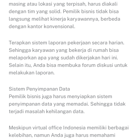
masing atau lokasi yang terpisah, harus diakali
dengan tim yang solid. Pemilik bisnis tidak bisa
langsung melihat kinerja karyawannya, berbeda
dengan kantor konvensional.
Terapkan sistem laporan pekerjaan secara harian.
Sehingga karyawan yang bekerja di rumah bisa
melaporkan apa yang sudah dikerjakan hari ini.
Selain itu, Anda bisa membuka forum diskusi untuk
melakukan laporan.
Sistem Penyimpanan Data
Pemilik bisnis juga harus menyiapkan sistem
penyimpanan data yang memadai. Sehingga tidak
terjadi masalah kehilangan data.
Meskipun virtual office Indonesia memiliki berbagai
kelebihan, namun Anda juga harus memahami