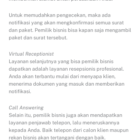
Untuk memudahkan pengecekan, maka ada
notifikasi yang akan mengkonfirmasi semua surat
dan paket. Pemilik bisnis bisa kapan saja mengambil
paket dan surat tersebut.
Virtual Receptionist
Layanan selanjutnya yang bisa pemilik bisnis
dapatkan adalah layanan resepsionis profesional.
Anda akan terbantu mulai dari menyapa klien,
menerima dokumen yang masuk dan memberikan
notifikasi.
Call Answering
Selain itu, pemilik bisnis juga akan mendapatkan
layanan penjawab telepon, lalu meneruskannya
kepada Anda. Baik telepon dari calon klien maupun
rekan bisnis akan tertangani dengan baik.