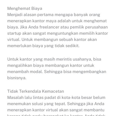
Menghemat Biaya
Menjadi alasan pertama mengapa banyak orang
menerapkan kantor maya adalah untuk menghemat
biaya. Jika Anda freelancer atau pemilik perusahaan
startup akan sangat menguntungkan memilih kantor
virtual. Untuk membangun sebuah kantor akan
memerlukan biaya yang tidak sedikit.
Untuk kantor yang masih merintis usahanya, bisa
mengalihkan biaya membangun kantor untuk
menambah modal. Sehingga bisa mengembangkan
bisnisnya.
Tidak Terkendala Kemacetan
Masalah lalu lintas padat di kota-kota besar belum
menemukan solusi yang tepat. Sehingga jika Anda
menerapkan kantor virtual akan sangat membantu