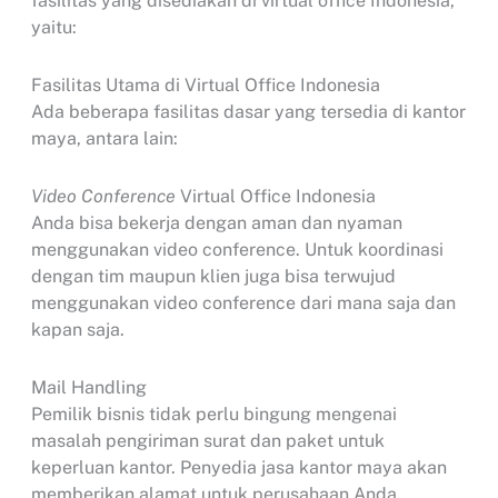
fasilitas yang disediakan di virtual office Indonesia,
yaitu:
Fasilitas Utama di Virtual Office Indonesia
Ada beberapa fasilitas dasar yang tersedia di kantor
maya, antara lain:
Video Conference
Virtual Office Indonesia
Anda bisa bekerja dengan aman dan nyaman
menggunakan video conference. Untuk koordinasi
dengan tim maupun klien juga bisa terwujud
menggunakan video conference dari mana saja dan
kapan saja.
Mail Handling
Pemilik bisnis tidak perlu bingung mengenai
masalah pengiriman surat dan paket untuk
keperluan kantor. Penyedia jasa kantor maya akan
memberikan alamat untuk perusahaan Anda.