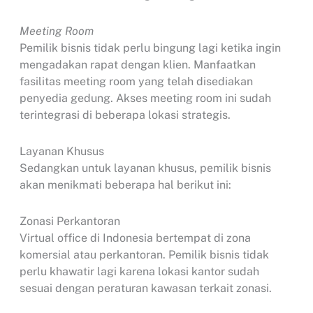
Meeting Room
Pemilik bisnis tidak perlu bingung lagi ketika ingin
mengadakan rapat dengan klien. Manfaatkan
fasilitas meeting room yang telah disediakan
penyedia gedung. Akses meeting room ini sudah
terintegrasi di beberapa lokasi strategis.
Layanan Khusus
Sedangkan untuk layanan khusus, pemilik bisnis
akan menikmati beberapa hal berikut ini:
Zonasi Perkantoran
Virtual office di Indonesia bertempat di zona
komersial atau perkantoran. Pemilik bisnis tidak
perlu khawatir lagi karena lokasi kantor sudah
sesuai dengan peraturan kawasan terkait zonasi.