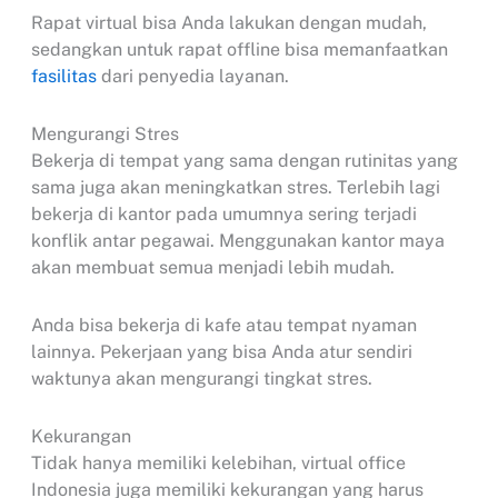
Rapat virtual bisa Anda lakukan dengan mudah,
sedangkan untuk rapat offline bisa memanfaatkan
fasilitas
dari penyedia layanan.
Mengurangi Stres
Bekerja di tempat yang sama dengan rutinitas yang
sama juga akan meningkatkan stres. Terlebih lagi
bekerja di kantor pada umumnya sering terjadi
konflik antar pegawai. Menggunakan kantor maya
akan membuat semua menjadi lebih mudah.
Anda bisa bekerja di kafe atau tempat nyaman
lainnya. Pekerjaan yang bisa Anda atur sendiri
waktunya akan mengurangi tingkat stres.
Kekurangan
Tidak hanya memiliki kelebihan, virtual office
Indonesia juga memiliki kekurangan yang harus