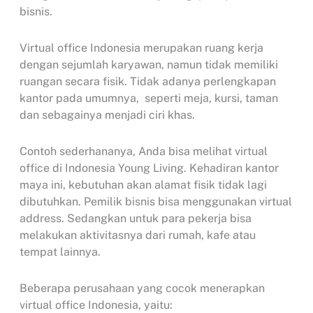
bisnis.
Virtual office Indonesia merupakan ruang kerja
dengan sejumlah karyawan, namun tidak memiliki
ruangan secara fisik. Tidak adanya perlengkapan
kantor pada umumnya, seperti meja, kursi, taman
dan sebagainya menjadi ciri khas.
Contoh sederhananya, Anda bisa melihat virtual
office di Indonesia Young Living. Kehadiran kantor
maya ini, kebutuhan akan alamat fisik tidak lagi
dibutuhkan. Pemilik bisnis bisa menggunakan virtual
address. Sedangkan untuk para pekerja bisa
melakukan aktivitasnya dari rumah, kafe atau
tempat lainnya.
Beberapa perusahaan yang cocok menerapkan
virtual office Indonesia, yaitu: