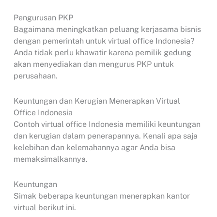
Pengurusan PKP
Bagaimana meningkatkan peluang kerjasama bisnis
dengan pemerintah untuk virtual office Indonesia?
Anda tidak perlu khawatir karena pemilik gedung
akan menyediakan dan mengurus PKP untuk
perusahaan.
Keuntungan dan Kerugian Menerapkan Virtual
Office Indonesia
Contoh virtual office Indonesia memiliki keuntungan
dan kerugian dalam penerapannya. Kenali apa saja
kelebihan dan kelemahannya agar Anda bisa
memaksimalkannya.
Keuntungan
Simak beberapa keuntungan menerapkan kantor
virtual berikut ini.