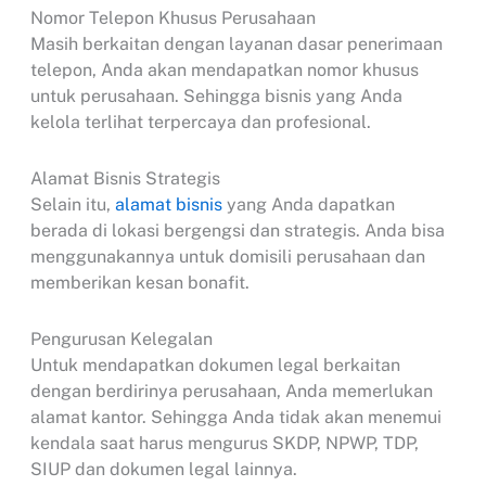
Nomor Telepon Khusus Perusahaan
Masih berkaitan dengan layanan dasar penerimaan
telepon, Anda akan mendapatkan nomor khusus
untuk perusahaan. Sehingga bisnis yang Anda
kelola terlihat terpercaya dan profesional.
Alamat Bisnis Strategis
Selain itu,
alamat bisnis
yang Anda dapatkan
berada di lokasi bergengsi dan strategis. Anda bisa
menggunakannya untuk domisili perusahaan dan
memberikan kesan bonafit.
Pengurusan Kelegalan
Untuk mendapatkan dokumen legal berkaitan
dengan berdirinya perusahaan, Anda memerlukan
alamat kantor. Sehingga Anda tidak akan menemui
kendala saat harus mengurus SKDP, NPWP, TDP,
SIUP dan dokumen legal lainnya.