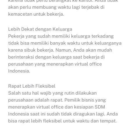
karena tidak perlu berangkat ke kantor. Anda tidak
akan perlu membuang waktu lagi terjebak di
kemacetan untuk bekerja.
Lebih Dekat dengan Keluarga
Pekerja yang sudah memiliki keluarga terkadang
tidak bisa memiliki banyak waktu untuk keluarganya
karena sibuk bekerja. Namun, Anda akan mudah
berinteraksi dengan keluarga saat bekerja di
perusahaan yang menerapkan virtual office
Indonesia.
Rapat Lebih Fleksibel
Salah satu hal wajib yang rutin dilakukan
perusahaan adalah rapat. Pemilik bisnis yang
menerapkan virtual office dan kesiapan SDM
Indonesia saat ini sudah tidak diragukan lagi. Anda
bisa rapat lebih fleksibel untuk waktu dan tempat.