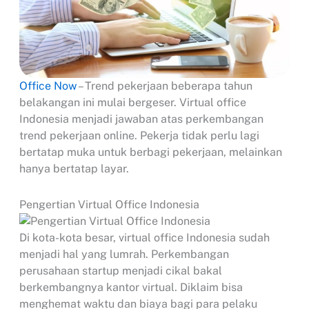
Office Now
– Trend pekerjaan beberapa tahun
belakangan ini mulai bergeser. Virtual office
Indonesia menjadi jawaban atas perkembangan
trend pekerjaan online. Pekerja tidak perlu lagi
bertatap muka untuk berbagi pekerjaan, melainkan
hanya bertatap layar.
Pengertian Virtual Office Indonesia
Di kota-kota besar, virtual office Indonesia sudah
menjadi hal yang lumrah. Perkembangan
perusahaan startup menjadi cikal bakal
berkembangnya kantor virtual. Diklaim bisa
menghemat waktu dan biaya bagi para pelaku