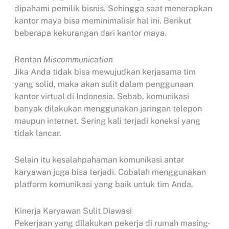
dipahami pemilik bisnis. Sehingga saat menerapkan
kantor maya bisa meminimalisir hal ini. Berikut
beberapa kekurangan dari kantor maya.
Rentan
Miscommunication
Jika Anda tidak bisa mewujudkan kerjasama tim
yang solid, maka akan sulit dalam penggunaan
kantor virtual di Indonesia. Sebab, komunikasi
banyak dilakukan menggunakan jaringan telepon
maupun internet. Sering kali terjadi koneksi yang
tidak lancar.
Selain itu kesalahpahaman komunikasi antar
karyawan juga bisa terjadi. Cobalah menggunakan
platform komunikasi yang baik untuk tim Anda.
Kinerja Karyawan Sulit Diawasi
Pekerjaan yang dilakukan pekerja di rumah masing-