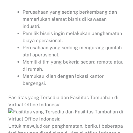
Perusahaan yang sedang berkembang dan
memerlukan alamat bisnis di kawasan
industri.
Pemilik bisnis ingin melakukan penghematan
biaya operasional.
Perusahaan yang sedang mengurangi jumlah
staf operasional.
Memiliki tim yang bekerja secara remote atau
di rumah.
Memukau klien dengan lokasi kantor
bergengsi.
Fasilitas yang Tersedia dan Fasilitas Tambahan di
Virtual Office Indonesia
Untuk mewujudkan penghematan, berikut beberapa