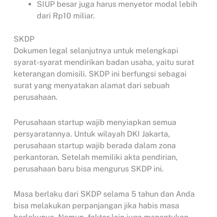
SIUP besar juga harus menyetor modal lebih
dari Rp10 miliar.
SKDP
Dokumen legal selanjutnya untuk melengkapi
syarat-syarat mendirikan badan usaha, yaitu surat
keterangan domisili. SKDP ini berfungsi sebagai
surat yang menyatakan alamat dari sebuah
perusahaan.
Perusahaan startup wajib menyiapkan semua
persyaratannya. Untuk wilayah DKI Jakarta,
perusahaan startup wajib berada dalam zona
perkantoran. Setelah memiliki akta pendirian,
perusahaan baru bisa mengurus SKDP ini.
Masa berlaku dari SKDP selama 5 tahun dan Anda
bisa melakukan perpanjangan jika habis masa