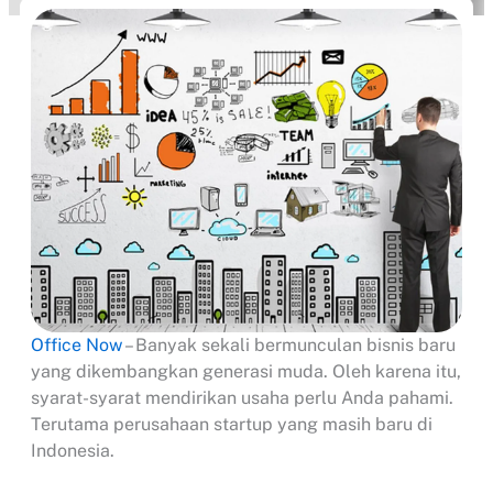
Office Now
– Banyak sekali bermunculan bisnis baru
yang dikembangkan generasi muda. Oleh karena itu,
syarat-syarat mendirikan usaha perlu Anda pahami.
Terutama perusahaan startup yang masih baru di
Indonesia.