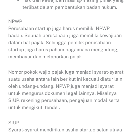
Hak dan kewajiban masing-masing pihak yang
terlibat dalam pembentukan badan hukum.
NPWP
Perusahaan startup juga harus memiliki NPWP
badan. Sebuah perusahaan juga memiliki kewajiban
dalam hal pajak. Sehingga pemilik perusahaan
startup juga harus paham bagaimana menghitung,
membayar dan melaporkan pajak.
Nomor pokok wajib pajak juga menjadi syarat-syarat
suatu usaha antara lain berikut ini kecuali diatur lain
oleh undang-undang. NPWP juga menjadi syarat
untuk mengurus dokumen legal lainnya. Misalnya
SIUP, rekening perusahaan, pengajuan modal serta
untuk mengikuti tender.
SIUP
Syarat-syarat mendirikan usaha startup selanjutnya