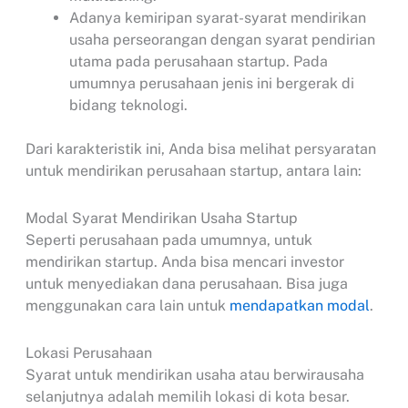
Adanya kemiripan syarat-syarat mendirikan
usaha perseorangan dengan syarat pendirian
utama pada perusahaan startup. Pada
umumnya perusahaan jenis ini bergerak di
bidang teknologi.
Dari karakteristik ini, Anda bisa melihat persyaratan
untuk mendirikan perusahaan startup, antara lain:
Modal Syarat Mendirikan Usaha Startup
Seperti perusahaan pada umumnya, untuk
mendirikan startup. Anda bisa mencari investor
untuk menyediakan dana perusahaan. Bisa juga
menggunakan cara lain untuk
mendapatkan modal
.
Lokasi Perusahaan
Syarat untuk mendirikan usaha atau berwirausaha
selanjutnya adalah memilih lokasi di kota besar.