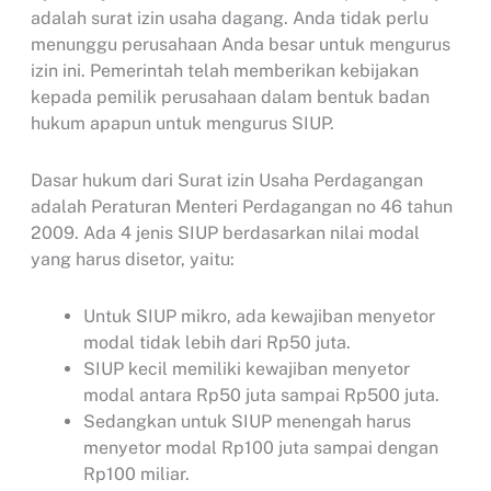
adalah surat izin usaha dagang. Anda tidak perlu
menunggu perusahaan Anda besar untuk mengurus
izin ini. Pemerintah telah memberikan kebijakan
kepada pemilik perusahaan dalam bentuk badan
hukum apapun untuk mengurus SIUP.
Dasar hukum dari Surat izin Usaha Perdagangan
adalah Peraturan Menteri Perdagangan no 46 tahun
2009. Ada 4 jenis SIUP berdasarkan nilai modal
yang harus disetor, yaitu:
Untuk SIUP mikro, ada kewajiban menyetor
modal tidak lebih dari Rp50 juta.
SIUP kecil memiliki kewajiban menyetor
modal antara Rp50 juta sampai Rp500 juta.
Sedangkan untuk SIUP menengah harus
menyetor modal Rp100 juta sampai dengan
Rp100 miliar.