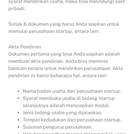
syarat mendirikan usaha, maka bisa melindungi aset
pribadi.
Simak 6 dokumen yang harus Anda siapkan untuk
memulai perusahaan startup, antara lain:
Akta Pendirian
Dokumen pertama yang bisa Anda siapkan adalah
membuat akta pendirian. Anda bisa meminta
bantuan notaris untuk mendirikan perusahaan. Akta
pendirian ini berisi beberapa hal, antara lain:
Nama badan usaha dari perusahaan startup.
Syarat membuka usaha di bidang startup
selanjutnya adalah menyiapkan modal.
Jenis bidang usaha yang dijalankan.
Tempat kedudukan dari perusahaan startup.
Susunan pengurus perusahaan.