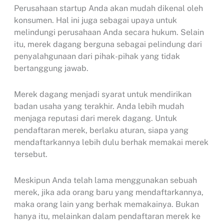
Perusahaan startup Anda akan mudah dikenal oleh
konsumen. Hal ini juga sebagai upaya untuk
melindungi perusahaan Anda secara hukum. Selain
itu, merek dagang berguna sebagai pelindung dari
penyalahgunaan dari pihak-pihak yang tidak
bertanggung jawab.
Merek dagang menjadi syarat untuk mendirikan
badan usaha yang terakhir. Anda lebih mudah
menjaga reputasi dari merek dagang. Untuk
pendaftaran merek, berlaku aturan, siapa yang
mendaftarkannya lebih dulu berhak memakai merek
tersebut.
Meskipun Anda telah lama menggunakan sebuah
merek, jika ada orang baru yang mendaftarkannya,
maka orang lain yang berhak memakainya. Bukan
hanya itu, melainkan dalam pendaftaran merek ke