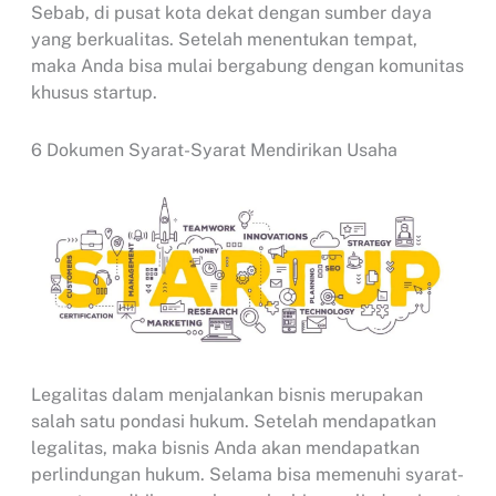
Sebab, di pusat kota dekat dengan sumber daya
yang berkualitas. Setelah menentukan tempat,
maka Anda bisa mulai bergabung dengan komunitas
khusus startup.
6 Dokumen Syarat-Syarat Mendirikan Usaha
Legalitas dalam menjalankan bisnis merupakan
salah satu pondasi hukum. Setelah mendapatkan
legalitas, maka bisnis Anda akan mendapatkan
perlindungan hukum. Selama bisa memenuhi syarat-