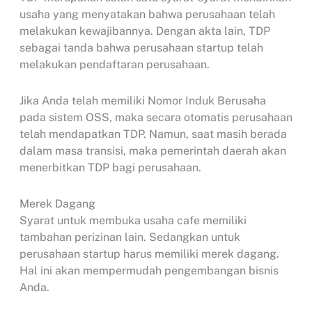
usaha yang menyatakan bahwa perusahaan telah
melakukan kewajibannya. Dengan akta lain, TDP
sebagai tanda bahwa perusahaan startup telah
melakukan pendaftaran perusahaan.
Jika Anda telah memiliki Nomor Induk Berusaha
pada sistem OSS, maka secara otomatis perusahaan
telah mendapatkan TDP. Namun, saat masih berada
dalam masa transisi, maka pemerintah daerah akan
menerbitkan TDP bagi perusahaan.
Merek Dagang
Syarat untuk membuka usaha cafe memiliki
tambahan perizinan lain. Sedangkan untuk
perusahaan startup harus memiliki merek dagang.
Hal ini akan mempermudah pengembangan bisnis
Anda.