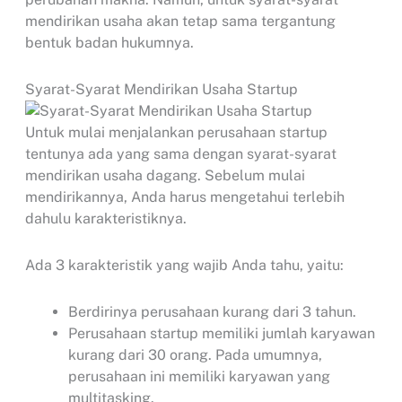
mendirikan usaha akan tetap sama tergantung
bentuk badan hukumnya.
Syarat-Syarat Mendirikan Usaha Startup
Untuk mulai menjalankan perusahaan startup
tentunya ada yang sama dengan syarat-syarat
mendirikan usaha dagang. Sebelum mulai
mendirikannya, Anda harus mengetahui terlebih
dahulu karakteristiknya.
Ada 3 karakteristik yang wajib Anda tahu, yaitu:
Berdirinya perusahaan kurang dari 3 tahun.
Perusahaan startup memiliki jumlah karyawan
kurang dari 30 orang. Pada umumnya,
perusahaan ini memiliki karyawan yang
multitasking.