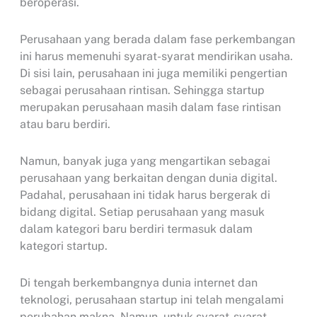
beroperasi.
Perusahaan yang berada dalam fase perkembangan
ini harus memenuhi syarat-syarat mendirikan usaha.
Di sisi lain, perusahaan ini juga memiliki pengertian
sebagai perusahaan rintisan. Sehingga startup
merupakan perusahaan masih dalam fase rintisan
atau baru berdiri.
Namun, banyak juga yang mengartikan sebagai
perusahaan yang berkaitan dengan dunia digital.
Padahal, perusahaan ini tidak harus bergerak di
bidang digital. Setiap perusahaan yang masuk
dalam kategori baru berdiri termasuk dalam
kategori startup.
Di tengah berkembangnya dunia internet dan
teknologi, perusahaan startup ini telah mengalami
perubahan makna. Namun, untuk syarat-syarat