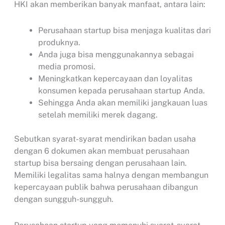
HKI akan memberikan banyak manfaat, antara lain:
Perusahaan startup bisa menjaga kualitas dari
produknya.
Anda juga bisa menggunakannya sebagai
media promosi.
Meningkatkan kepercayaan dan loyalitas
konsumen kepada perusahaan startup Anda.
Sehingga Anda akan memiliki jangkauan luas
setelah memiliki merek dagang.
Sebutkan syarat-syarat mendirikan badan usaha
dengan 6 dokumen akan membuat perusahaan
startup bisa bersaing dengan perusahaan lain.
Memiliki legalitas sama halnya dengan membangun
kepercayaan publik bahwa perusahaan dibangun
dengan sungguh-sungguh.