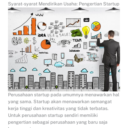
Syarat-syarat Mendirikan Usaha: Pengertian Startup
Perusahaan startup pada umumnya menawarkan hal
yang sama. Startup akan menawarkan semangat
kerja tinggi dan kreativitas yang tidak terbatas.
Untuk perusahaan startup sendiri memiliki
pengertian sebagai perusahaan yang baru saja