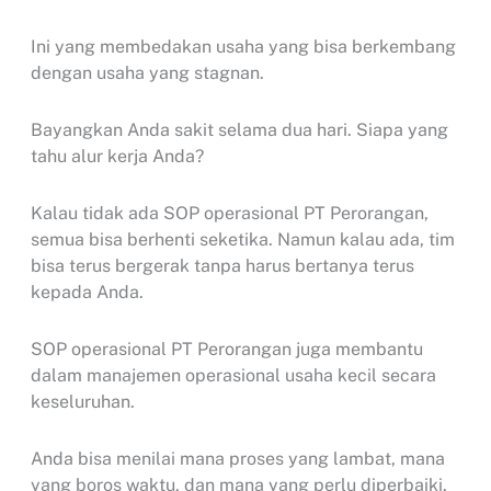
Ini yang membedakan usaha yang bisa berkembang
dengan usaha yang stagnan.
Bayangkan Anda sakit selama dua hari. Siapa yang
tahu alur kerja Anda?
Kalau tidak ada SOP operasional PT Perorangan,
semua bisa berhenti seketika. Namun kalau ada, tim
bisa terus bergerak tanpa harus bertanya terus
kepada Anda.
SOP operasional PT Perorangan juga membantu
dalam manajemen operasional usaha kecil secara
keseluruhan.
Anda bisa menilai mana proses yang lambat, mana
yang boros waktu, dan mana yang perlu diperbaiki.