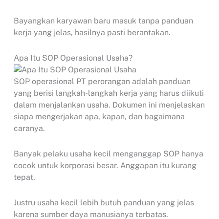
Bayangkan karyawan baru masuk tanpa panduan
kerja yang jelas, hasilnya pasti berantakan.
Apa Itu SOP Operasional Usaha?
SOP operasional PT perorangan adalah panduan
yang berisi langkah-langkah kerja yang harus diikuti
dalam menjalankan usaha. Dokumen ini menjelaskan
siapa mengerjakan apa, kapan, dan bagaimana
caranya.
Banyak pelaku usaha kecil menganggap SOP hanya
cocok untuk korporasi besar. Anggapan itu kurang
tepat.
Justru usaha kecil lebih butuh panduan yang jelas
karena sumber daya manusianya terbatas.