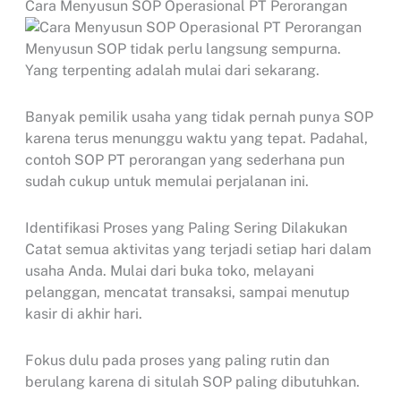
Cara Menyusun SOP Operasional PT Perorangan
Menyusun SOP tidak perlu langsung sempurna.
Yang terpenting adalah mulai dari sekarang.
Banyak pemilik usaha yang tidak pernah punya SOP
karena terus menunggu waktu yang tepat. Padahal,
contoh SOP PT perorangan yang sederhana pun
sudah cukup untuk memulai perjalanan ini.
Identifikasi Proses yang Paling Sering Dilakukan
Catat semua aktivitas yang terjadi setiap hari dalam
usaha Anda. Mulai dari buka toko, melayani
pelanggan, mencatat transaksi, sampai menutup
kasir di akhir hari.
Fokus dulu pada proses yang paling rutin dan
berulang karena di situlah SOP paling dibutuhkan.