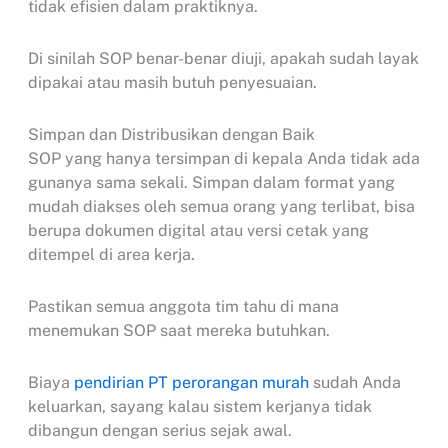
tidak efisien dalam praktiknya.
Di sinilah SOP benar-benar diuji, apakah sudah layak
dipakai atau masih butuh penyesuaian.
Simpan dan Distribusikan dengan Baik
SOP yang hanya tersimpan di kepala Anda tidak ada
gunanya sama sekali. Simpan dalam format yang
mudah diakses oleh semua orang yang terlibat, bisa
berupa dokumen digital atau versi cetak yang
ditempel di area kerja.
Pastikan semua anggota tim tahu di mana
menemukan SOP saat mereka butuhkan.
Biaya
pendirian PT perorangan murah
sudah Anda
keluarkan, sayang kalau sistem kerjanya tidak
dibangun dengan serius sejak awal.