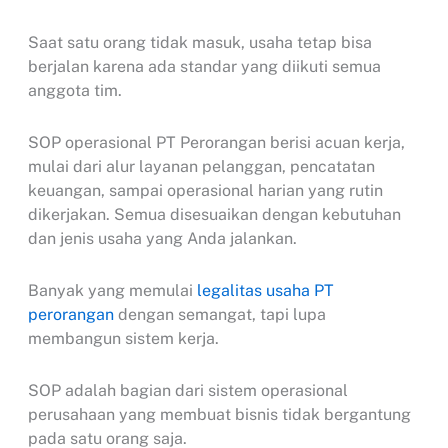
Saat satu orang tidak masuk, usaha tetap bisa
berjalan karena ada standar yang diikuti semua
anggota tim.
SOP operasional PT Perorangan berisi acuan kerja,
mulai dari alur layanan pelanggan, pencatatan
keuangan, sampai operasional harian yang rutin
dikerjakan. Semua disesuaikan dengan kebutuhan
dan jenis usaha yang Anda jalankan.
Banyak yang memulai
legalitas usaha PT
perorangan
dengan semangat, tapi lupa
membangun sistem kerja.
SOP adalah bagian dari sistem operasional
perusahaan yang membuat bisnis tidak bergantung
pada satu orang saja.