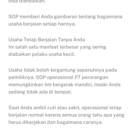
bisa diandalkan.
SOP memberi Anda gambaran tentang bagaimana
usaha berjalan setiap harinya.
Usaha Tetap Berjalan Tanpa Anda
Ini salah satu manfaat terbesar yang sering
diabaikan pelaku usaha kecil.
Usaha tidak boleh tergantung sepenuhnya pada
pemiliknya. SOP operasional PT perorangan
memungkinkan tim bergerak mandiri, meski Anda
sedang tidak ada di tempat.
Saat Anda ambil cuti atau sakit, operasional tetap
berjalan normal karena semua orang tahu apa yang
harus dikerjakan dan bagaimana caranya.