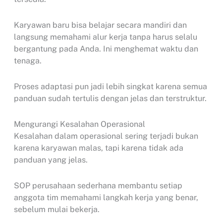
Karyawan baru bisa belajar secara mandiri dan
langsung memahami alur kerja tanpa harus selalu
bergantung pada Anda. Ini menghemat waktu dan
tenaga.
Proses adaptasi pun jadi lebih singkat karena semua
panduan sudah tertulis dengan jelas dan terstruktur.
Mengurangi Kesalahan Operasional
Kesalahan dalam operasional sering terjadi bukan
karena karyawan malas, tapi karena tidak ada
panduan yang jelas.
SOP perusahaan sederhana membantu setiap
anggota tim memahami langkah kerja yang benar,
sebelum mulai bekerja.