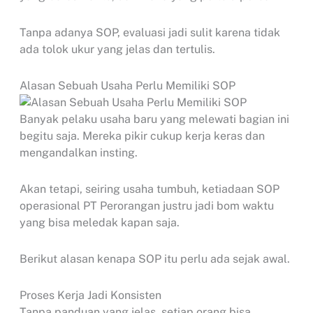
Tanpa adanya SOP, evaluasi jadi sulit karena tidak
ada tolok ukur yang jelas dan tertulis.
Alasan Sebuah Usaha Perlu Memiliki SOP
Banyak pelaku usaha baru yang melewati bagian ini
begitu saja. Mereka pikir cukup kerja keras dan
mengandalkan insting.
Akan tetapi, seiring usaha tumbuh, ketiadaan SOP
operasional PT Perorangan justru jadi bom waktu
yang bisa meledak kapan saja.
Berikut alasan kenapa SOP itu perlu ada sejak awal.
Proses Kerja Jadi Konsisten
Tanpa panduan yang jelas, setiap orang bisa