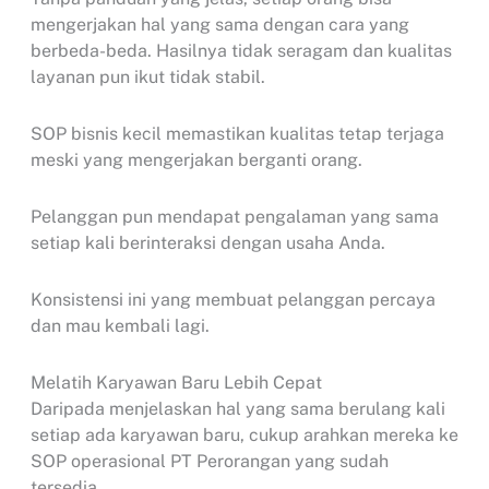
mengerjakan hal yang sama dengan cara yang
berbeda-beda. Hasilnya tidak seragam dan kualitas
layanan pun ikut tidak stabil.
SOP bisnis kecil memastikan kualitas tetap terjaga
meski yang mengerjakan berganti orang.
Pelanggan pun mendapat pengalaman yang sama
setiap kali berinteraksi dengan usaha Anda.
Konsistensi ini yang membuat pelanggan percaya
dan mau kembali lagi.
Melatih Karyawan Baru Lebih Cepat
Daripada menjelaskan hal yang sama berulang kali
setiap ada karyawan baru, cukup arahkan mereka ke
SOP operasional PT Perorangan yang sudah
tersedia.