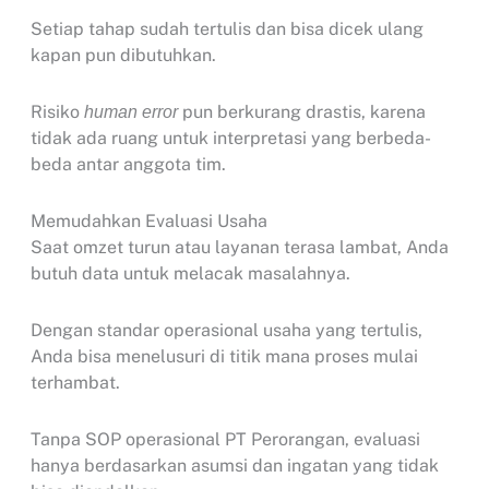
Setiap tahap sudah tertulis dan bisa dicek ulang
kapan pun dibutuhkan.
Risiko
pun berkurang drastis, karena
human error
tidak ada ruang untuk interpretasi yang berbeda-
beda antar anggota tim.
Memudahkan Evaluasi Usaha
Saat omzet turun atau layanan terasa lambat, Anda
butuh data untuk melacak masalahnya.
Dengan standar operasional usaha yang tertulis,
Anda bisa menelusuri di titik mana proses mulai
terhambat.
Tanpa SOP operasional PT Perorangan, evaluasi
hanya berdasarkan asumsi dan ingatan yang tidak