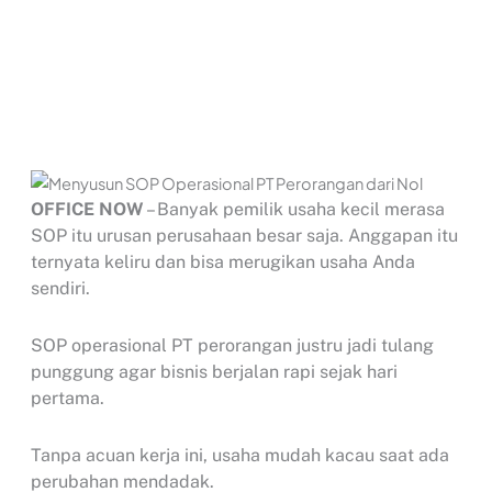
OFFICE NOW
– Banyak pemilik usaha kecil merasa
SOP itu urusan perusahaan besar saja. Anggapan itu
ternyata keliru dan bisa merugikan usaha Anda
sendiri.
SOP operasional PT perorangan justru jadi tulang
punggung agar bisnis berjalan rapi sejak hari
pertama.
Tanpa acuan kerja ini, usaha mudah kacau saat ada
perubahan mendadak.