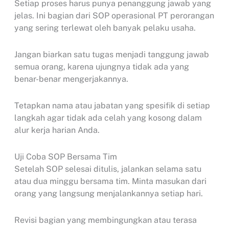
Setiap proses harus punya penanggung jawab yang
jelas. Ini bagian dari SOP operasional PT perorangan
yang sering terlewat oleh banyak pelaku usaha.
Jangan biarkan satu tugas menjadi tanggung jawab
semua orang, karena ujungnya tidak ada yang
benar-benar mengerjakannya.
Tetapkan nama atau jabatan yang spesifik di setiap
langkah agar tidak ada celah yang kosong dalam
alur kerja harian Anda.
Uji Coba SOP Bersama Tim
Setelah SOP selesai ditulis, jalankan selama satu
atau dua minggu bersama tim. Minta masukan dari
orang yang langsung menjalankannya setiap hari.
Revisi bagian yang membingungkan atau terasa