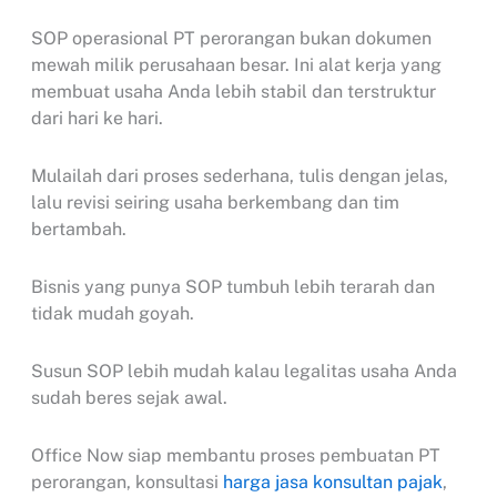
SOP operasional PT perorangan bukan dokumen
mewah milik perusahaan besar. Ini alat kerja yang
membuat usaha Anda lebih stabil dan terstruktur
dari hari ke hari.
Mulailah dari proses sederhana, tulis dengan jelas,
lalu revisi seiring usaha berkembang dan tim
bertambah.
Bisnis yang punya SOP tumbuh lebih terarah dan
tidak mudah goyah.
Susun SOP lebih mudah kalau legalitas usaha Anda
sudah beres sejak awal.
Office Now siap membantu proses pembuatan PT
perorangan, konsultasi
harga jasa konsultan pajak
,