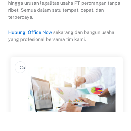
hingga urusan legalitas usaha PT perorangan tanpa
ribet. Semua dalam satu tempat, cepat, dan
terpercaya.
Hubungi Office Now
sekarang dan bangun usaha
yang profesional bersama tim kami.
Search
...