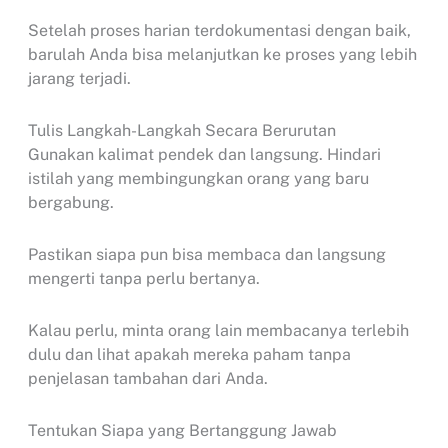
Setelah proses harian terdokumentasi dengan baik,
barulah Anda bisa melanjutkan ke proses yang lebih
jarang terjadi.
Tulis Langkah-Langkah Secara Berurutan
Gunakan kalimat pendek dan langsung. Hindari
istilah yang membingungkan orang yang baru
bergabung.
Pastikan siapa pun bisa membaca dan langsung
mengerti tanpa perlu bertanya.
Kalau perlu, minta orang lain membacanya terlebih
dulu dan lihat apakah mereka paham tanpa
penjelasan tambahan dari Anda.
Tentukan Siapa yang Bertanggung Jawab