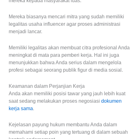
mereka kepada masyarakat luas.
Mereka biasanya mencari mitra yang sudah memiliki
legalitas usaha influencer agar proses administrasi
menjadi lancar.
Memiliki legalitas akan membuat citra profesional Anda
meningkat di mata para pemberi kerja. Hal ini juga
menunjukkan bahwa Anda serius dalam mengelola
profesi sebagai seorang publik figur di media sosial.
Keamanan dalam Perjanjian Kerja
Anda akan memiliki posisi tawar yang jauh lebih kuat
saat sedang melakukan proses negosiasi
dokumen
kerja sama
.
Kejelasan payung hukum membantu Anda dalam
memahami setiap poin yang tertuang di dalam sebuah