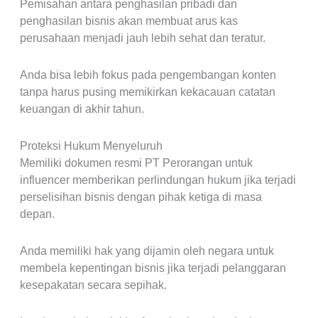
Pemisahan antara penghasilan pribadi dan
penghasilan bisnis akan membuat arus kas
perusahaan menjadi jauh lebih sehat dan teratur.
Anda bisa lebih fokus pada pengembangan konten
tanpa harus pusing memikirkan kekacauan catatan
keuangan di akhir tahun.
Proteksi Hukum Menyeluruh
Memiliki dokumen resmi PT Perorangan untuk
influencer memberikan perlindungan hukum jika terjadi
perselisihan bisnis dengan pihak ketiga di masa
depan.
Anda memiliki hak yang dijamin oleh negara untuk
membela kepentingan bisnis jika terjadi pelanggaran
kesepakatan secara sepihak.