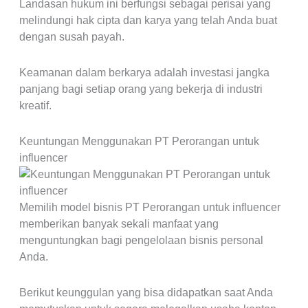
Landasan hukum ini berfungsi sebagai perisai yang
melindungi hak cipta dan karya yang telah Anda buat
dengan susah payah.
Keamanan dalam berkarya adalah investasi jangka
panjang bagi setiap orang yang bekerja di industri
kreatif.
Keuntungan Menggunakan PT Perorangan untuk
influencer
Memilih model bisnis PT Perorangan untuk influencer
memberikan banyak sekali manfaat yang
menguntungkan bagi pengelolaan bisnis personal
Anda.
Berikut keunggulan yang bisa didapatkan saat Anda