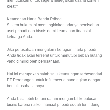
memutuskan untuk segera melegalkan usaha konten
kreatif.
Keamanan Harta Benda Pribadi
Sistem hukum ini memungkinkan adanya pemisahan
aset pribadi dan bisnis demi keamanan finansial
keluarga Anda.
Jika perusahaan mengalami kerugian, harta pribadi
Anda tidak akan terseret untuk menutupi beban hutang
yang dimiliki oleh perusahaan.
Hal ini merupakan salah satu keuntungan terbesar dari
PT Perorangan untuk influencer dibandingkan dengan
bentuk usaha lainnya.
Anda bisa lebih berani dalam mengambil keputusan
bisnis karena risiko finansial pribadi sudah terlindungi.