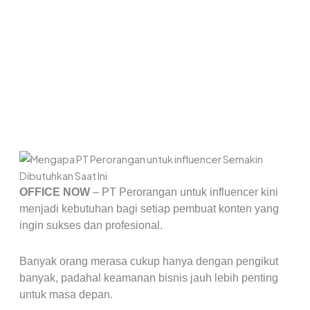
OFFICE NOW
– PT Perorangan untuk influencer kini
menjadi kebutuhan bagi setiap pembuat konten yang
ingin sukses dan profesional.
Banyak orang merasa cukup hanya dengan pengikut
banyak, padahal keamanan bisnis jauh lebih penting
untuk masa depan.