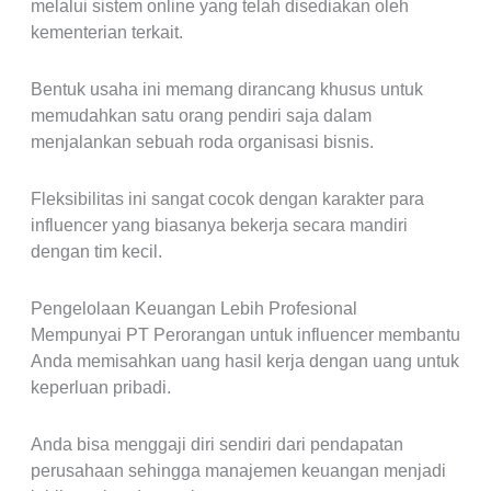
melalui sistem online yang telah disediakan oleh
kementerian terkait.
Bentuk usaha ini memang dirancang khusus untuk
memudahkan satu orang pendiri saja dalam
menjalankan sebuah roda organisasi bisnis.
Fleksibilitas ini sangat cocok dengan karakter para
influencer yang biasanya bekerja secara mandiri
dengan tim kecil.
Pengelolaan Keuangan Lebih Profesional
Mempunyai PT Perorangan untuk influencer membantu
Anda memisahkan uang hasil kerja dengan uang untuk
keperluan pribadi.
Anda bisa menggaji diri sendiri dari pendapatan
perusahaan sehingga manajemen keuangan menjadi