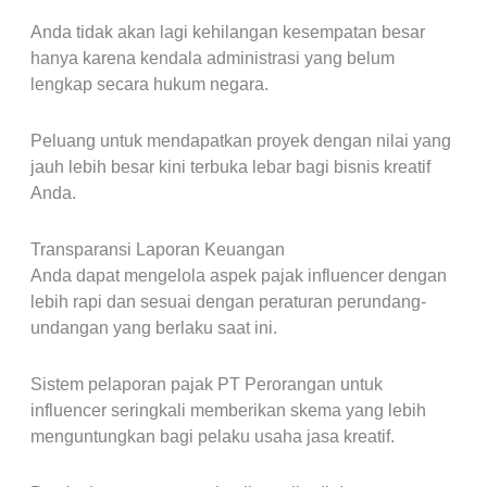
Anda tidak akan lagi kehilangan kesempatan besar
hanya karena kendala administrasi yang belum
lengkap secara hukum negara.
Peluang untuk mendapatkan proyek dengan nilai yang
jauh lebih besar kini terbuka lebar bagi bisnis kreatif
Anda.
Transparansi Laporan Keuangan
Anda dapat mengelola aspek pajak influencer dengan
lebih rapi dan sesuai dengan peraturan perundang-
undangan yang berlaku saat ini.
Sistem pelaporan pajak PT Perorangan untuk
influencer seringkali memberikan skema yang lebih
menguntungkan bagi pelaku usaha jasa kreatif.