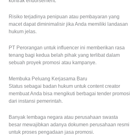
kontrak endorsement.
Risiko terjadinya penipuan atau pembayaran yang
macet dapat diminimalisir jika Anda memiliki landasan
hukum jelas.
PT Perorangan untuk influencer ini memberikan rasa
tenang bagi kedua belah pihak yang terlibat dalam
sebuah proyek promosi atau kampanye.
Membuka Peluang Kerjasama Baru
Status sebagai badan hukum untuk content creator
membuat Anda bisa mengikuti berbagai tender promosi
dari instansi pemerintah.
Banyak lembaga negara atau perusahaan swasta
besar mewajibkan adanya dokumen perusahaan resmi
untuk proses pengadaan jasa promosi.