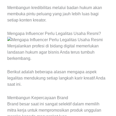
Membangun kredibilitas melalui badan hukum akan
membuka pintu peluang yang jauh lebih luas bagi
setiap konten kreator.
Mengapa Influencer Perlu Legalitas Usaha Resmi?
Menjalankan profesi di bidang digital memerlukan
landasan hukum agar bisnis Anda terus tumbuh
berkembang.
Berikut adalah beberapa alasan mengapa aspek
legalitas mendukung setiap langkah karir kreatif Anda
saat ini.
Membangun Kepercayaan Brand
Brand besar saat ini sangat selektif dalam memilih
mitra kerja untuk mempromosikan produk unggulan