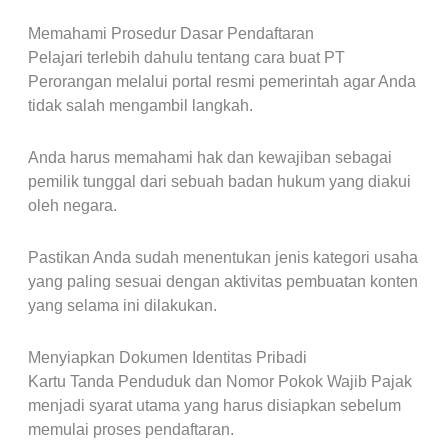
Memahami Prosedur Dasar Pendaftaran
Pelajari terlebih dahulu tentang cara buat PT
Perorangan melalui portal resmi pemerintah agar Anda
tidak salah mengambil langkah.
Anda harus memahami hak dan kewajiban sebagai
pemilik tunggal dari sebuah badan hukum yang diakui
oleh negara.
Pastikan Anda sudah menentukan jenis kategori usaha
yang paling sesuai dengan aktivitas pembuatan konten
yang selama ini dilakukan.
Menyiapkan Dokumen Identitas Pribadi
Kartu Tanda Penduduk dan Nomor Pokok Wajib Pajak
menjadi syarat utama yang harus disiapkan sebelum
memulai proses pendaftaran.