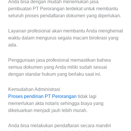
Anda bisa dengan mudah menemukan jasa
pembuatan PT Perorangan terdekat untuk membantu
seluruh proses pendaftaran dokumen yang diperlukan.
Layanan profesional akan membantu Anda menghemat
waktu dalam mengurus segala macam birokrasi yang
ada.
Penggunaan jasa profesional memastikan bahwa
semua dokumen yang Anda miliki sudah sesuai
dengan standar hukum yang berlaku saat ini.
Kemudahan Administrasi
Proses pendirian PT Perorangan
tidak lagi
memerlukan akta notaris sehingga biaya yang
dikeluarkan menjadi jauh lebih murah.
Anda bisa melakukan pendaftaran secara mandiri