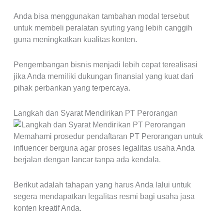
Anda bisa menggunakan tambahan modal tersebut
untuk membeli peralatan syuting yang lebih canggih
guna meningkatkan kualitas konten.
Pengembangan bisnis menjadi lebih cepat terealisasi
jika Anda memiliki dukungan finansial yang kuat dari
pihak perbankan yang terpercaya.
Langkah dan Syarat Mendirikan PT Perorangan
Memahami prosedur pendaftaran PT Perorangan untuk
influencer berguna agar proses legalitas usaha Anda
berjalan dengan lancar tanpa ada kendala.
Berikut adalah tahapan yang harus Anda lalui untuk
segera mendapatkan legalitas resmi bagi usaha jasa
konten kreatif Anda.