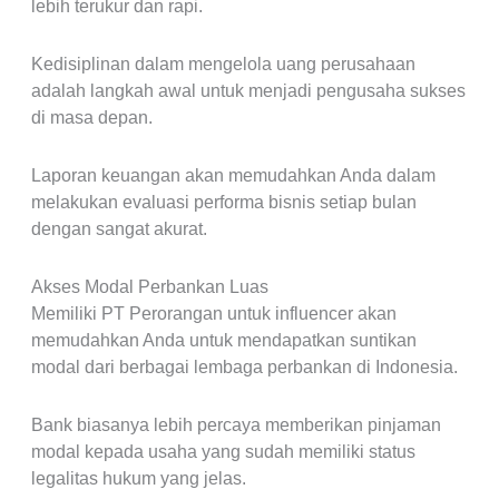
lebih terukur dan rapi.
Kedisiplinan dalam mengelola uang perusahaan
adalah langkah awal untuk menjadi pengusaha sukses
di masa depan.
Laporan keuangan akan memudahkan Anda dalam
melakukan evaluasi performa bisnis setiap bulan
dengan sangat akurat.
Akses Modal Perbankan Luas
Memiliki PT Perorangan untuk influencer akan
memudahkan Anda untuk mendapatkan suntikan
modal dari berbagai lembaga perbankan di Indonesia.
Bank biasanya lebih percaya memberikan pinjaman
modal kepada usaha yang sudah memiliki status
legalitas hukum yang jelas.