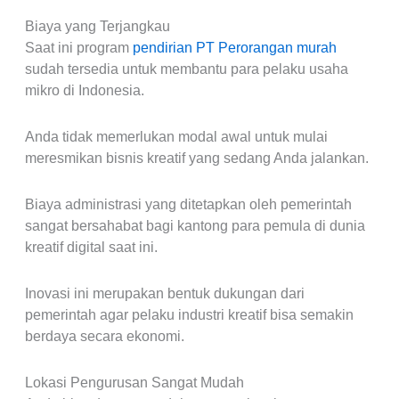
Biaya yang Terjangkau
Saat ini program
pendirian PT Perorangan murah
sudah tersedia untuk membantu para pelaku usaha
mikro di Indonesia.
Anda tidak memerlukan modal awal untuk mulai
meresmikan bisnis kreatif yang sedang Anda jalankan.
Biaya administrasi yang ditetapkan oleh pemerintah
sangat bersahabat bagi kantong para pemula di dunia
kreatif digital saat ini.
Inovasi ini merupakan bentuk dukungan dari
pemerintah agar pelaku industri kreatif bisa semakin
berdaya secara ekonomi.
Lokasi Pengurusan Sangat Mudah