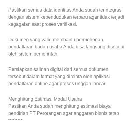
Pastikan semua data identitas Anda sudah terintegrasi
dengan sistem kependudukan terbaru agar tidak terjadi
kegagalan saat proses verifikasi.
Dokumen yang valid membantu permohonan
pendaftaran badan usaha Anda bisa langsung disetujui
oleh sistem pemerintah.
Persiapkan salinan digital dari semua dokumen
tersebut dalam format yang diminta oleh aplikasi
pendaftaran online agar proses unggah lancar.
Menghitung Estimasi Modal Usaha
Pastikan Anda sudah menghitung estimasi biaya
pendirian PT Perorangan agar anggaran bisnis tetap
terjaga.