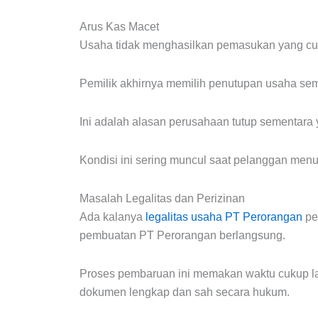
Arus Kas Macet
Usaha tidak menghasilkan pemasukan yang cuk
Pemilik akhirnya memilih penutupan usaha seme
Ini adalah alasan perusahaan tutup sementara 
Kondisi ini sering muncul saat pelanggan menu
Masalah Legalitas dan Perizinan
Ada kalanya
legalitas usaha PT Perorangan
pe
pembuatan PT Perorangan berlangsung.
Proses pembaruan ini memakan waktu cukup la
dokumen lengkap dan sah secara hukum.