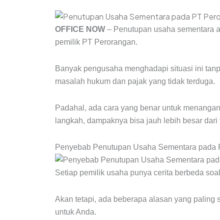
OFFICE NOW
– Penutupan usaha sementara ad
pemilik PT Perorangan.
Banyak pengusaha menghadapi situasi ini tanpa
masalah hukum dan pajak yang tidak terduga.
Padahal, ada cara yang benar untuk menangan
langkah, dampaknya bisa jauh lebih besar dar
Penyebab Penutupan Usaha Sementara pada 
Setiap pemilik usaha punya cerita berbeda so
Akan tetapi, ada beberapa alasan yang paling 
untuk Anda.