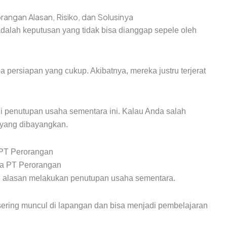
alah keputusan yang tidak bisa dianggap sepele oleh
 persiapan yang cukup. Akibatnya, mereka justru terjerat
i penutupan usaha sementara ini. Kalau Anda salah
i yang dibayangkan.
PT Perorangan
al alasan melakukan penutupan usaha sementara.
sering muncul di lapangan dan bisa menjadi pembelajaran