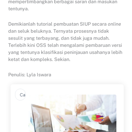
mempertimbangkan berbagai saran dan masukan
tentunya.
Demikianlah tutorial pembuatan SIUP secara
online
dan seluk beluknya. Ternyata prosesnya tidak
sesulit yang terbayang, dan tidak juga mudah.
Terlebih kini OSS telah mengalami pembaruan versi
yang tentunya klasifikasi peninjauan usahanya lebih
ketat dan kompleks. Sekian.
Penulis: Lyla Iswara
Search
...