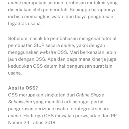
online
merupakan sebuah terobosan mutakhir yang
disediakan oleh pemerintah. Sehingga harapannya,
ini bisa memangkas waktu dan biaya pengurusan
legalitas usaha.
Sebelum masuk ke pembahasan mengenai tutorial
pembuatan SIUP secara
online
, yakni dengan
menggunakan
website
OSS. Mari berkenalan lebih
jauh dengan OSS. Apa dan bagaimana kinerja juga
kedudukan OSS dalam hal pengurusan surat izin
usaha.
Apa Itu OSS?
OSS merupakan singkatan dari
Online Single
Submission
yang memiliki arti sebagai portal
pengurusan perizinan usaha terintegrasi secara
online
. Hadirnya OSS mewakili perwujudan dari PP
Nomor 24 Tahun 2018.