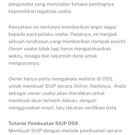
pengusaha yang menyadari betapa pentingnya
kepemilikan legalitas usaha.
Kenyataan ini tentunya memberikan angin segar
kepada para pelaku usaha. Pasalnya, ini menjadi
sebuah terobosan yang memberikan dampak positif.
Owner
usaha tidak lagi harus mengalokasikan
waktu, tenaga dan sejumlah dana untuk
mengurusnya.
Owner
hanya perlu mengakses
website
di OSS,
untuk membuat SIUP secara
Online
. Nantinya, Anda
sebagai
owner
usaha akan diarahkan untuk
membuat akun terlebih dahulu, dengan
menggunakan
email
, lalu lakukan verifikasi data.
Tutorial Pembuatan SIUP OSS
Membuat SIUP dengan metode pembuatan secara