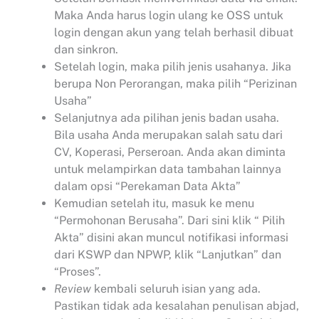
Maka Anda harus login ulang ke OSS untuk
login dengan akun yang telah berhasil dibuat
dan sinkron.
Setelah login, maka pilih jenis usahanya. Jika
berupa Non Perorangan, maka pilih “Perizinan
Usaha”
Selanjutnya ada pilihan jenis badan usaha.
Bila usaha Anda merupakan salah satu dari
CV, Koperasi, Perseroan. Anda akan diminta
untuk melampirkan data tambahan lainnya
dalam opsi “Perekaman Data Akta”
Kemudian setelah itu, masuk ke menu
“Permohonan Berusaha”. Dari sini klik “ Pilih
Akta” disini akan muncul notifikasi informasi
dari KSWP dan NPWP, klik “Lanjutkan” dan
“Proses”.
Review
kembali seluruh isian yang ada.
Pastikan tidak ada kesalahan penulisan abjad,