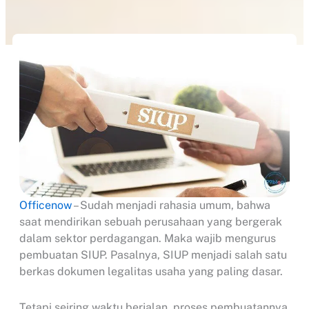
Officenow
– Sudah menjadi rahasia umum, bahwa
saat mendirikan sebuah perusahaan yang bergerak
dalam sektor perdagangan. Maka wajib mengurus
pembuatan SIUP. Pasalnya, SIUP menjadi salah satu
berkas dokumen legalitas usaha yang paling dasar.
Tetapi seiring waktu berjalan, proses pembuatannya