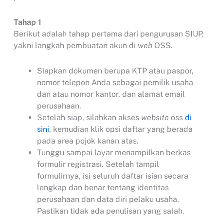
Tahap 1
Berikut adalah tahap pertama dari pengurusan SIUP,
yakni langkah pembuatan akun di
web
OSS.
Siapkan dokumen berupa KTP atau paspor,
nomor telepon Anda sebagai pemilik usaha
dan atau nomor kantor, dan alamat email
perusahaan.
Setelah siap, silahkan akses
website
oss
di
sini
, kemudian klik opsi daftar yang berada
pada area pojok kanan atas.
Tunggu sampai layar menampilkan berkas
formulir registrasi. Setelah tampil
formulirnya, isi seluruh daftar isian secara
lengkap dan benar tentang identitas
perusahaan dan data diri pelaku usaha.
Pastikan tidak ada penulisan yang salah.