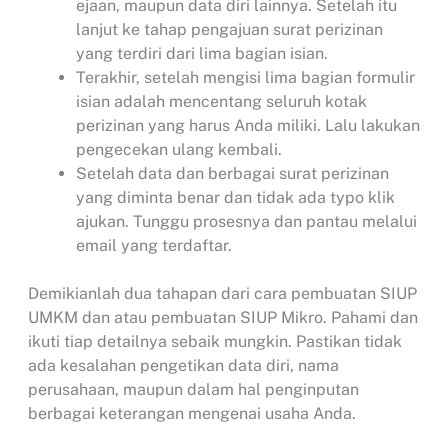
ejaan, maupun data diri lainnya. Setelah itu
lanjut ke tahap pengajuan surat perizinan
yang terdiri dari lima bagian isian.
Terakhir, setelah mengisi lima bagian formulir
isian adalah mencentang seluruh kotak
perizinan yang harus Anda miliki. Lalu lakukan
pengecekan ulang kembali.
Setelah data dan berbagai surat perizinan
yang diminta benar dan tidak ada typo klik
ajukan. Tunggu prosesnya dan pantau melalui
email yang terdaftar.
Demikianlah dua tahapan dari cara pembuatan SIUP
UMKM dan atau pembuatan SIUP Mikro. Pahami dan
ikuti tiap detailnya sebaik mungkin. Pastikan tidak
ada kesalahan pengetikan data diri, nama
perusahaan, maupun dalam hal penginputan
berbagai keterangan mengenai usaha Anda.