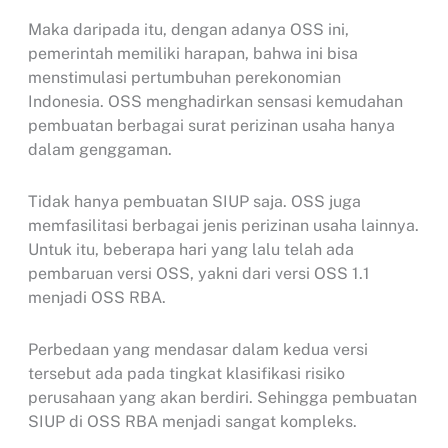
Maka daripada itu, dengan adanya OSS ini,
pemerintah memiliki harapan, bahwa ini bisa
menstimulasi pertumbuhan perekonomian
Indonesia. OSS menghadirkan sensasi kemudahan
pembuatan berbagai surat perizinan usaha hanya
dalam genggaman.
Tidak hanya pembuatan SIUP saja. OSS juga
memfasilitasi berbagai jenis perizinan usaha lainnya.
Untuk itu, beberapa hari yang lalu telah ada
pembaruan versi OSS, yakni dari versi OSS 1.1
menjadi OSS RBA.
Perbedaan yang mendasar dalam kedua versi
tersebut ada pada tingkat klasifikasi risiko
perusahaan yang akan berdiri. Sehingga pembuatan
SIUP di OSS RBA menjadi sangat kompleks.