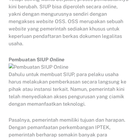
kini berubah. SIUP bisa diperoleh secara
online
,
yakni dengan mengurusnya sendiri dengan
mengakses
website
OSS. OSS merupakan sebuah
website
yang pemerintah sediakan khusus untuk
keperluan pendaftaran berkas dokumen legalitas
usaha.
Pembuatan SIUP
Online
Dahulu untuk membuat SIUP, para pelaku usaha
harus melakukan pemberkasan secara langsung ke
pihak atau instansi terkait. Namun, pemerintah kini
telah menyediakan akses pengurusan yang ciamik
dengan memanfaatkan teknologi.
Pasalnya, pemerintah memiliki tujuan dan harapan.
Dengan pemanfaatan perkembangan IPTEK,
pemerintah berharap semakin banyak para