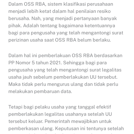
Dalam OSS RBA, sistem klasifikasi perusahaan
menjadi lebih ketat dalam hal penilaian resiko
berusaha. Nah, yang menjadi pertanyaan banyak
pihak. Adalah tentang bagaimana ketentuannya
bagi para pengusaha yang telah mengantongi surat
perizinan usaha saat OSS RBA belum berlaku.
Dalam hal ini pemberlakuan OSS RBA berdasarkan
PP Nomor 5 tahun 2021. Sehingga bagi para
pengusaha yang telah mengantongi surat legalitas
usaha jauh sebelum pemberlakukan UU tersebut.
Maka tidak perlu mengurus ulang dan tidak perlu
melakukan pembaruan data.
Tetapi bagi pelaku usaha yang tanggal efektif
pemberlakukan legalitas usahanya setelah UU
tersebut keluar. Pemerintah mewajibkan untuk
pemberkasan ulang. Keputusan ini tentunya setelah