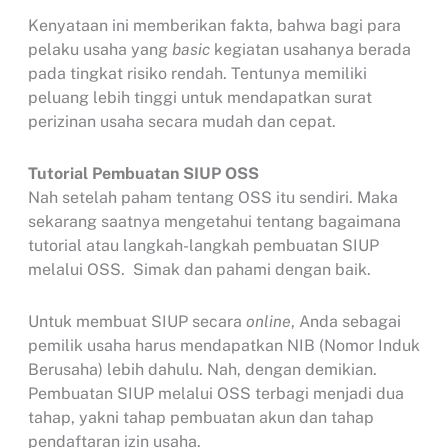
Kenyataan ini memberikan fakta, bahwa bagi para
pelaku usaha yang
basic
kegiatan usahanya berada
pada tingkat risiko rendah. Tentunya memiliki
peluang lebih tinggi untuk mendapatkan surat
perizinan usaha secara mudah dan cepat.
Tutorial Pembuatan SIUP OSS
Nah setelah paham tentang OSS itu sendiri. Maka
sekarang saatnya mengetahui tentang bagaimana
tutorial atau langkah-langkah pembuatan SIUP
melalui OSS. Simak dan pahami dengan baik.
Untuk membuat SIUP secara
online
, Anda sebagai
pemilik usaha harus mendapatkan NIB (Nomor Induk
Berusaha) lebih dahulu. Nah, dengan demikian.
Pembuatan SIUP melalui OSS terbagi menjadi dua
tahap, yakni tahap pembuatan akun dan tahap
pendaftaran izin usaha.