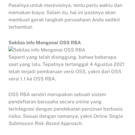
Pasalnya untuk merevisinya, tentu perlu waktu dan
memakan biaya. Selain itu, hal ini pastinya akan
membuat gerak langkah perusahaan Anda sedikit
terhambat.
Sekilas info Mengenai OSS RBA
Seperti yang telah disinggung, bahwa beberapa
saat yang lalu. Tepatnya tertanggal 4 Agustus 2021
telah terjadi pembaruan versi OSS, yakni dari OSS
versi 1.1 ke OSS RBA.
OSS RBA sendiri merupakan sebuah sistem
pendaftaran berusaha secara
online
yang
terintegrasi dengan pendekatan perizinan berbasis
risiko. Sesuai dengan namanya, yakni
Online Single
Submission Risk-Based Approach
.