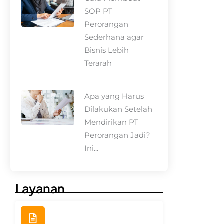
SOP PT
Perorangan
Sederhana agar
Bisnis Lebih
Terarah
Apa yang Harus
Dilakukan Setelah
Mendirikan PT
Perorangan Jadi?
Ini...
Layanan