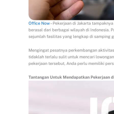
Office Now
– Pekerjaan di Jakarta tampaknya 
berasal dari berbagai wilayah di Indonesia.
sejumlah fasilitas yang lengkap di samping g
Mengingat pesatnya perkembangan aktivitas 
tidaklah terlalu sulit untuk mencari lowong
pekerjaan tersebut, Anda perlu memiliki pe
Tantangan Untuk Mendapatkan Pekerjaan di