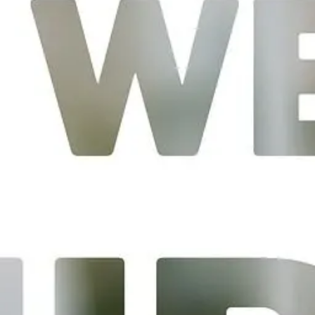
Pekerjaan di 