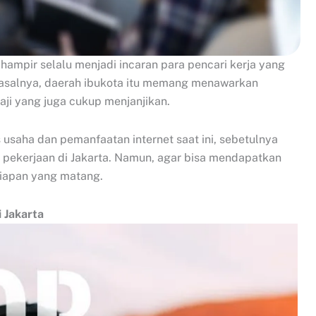
hampir selalu menjadi incaran para pencari kerja yang
 Pasalnya, daerah ibukota itu memang menawarkan
aji yang juga cukup menjanjikan.
usaha dan pemanfaatan internet saat ini, sebetulnya
an pekerjaan di Jakarta. Namun, agar bisa mendapatkan
rsiapan yang matang.
 Jakarta