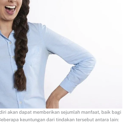
iri akan dapat memberikan sejumlah manfaat, baik bagi
Beberapa keuntungan dari tindakan tersebut antara lain: