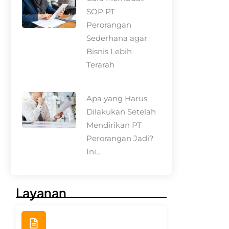
SOP PT
Perorangan
Sederhana agar
Bisnis Lebih
Terarah
Apa yang Harus
Dilakukan Setelah
Mendirikan PT
Perorangan Jadi?
Ini...
Layanan