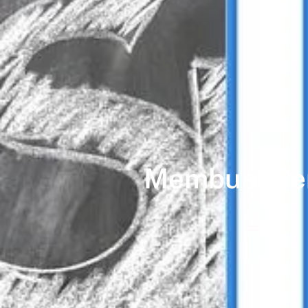
Membuat Per