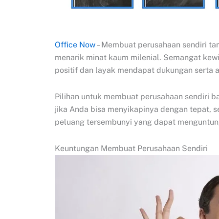
Office Now
– Membuat perusahaan sendiri ta
menarik minat kaum milenial. Semangat kew
positif dan layak mendapat dukungan serta a
Pilihan untuk membuat perusahaan sendiri ba
jika Anda bisa menyikapinya dengan tepat, 
peluang tersembunyi yang dapat menguntun
Keuntungan Membuat Perusahaan Sendiri