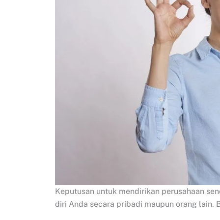
Keputusan untuk mendirikan perusahaan send
diri Anda secara pribadi maupun orang lain. 