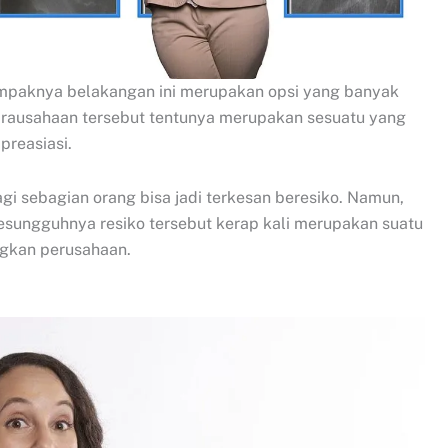
mpaknya belakangan ini merupakan opsi yang banyak
irausahaan tersebut tentunya merupakan sesuatu yang
preasiasi.
gi sebagian orang bisa jadi terkesan beresiko. Namun,
sesungguhnya resiko tersebut kerap kali merupakan suatu
gkan perusahaan.