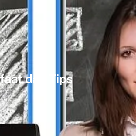
aat dan Tips