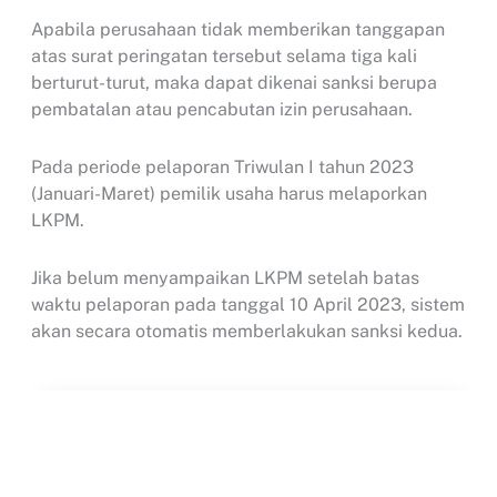
Apabila perusahaan tidak memberikan tanggapan
atas surat peringatan tersebut selama tiga kali
berturut-turut, maka dapat dikenai sanksi berupa
pembatalan atau pencabutan izin perusahaan.
Pada periode pelaporan Triwulan I tahun 2023
(Januari-Maret) pemilik usaha harus melaporkan
LKPM.
Jika belum menyampaikan LKPM setelah batas
waktu pelaporan pada tanggal 10 April 2023, sistem
akan secara otomatis memberlakukan sanksi kedua.
Search
...