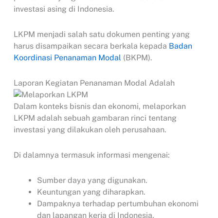
investasi asing di Indonesia.
LKPM menjadi salah satu dokumen penting yang
harus disampaikan secara berkala kepada
Badan
Koordinasi Penanaman Modal
(BKPM).
Laporan Kegiatan Penanaman Modal Adalah
Dalam konteks bisnis dan ekonomi, melaporkan
LKPM adalah sebuah gambaran rinci tentang
investasi yang dilakukan oleh perusahaan.
Di dalamnya termasuk informasi mengenai:
Sumber daya yang digunakan.
Keuntungan yang diharapkan.
Dampaknya terhadap pertumbuhan ekonomi
dan lapangan kerja di Indonesia.