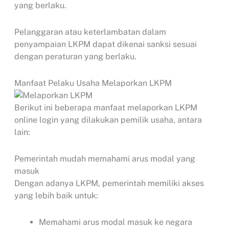
yang berlaku.
Pelanggaran atau keterlambatan dalam
penyampaian LKPM dapat dikenai sanksi sesuai
dengan peraturan yang berlaku.
Manfaat Pelaku Usaha Melaporkan LKPM
Berikut ini beberapa manfaat melaporkan LKPM
online login yang dilakukan pemilik usaha, antara
lain:
Pemerintah mudah memahami arus modal yang
masuk
Dengan adanya LKPM, pemerintah memiliki akses
yang lebih baik untuk:
Memahami arus modal masuk ke negara