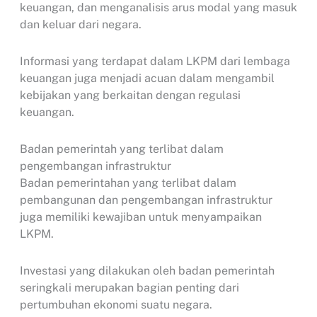
keuangan, dan menganalisis arus modal yang masuk
dan keluar dari negara.
Informasi yang terdapat dalam LKPM dari lembaga
keuangan juga menjadi acuan dalam mengambil
kebijakan yang berkaitan dengan regulasi
keuangan.
Badan pemerintah yang terlibat dalam
pengembangan infrastruktur
Badan pemerintahan yang terlibat dalam
pembangunan dan pengembangan infrastruktur
juga memiliki kewajiban untuk menyampaikan
LKPM.
Investasi yang dilakukan oleh badan pemerintah
seringkali merupakan bagian penting dari
pertumbuhan ekonomi suatu negara.