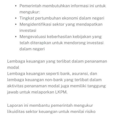
Pemerintah membutuhkan informasi ini untuk
mengukur:
Tingkat pertumbuhan ekonomi dalam negeri
Mengidentifikasi sektor yang mendapatkan
investasi
Mengevaluasi keberhasilan kebijakan yang
telah diterapkan untuk mendorong investasi
dalam negeri
Lembaga keuangan yang terlibat dalam penanaman
modal
Lembaga keuangan seperti bank, asuransi, dan
lembaga keuangan non-bank yang terlibat dalam
aktivitas penanaman modal juga memiliki tanggung
jawab untuk melaporkan LKPM.
Laporan ini membantu pemerintah mengukur
likuiditas sektor keuangan untuk menilai risiko