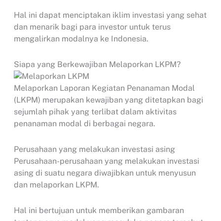
Hal ini dapat menciptakan iklim investasi yang sehat
dan menarik bagi para investor untuk terus
mengalirkan modalnya ke Indonesia.
Siapa yang Berkewajiban Melaporkan LKPM?
Melaporkan Laporan Kegiatan Penanaman Modal
(LKPM) merupakan kewajiban yang ditetapkan bagi
sejumlah pihak yang terlibat dalam aktivitas
penanaman modal di berbagai negara.
Perusahaan yang melakukan investasi asing
Perusahaan-perusahaan yang melakukan investasi
asing di suatu negara diwajibkan untuk menyusun
dan melaporkan LKPM.
Hal ini bertujuan untuk memberikan gambaran