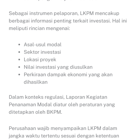
Sebagai instrumen pelaporan, LKPM mencakup
berbagai informasi penting terkait investasi. Hal ini
meliputi rincian mengenai:
Asal-usul modal
Sektor investasi
Lokasi proyek
Nilai investasi yang diusulkan
Perkiraan dampak ekonomi yang akan
dihasilkan
Dalam konteks regulasi, Laporan Kegiatan
Penanaman Modal diatur oleh peraturan yang
ditetapkan oleh BKPM.
Perusahaan wajib menyampaikan LKPM dalam
jangka waktu tertentu sesuai dengan ketentuan