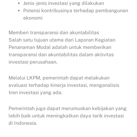
Jenis-jenis investasi yang dilakukan
Potensi kontribusinya terhadap pembangunan
ekonomi
Memberi transparansi dan akuntabilitas
Salah satu tujuan utama dari Laporan Kegiatan
Penanaman Modal adalah untuk memberikan
transparansi dan akuntabilitas dalam aktivitas
investasi perusahaan.
Melalui LKPM, pemerintah dapat melakukan
evaluasi terhadap kinerja investasi, menganalisis
tren investasi yang ada.
Pemerintah juga dapat merumuskan kebijakan yang
lebih baik untuk meningkatkan daya tarik investasi
di Indonesia.