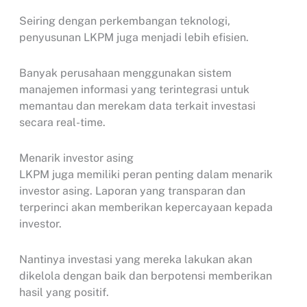
Seiring dengan perkembangan teknologi,
penyusunan LKPM juga menjadi lebih efisien.
Banyak perusahaan menggunakan sistem
manajemen informasi yang terintegrasi untuk
memantau dan merekam data terkait investasi
secara real-time.
Menarik investor asing
LKPM juga memiliki peran penting dalam menarik
investor asing. Laporan yang transparan dan
terperinci akan memberikan kepercayaan kepada
investor.
Nantinya investasi yang mereka lakukan akan
dikelola dengan baik dan berpotensi memberikan
hasil yang positif.