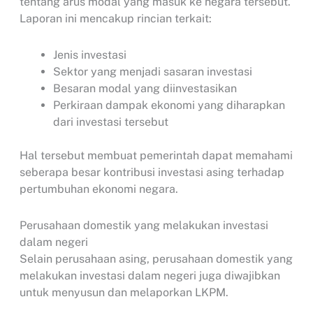
tentang arus modal yang masuk ke negara tersebut.
Laporan ini mencakup rincian terkait:
Jenis investasi
Sektor yang menjadi sasaran investasi
Besaran modal yang diinvestasikan
Perkiraan dampak ekonomi yang diharapkan
dari investasi tersebut
Hal tersebut membuat pemerintah dapat memahami
seberapa besar kontribusi investasi asing terhadap
pertumbuhan ekonomi negara.
Perusahaan domestik yang melakukan investasi
dalam negeri
Selain perusahaan asing, perusahaan domestik yang
melakukan investasi dalam negeri juga diwajibkan
untuk menyusun dan melaporkan LKPM.