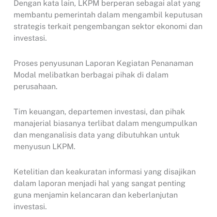
Dengan kata lain, LKPM berperan sebagai alat yang
membantu pemerintah dalam mengambil keputusan
strategis terkait pengembangan sektor ekonomi dan
investasi.
Proses penyusunan Laporan Kegiatan Penanaman
Modal melibatkan berbagai pihak di dalam
perusahaan.
Tim keuangan, departemen investasi, dan pihak
manajerial biasanya terlibat dalam mengumpulkan
dan menganalisis data yang dibutuhkan untuk
menyusun LKPM.
Ketelitian dan keakuratan informasi yang disajikan
dalam laporan menjadi hal yang sangat penting
guna menjamin kelancaran dan keberlanjutan
investasi.