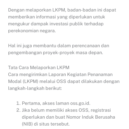
Dengan melaporkan LKPM, badan-badan ini dapat
memberikan informasi yang diperlukan untuk
mengukur dampak investasi publik terhadap
perekonomian negara.
Hal ini juga membantu dalam perencanaan dan
pengembangan proyek-proyek masa depan.
Tata Cara Melaporkan LKPM
Cara mengirimkan Laporan Kegiatan Penanaman
Modal (LKPM) melalui OSS dapat dilakukan dengan
langkah-langkah berikut:
Pertama, akses laman oss.go.id.
Jika belum memiliki akses OSS, registrasi
diperlukan dan buat Nomor Induk Berusaha
(NIB) di situs tersebut.