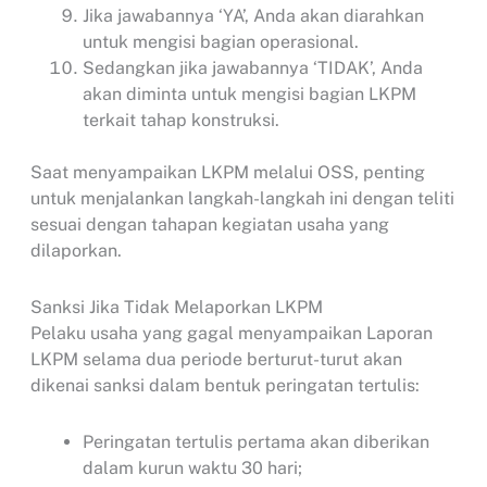
Jika jawabannya ‘YA’, Anda akan diarahkan
untuk mengisi bagian operasional.
Sedangkan jika jawabannya ‘TIDAK’, Anda
akan diminta untuk mengisi bagian LKPM
terkait tahap konstruksi.
Saat menyampaikan LKPM melalui OSS, penting
untuk menjalankan langkah-langkah ini dengan teliti
sesuai dengan tahapan kegiatan usaha yang
dilaporkan.
Sanksi Jika Tidak Melaporkan LKPM
Pelaku usaha yang gagal menyampaikan Laporan
LKPM selama dua periode berturut-turut akan
dikenai sanksi dalam bentuk peringatan tertulis:
Peringatan tertulis pertama akan diberikan
dalam kurun waktu 30 hari;