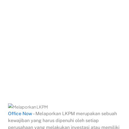
Office Now
– Melaporkan LKPM merupakan sebuah
kewajiban yang harus dipenuhi oleh setiap
perusahaan yang melakukan investasi atau memiliki