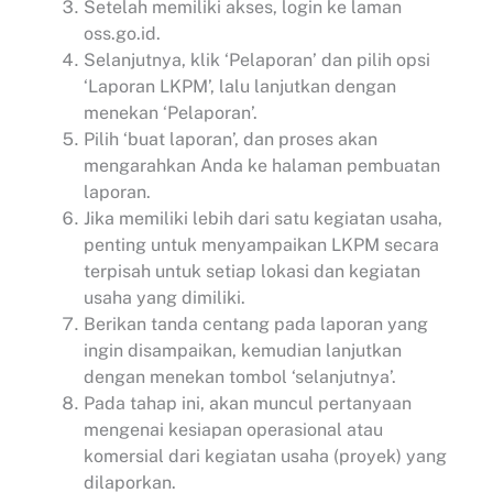
Setelah memiliki akses, login ke laman
oss.go.id.
Selanjutnya, klik ‘Pelaporan’ dan pilih opsi
‘Laporan LKPM’, lalu lanjutkan dengan
menekan ‘Pelaporan’.
Pilih ‘buat laporan’, dan proses akan
mengarahkan Anda ke halaman pembuatan
laporan.
Jika memiliki lebih dari satu kegiatan usaha,
penting untuk menyampaikan LKPM secara
terpisah untuk setiap lokasi dan kegiatan
usaha yang dimiliki.
Berikan tanda centang pada laporan yang
ingin disampaikan, kemudian lanjutkan
dengan menekan tombol ‘selanjutnya’.
Pada tahap ini, akan muncul pertanyaan
mengenai kesiapan operasional atau
komersial dari kegiatan usaha (proyek) yang
dilaporkan.