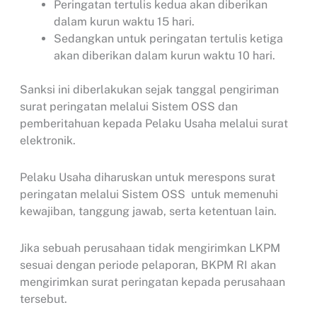
Peringatan tertulis kedua akan diberikan
dalam kurun waktu 15 hari.
Sedangkan untuk peringatan tertulis ketiga
akan diberikan dalam kurun waktu 10 hari.
Sanksi ini diberlakukan sejak tanggal pengiriman
surat peringatan melalui Sistem OSS dan
pemberitahuan kepada Pelaku Usaha melalui surat
elektronik.
Pelaku Usaha diharuskan untuk merespons surat
peringatan melalui Sistem OSS untuk memenuhi
kewajiban, tanggung jawab, serta ketentuan lain.
Jika sebuah perusahaan tidak mengirimkan LKPM
sesuai dengan periode pelaporan, BKPM RI akan
mengirimkan surat peringatan kepada perusahaan
tersebut.