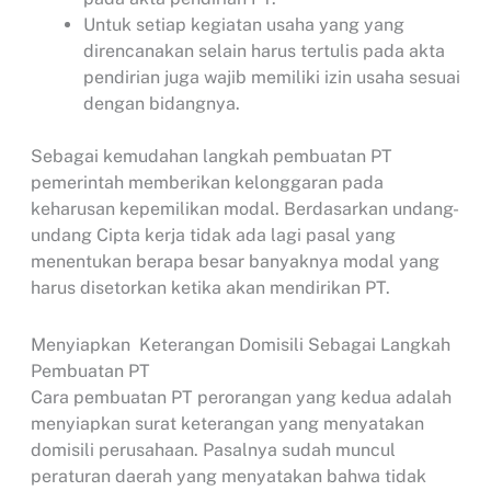
Untuk setiap kegiatan usaha yang yang
direncanakan selain harus tertulis pada akta
pendirian juga wajib memiliki izin usaha sesuai
dengan bidangnya.
Sebagai kemudahan langkah pembuatan PT
pemerintah memberikan kelonggaran pada
keharusan kepemilikan modal. Berdasarkan undang-
undang Cipta kerja tidak ada lagi pasal yang
menentukan berapa besar banyaknya modal yang
harus disetorkan ketika akan mendirikan PT.
Menyiapkan Keterangan Domisili Sebagai Langkah
Pembuatan PT
Cara pembuatan PT perorangan yang kedua adalah
menyiapkan surat keterangan yang menyatakan
domisili perusahaan. Pasalnya sudah muncul
peraturan daerah yang menyatakan bahwa tidak