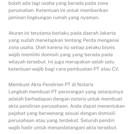
boleh ada lagi usaha yang berada pada zona
perumahan. Ketentuan ini untuk memberikan
jaminan lingkungan rumah yang nyaman.
Aturan ini terutama berlaku pada daerah Jakarta
yang sudah menetapkan tentang Perda mengenai
zona usaha. Oleh karena itu setiap pelaku bisnis
wajib memiliki domisili yang yang berada pada
wilayah tersebut. Ini juga merupakan salah satu
ketentuan wajib bagi cara pembuatan PT atau CV.
Membuat Akta Pendirian PT di Notaris
Langkah membuat PT perorangan yang selanjutnya
adalah berhadapan dengan notaris untuk membuat
akta pendirian perusahaan. Anda dapat menentukan
pejabat yang berwenang sesuai dengan domisili
perusahaan atau yang terdekat. Seluruh pendiri
wajib hadir untuk menandatangani akta tersebut.