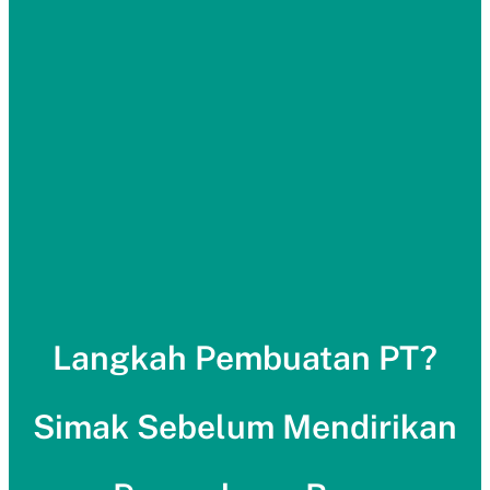
Langkah Pembuatan PT?
Simak Sebelum Mendirikan