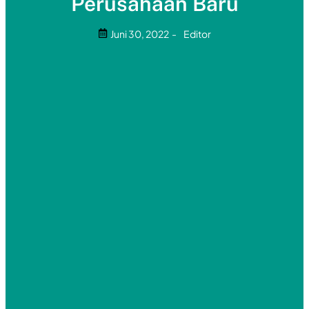
Perusahaan Baru
Juni 30, 2022
-
Editor