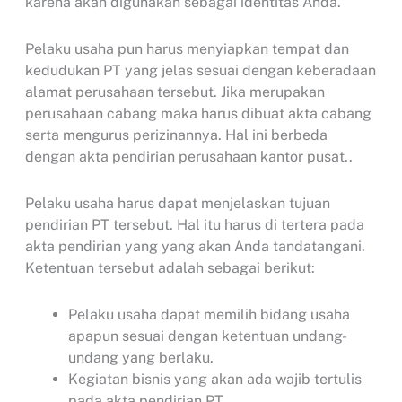
karena akan digunakan sebagai identitas Anda.
Pelaku usaha pun harus menyiapkan tempat dan
kedudukan PT yang jelas sesuai dengan keberadaan
alamat perusahaan tersebut. Jika merupakan
perusahaan cabang maka harus dibuat akta cabang
serta mengurus perizinannya. Hal ini berbeda
dengan akta pendirian perusahaan kantor pusat..
Pelaku usaha harus dapat menjelaskan tujuan
pendirian PT tersebut. Hal itu harus di tertera pada
akta pendirian yang yang akan Anda tandatangani.
Ketentuan tersebut adalah sebagai berikut:
Pelaku usaha dapat memilih bidang usaha
apapun sesuai dengan ketentuan undang-
undang yang berlaku.
Kegiatan bisnis yang akan ada wajib tertulis
pada akta pendirian PT.