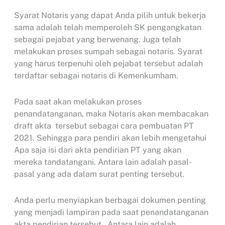
Syarat Notaris yang dapat Anda pilih untuk bekerja
sama adalah telah memperoleh SK pengangkatan
sebagai pejabat yang berwenang. Juga telah
melakukan proses sumpah sebagai notaris. Syarat
yang harus terpenuhi oleh pejabat tersebut adalah
terdaftar sebagai notaris di Kemenkumham.
Pada saat akan melakukan proses
penandatanganan, maka Notaris akan membacakan
draft akta tersebut sebagai cara pembuatan PT
2021. Sehingga para pendiri akan lebih mengetahui
Apa saja isi dari akta pendirian PT yang akan
mereka tandatangani. Antara lain adalah pasal-
pasal yang ada dalam surat penting tersebut.
Anda perlu menyiapkan berbagai dokumen penting
yang menjadi lampiran pada saat penandatanganan
akta pendirian tersebut. Antara lain adalah