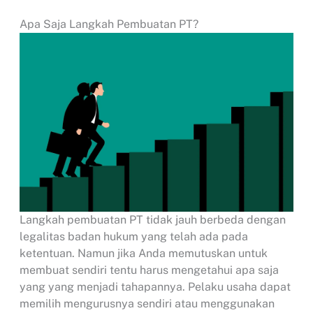
Apa Saja Langkah Pembuatan PT?
Langkah pembuatan PT tidak jauh berbeda dengan
legalitas badan hukum yang telah ada pada
ketentuan. Namun jika Anda memutuskan untuk
membuat sendiri tentu harus mengetahui apa saja
yang yang menjadi tahapannya. Pelaku usaha dapat
memilih mengurusnya sendiri atau menggunakan