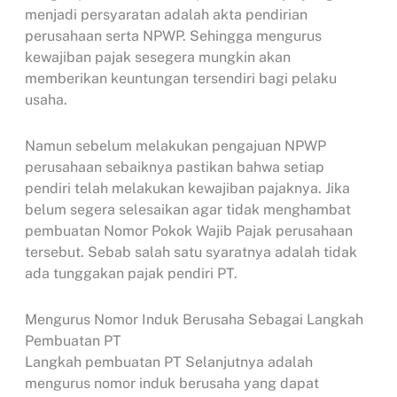
menjadi persyaratan adalah akta pendirian
perusahaan serta NPWP. Sehingga mengurus
kewajiban pajak sesegera mungkin akan
memberikan keuntungan tersendiri bagi pelaku
usaha.
Namun sebelum melakukan pengajuan NPWP
perusahaan sebaiknya pastikan bahwa setiap
pendiri telah melakukan kewajiban pajaknya. Jika
belum segera selesaikan agar tidak menghambat
pembuatan Nomor Pokok Wajib Pajak perusahaan
tersebut. Sebab salah satu syaratnya adalah tidak
ada tunggakan pajak pendiri PT.
Mengurus Nomor Induk Berusaha Sebagai Langkah
Pembuatan PT
Langkah pembuatan PT Selanjutnya adalah
mengurus nomor induk berusaha yang dapat