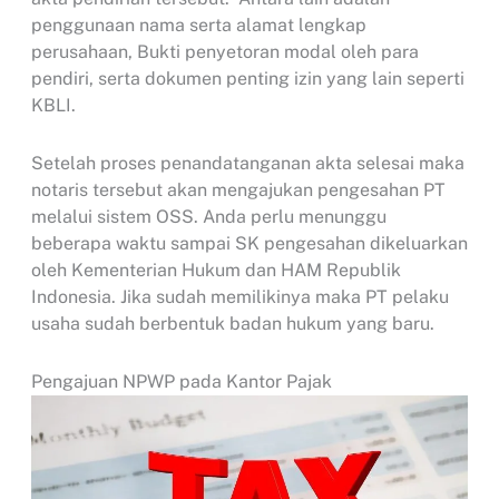
penggunaan nama serta alamat lengkap
perusahaan, Bukti penyetoran modal oleh para
pendiri, serta dokumen penting izin yang lain seperti
KBLI.
Setelah proses penandatanganan akta selesai maka
notaris tersebut akan mengajukan pengesahan PT
melalui sistem OSS. Anda perlu menunggu
beberapa waktu sampai SK pengesahan dikeluarkan
oleh Kementerian Hukum dan HAM Republik
Indonesia. Jika sudah memilikinya maka PT pelaku
usaha sudah berbentuk badan hukum yang baru.
Pengajuan NPWP pada Kantor Pajak