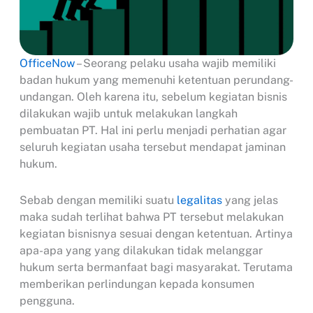
OfficeNow
– Seorang pelaku usaha wajib memiliki
badan hukum yang memenuhi ketentuan perundang-
undangan. Oleh karena itu, sebelum kegiatan bisnis
dilakukan wajib untuk melakukan langkah
pembuatan PT. Hal ini perlu menjadi perhatian agar
seluruh kegiatan usaha tersebut mendapat jaminan
hukum.
Sebab dengan memiliki suatu
legalitas
yang jelas
maka sudah terlihat bahwa PT tersebut melakukan
kegiatan bisnisnya sesuai dengan ketentuan. Artinya
apa-apa yang yang dilakukan tidak melanggar
hukum serta bermanfaat bagi masyarakat. Terutama
memberikan perlindungan kepada konsumen
pengguna.