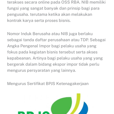
terakses secara online pada OSS RBA. NIB memiliki
fungsi yang sangat banyak dan prinsip bagi para
pengusaha. terutama ketika akan melakukan
kontrak karya serta proses bisnis.
Nomor Induk Berusaha atau NIB juga berlaku
sebagai tanda daftar perusahaan atau TDP. Sebagai
Angka Pengenal Impor bagi pelaku usaha yang
fokus pada kegiatan bisnis tersebut serta akses
kepabeanan. Artinya bagi pelaku usaha yang yang
bergerak dalam bidang ekspor impor tidak perlu
mengurus persyaratan yang lainnya.
Mengurus Sertifikat BPJS Ketenagakerjaan