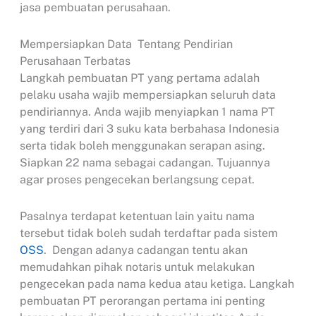
jasa pembuatan perusahaan.
Mempersiapkan Data Tentang Pendirian
Perusahaan Terbatas
Langkah pembuatan PT yang pertama adalah
pelaku usaha wajib mempersiapkan seluruh data
pendiriannya. Anda wajib menyiapkan 1 nama PT
yang terdiri dari 3 suku kata berbahasa Indonesia
serta tidak boleh menggunakan serapan asing.
Siapkan 22 nama sebagai cadangan. Tujuannya
agar proses pengecekan berlangsung cepat.
Pasalnya terdapat ketentuan lain yaitu nama
tersebut tidak boleh sudah terdaftar pada sistem
OSS
. Dengan adanya cadangan tentu akan
memudahkan pihak notaris untuk melakukan
pengecekan pada nama kedua atau ketiga. Langkah
pembuatan PT perorangan pertama ini penting