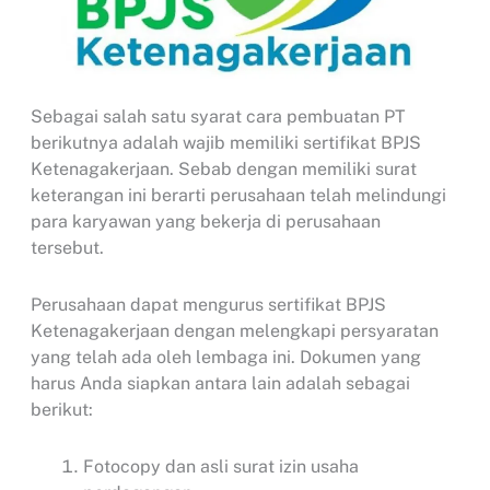
Sebagai salah satu syarat cara pembuatan PT
berikutnya adalah wajib memiliki sertifikat BPJS
Ketenagakerjaan. Sebab dengan memiliki surat
keterangan ini berarti perusahaan telah melindungi
para karyawan yang bekerja di perusahaan
tersebut.
Perusahaan dapat mengurus sertifikat BPJS
Ketenagakerjaan dengan melengkapi persyaratan
yang telah ada oleh lembaga ini. Dokumen yang
harus Anda siapkan antara lain adalah sebagai
berikut:
Fotocopy dan asli surat izin usaha