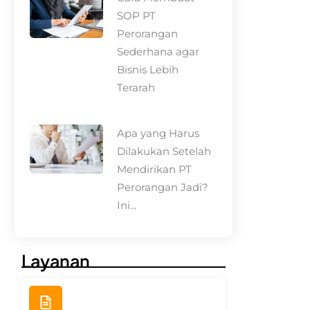
SOP PT
Perorangan
Sederhana agar
Bisnis Lebih
Terarah
Apa yang Harus
Dilakukan Setelah
Mendirikan PT
Perorangan Jadi?
Ini...
Layanan