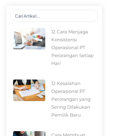
Search
...
12 Cara Menjaga
Konsistensi
Operasional PT
Perorangan Setiap
Hari
12 Kesalahan
Operasional PT
Perorangan yang
Sering Dilakukan
Pemilik Baru
Cara Membuat