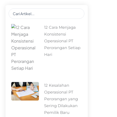
Search
...
12 Cara Menjaga
Konsistensi
Operasional PT
Perorangan Setiap
Hari
12 Kesalahan
Operasional PT
Perorangan yang
Sering Dilakukan
Pemilik Baru