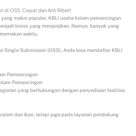
ang yang makin populer, KBLI usaha kolam pemancingan
enjadi bisnis yang menjanjikan. Namun, banyak yang
an memakan waktu.
e Single Submission (OSS), Anda bisa mendaftar KBLI
olam Pemancingan
giatan yang berhubungan dengan penyediaan fasilitas
 kolam dan ikan, tetapi juga pada layanan pendukung