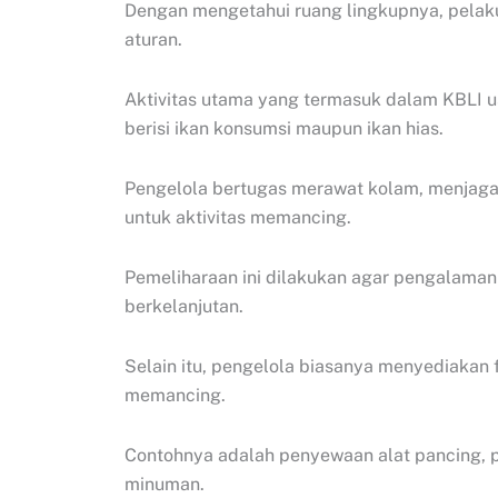
Dengan mengetahui ruang lingkupnya, pelaku 
aturan.
Aktivitas utama yang termasuk dalam KBLI 
berisi ikan konsumsi maupun ikan hias.
Pengelola bertugas merawat kolam, menjaga k
untuk aktivitas memancing.
Pemeliharaan ini dilakukan agar pengalama
berkelanjutan.
Selain itu, pengelola biasanya menyediakan
memancing.
Contohnya adalah penyewaan alat pancing, 
minuman.