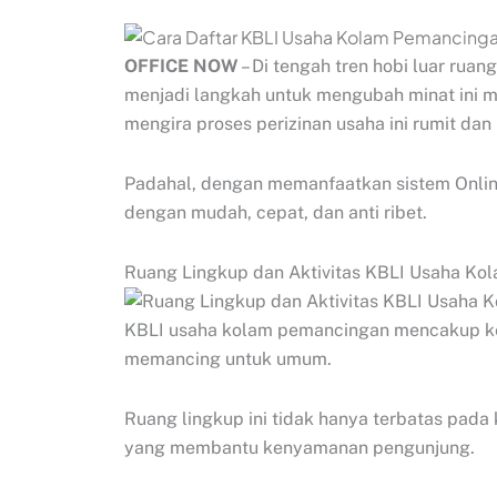
OFFICE NOW
– Di tengah tren hobi luar ru
menjadi langkah untuk mengubah minat ini m
mengira proses perizinan usaha ini rumit d
Padahal, dengan memanfaatkan sistem Onlin
dengan mudah, cepat, dan anti ribet.
Ruang Lingkup dan Aktivitas KBLI Usaha K
KBLI usaha kolam pemancingan mencakup ke
memancing untuk umum.
Ruang lingkup ini tidak hanya terbatas pada
yang membantu kenyamanan pengunjung.