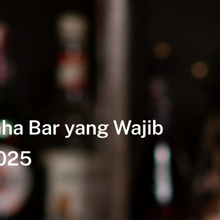
ha Bar yang Wajib
025