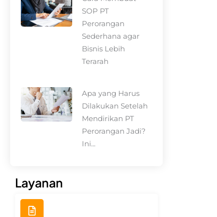
SOP PT
Perorangan
Sederhana agar
Bisnis Lebih
Terarah
Apa yang Harus
Dilakukan Setelah
Mendirikan PT
Perorangan Jadi?
Ini...
Layanan