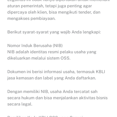
aturan pemerintah, tetapi juga penting agar
dipercaya oleh klien, bisa mengikuti tender, dan
mengakses pembiayaan.
Berikut syarat-syarat yang wajib Anda lengkapi:
Nomor Induk Berusaha (NIB)
NIB adalah identitas resmi pelaku usaha yang
dikeluarkan melalui sistem OSS.
Dokumen ini berisi informasi usaha, termasuk KBLI
jasa kemasan dan label yang Anda daftarkan.
Dengan memiliki NIB, usaha Anda tercatat sah
secara hukum dan bisa menjalankan aktivitas bisnis
secara legal.