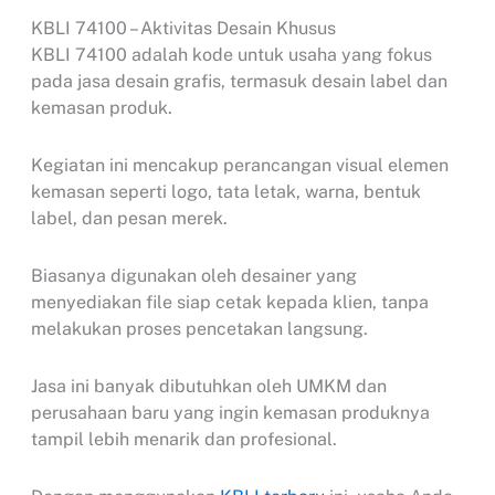
KBLI 74100 – Aktivitas Desain Khusus
KBLI 74100 adalah kode untuk usaha yang fokus
pada jasa desain grafis, termasuk desain label dan
kemasan produk.
Kegiatan ini mencakup perancangan visual elemen
kemasan seperti logo, tata letak, warna, bentuk
label, dan pesan merek.
Biasanya digunakan oleh desainer yang
menyediakan file siap cetak kepada klien, tanpa
melakukan proses pencetakan langsung.
Jasa ini banyak dibutuhkan oleh UMKM dan
perusahaan baru yang ingin kemasan produknya
tampil lebih menarik dan profesional.