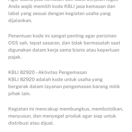
Anda wajib memilih kode KBLI jasa kemasan dan
label yang sesuai dengan kegiatan usaha yang
dijalankan.
Penentuan kode ini sangat penting agar perizinan
OSS sah, tepat sasaran, dan tidak bermasalah saat
digunakan dalam kerja sama bisnis atau keperluan
pajak.
KBLI 82920 – Aktivitas Pengemasan
KBLI 82920 adalah kode untuk usaha yang
bergerak dalam layanan pengemasan barang milik
pihak lain.
Kegiatan ini mencakup membungkus, membotolkan,
menyusun, dan menyegel produk agar siap untuk
distribusi atau dijual.