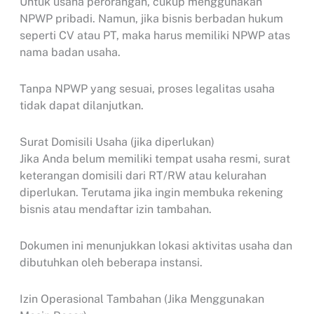
Untuk usaha perorangan, cukup menggunakan
NPWP pribadi. Namun, jika bisnis berbadan hukum
seperti CV atau PT, maka harus memiliki NPWP atas
nama badan usaha.
Tanpa NPWP yang sesuai, proses legalitas usaha
tidak dapat dilanjutkan.
Surat Domisili Usaha (jika diperlukan)
Jika Anda belum memiliki tempat usaha resmi, surat
keterangan domisili dari RT/RW atau kelurahan
diperlukan. Terutama jika ingin membuka rekening
bisnis atau mendaftar izin tambahan.
Dokumen ini menunjukkan lokasi aktivitas usaha dan
dibutuhkan oleh beberapa instansi.
Izin Operasional Tambahan (Jika Menggunakan