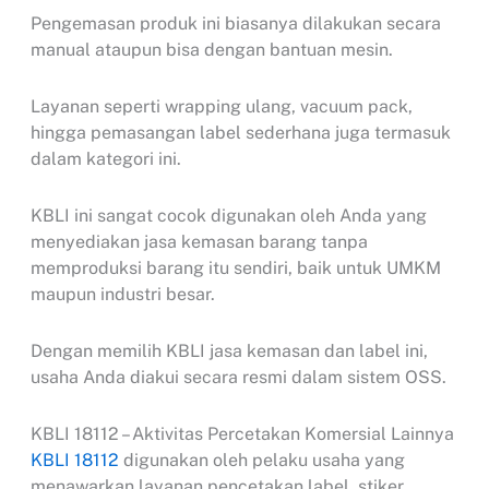
Pengemasan produk ini biasanya dilakukan secara
manual ataupun bisa dengan bantuan mesin.
Layanan seperti wrapping ulang, vacuum pack,
hingga pemasangan label sederhana juga termasuk
dalam kategori ini.
KBLI ini sangat cocok digunakan oleh Anda yang
menyediakan jasa kemasan barang tanpa
memproduksi barang itu sendiri, baik untuk UMKM
maupun industri besar.
Dengan memilih KBLI jasa kemasan dan label ini,
usaha Anda diakui secara resmi dalam sistem OSS.
KBLI 18112 – Aktivitas Percetakan Komersial Lainnya
KBLI 18112
digunakan oleh pelaku usaha yang
menawarkan layanan pencetakan label, stiker