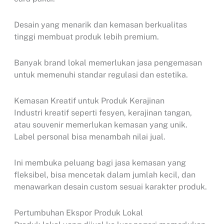
Desain yang menarik dan kemasan berkualitas
tinggi membuat produk lebih premium.
Banyak brand lokal memerlukan jasa pengemasan
untuk memenuhi standar regulasi dan estetika.
Kemasan Kreatif untuk Produk Kerajinan
Industri kreatif seperti fesyen, kerajinan tangan,
atau souvenir memerlukan kemasan yang unik.
Label personal bisa menambah nilai jual.
Ini membuka peluang bagi jasa kemasan yang
fleksibel, bisa mencetak dalam jumlah kecil, dan
menawarkan desain custom sesuai karakter produk.
Pertumbuhan Ekspor Produk Lokal