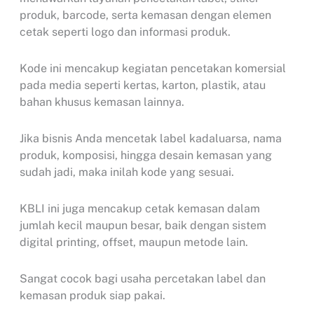
produk, barcode, serta kemasan dengan elemen
cetak seperti logo dan informasi produk.
Kode ini mencakup kegiatan pencetakan komersial
pada media seperti kertas, karton, plastik, atau
bahan khusus kemasan lainnya.
Jika bisnis Anda mencetak label kadaluarsa, nama
produk, komposisi, hingga desain kemasan yang
sudah jadi, maka inilah kode yang sesuai.
KBLI ini juga mencakup cetak kemasan dalam
jumlah kecil maupun besar, baik dengan sistem
digital printing, offset, maupun metode lain.
Sangat cocok bagi usaha percetakan label dan
kemasan produk siap pakai.