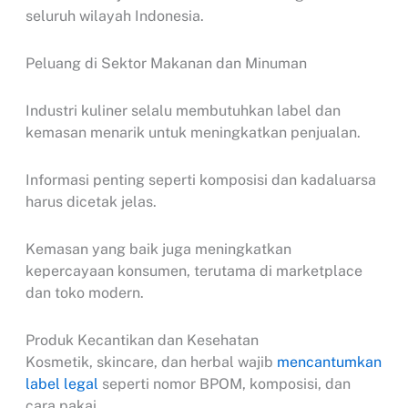
seluruh wilayah Indonesia.
Peluang di Sektor Makanan dan Minuman
Industri kuliner selalu membutuhkan label dan
kemasan menarik untuk meningkatkan penjualan.
Informasi penting seperti komposisi dan kadaluarsa
harus dicetak jelas.
Kemasan yang baik juga meningkatkan
kepercayaan konsumen, terutama di marketplace
dan toko modern.
Produk Kecantikan dan Kesehatan
Kosmetik, skincare, dan herbal wajib
mencantumkan
label legal
seperti nomor BPOM, komposisi, dan
cara pakai.