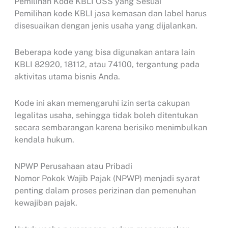
Pemilihan Kode KBLI OSS yang Sesuai
Pemilihan kode KBLI jasa kemasan dan label harus
disesuaikan dengan jenis usaha yang dijalankan.
Beberapa kode yang bisa digunakan antara lain
KBLI 82920, 18112, atau 74100, tergantung pada
aktivitas utama bisnis Anda.
Kode ini akan memengaruhi izin serta cakupan
legalitas usaha, sehingga tidak boleh ditentukan
secara sembarangan karena berisiko menimbulkan
kendala hukum.
NPWP Perusahaan atau Pribadi
Nomor Pokok Wajib Pajak (NPWP) menjadi syarat
penting dalam proses perizinan dan pemenuhan
kewajiban pajak.