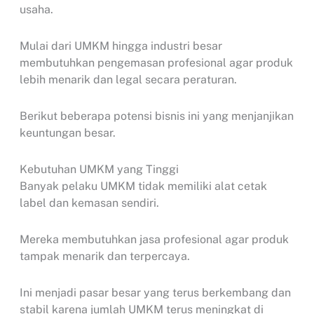
usaha.
Mulai dari UMKM hingga industri besar
membutuhkan pengemasan profesional agar produk
lebih menarik dan legal secara peraturan.
Berikut beberapa potensi bisnis ini yang menjanjikan
keuntungan besar.
Kebutuhan UMKM yang Tinggi
Banyak pelaku UMKM tidak memiliki alat cetak
label dan kemasan sendiri.
Mereka membutuhkan jasa profesional agar produk
tampak menarik dan terpercaya.
Ini menjadi pasar besar yang terus berkembang dan
stabil karena jumlah UMKM terus meningkat di