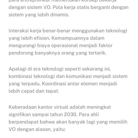
dengan sistem VO. Pola kerja statis berganti dengan
sistem yang lebih dinamis.
Interaksi kerja benar-benar menggunakan teknologi
yang lebih efisien. Kemampuannya dalam
mengurangi biaya operasional menjadi faktor
pendorong banyaknya orang yang tertarik.
Apalagi di era teknologi seperti sekarang ini,
kombinasi teknologi dan komunikasi menjadi sistem
yang terpadu. Koordinasi antar elemen menjadi
lebih cepat dan tepat.
Keberadaan kantor virtual adalah meningkat
signifikan sampai tahun 2030. Para ahli
berpendapat bahwa akan banyak lagi yang memilih
VO dengan alasan, yaitu: