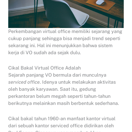
Perkembangan virtual office memiliki sejarang yang
cukup panjang sehingga bisa menjadi trend seperti
sekarang ini. Hal ini menunjukkan bahwa sistem
kerja di VO sudah ada sejak dulu.
Cikal Bakal Virtual Office Adalah
Sejarah panjang VO bermula dari munculnya
serviced office
. Idenya untuk melakukan aktivitas
oleh banyak karyawan. Saat itu, gedung
perkantoran belum megah seperti tahun-tahun
berikutnya melainkan masih berbentuk sederhana.
Cikal bakal tahun 1960-an manfaat kantor virtual
dari sebuah kantor serviced office didirikan oleh