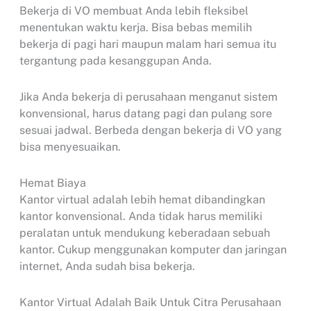
Bekerja di VO membuat Anda lebih fleksibel
menentukan waktu kerja. Bisa bebas memilih
bekerja di pagi hari maupun malam hari semua itu
tergantung pada kesanggupan Anda.
Jika Anda bekerja di perusahaan menganut sistem
konvensional, harus datang pagi dan pulang sore
sesuai jadwal. Berbeda dengan bekerja di VO yang
bisa menyesuaikan.
Hemat Biaya
Kantor virtual adalah lebih hemat dibandingkan
kantor konvensional. Anda tidak harus memiliki
peralatan untuk mendukung keberadaan sebuah
kantor. Cukup menggunakan komputer dan jaringan
internet, Anda sudah bisa bekerja.
Kantor Virtual Adalah Baik Untuk Citra Perusahaan