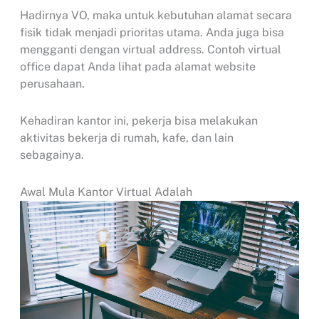
Hadirnya VO, maka untuk kebutuhan alamat secara
fisik tidak menjadi prioritas utama. Anda juga bisa
mengganti dengan virtual address. Contoh virtual
office dapat Anda lihat pada alamat website
perusahaan.
Kehadiran kantor ini, pekerja bisa melakukan
aktivitas bekerja di rumah, kafe, dan lain
sebagainya.
Awal Mula Kantor Virtual Adalah