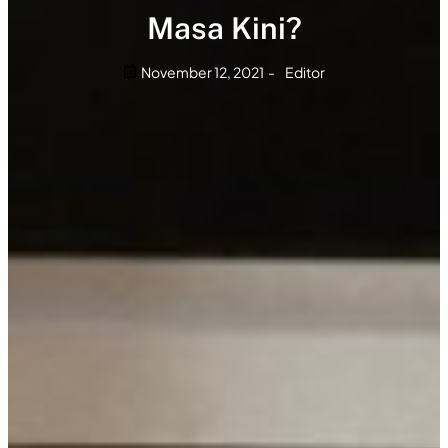
Masa Kini?
November 12, 2021
-
Editor