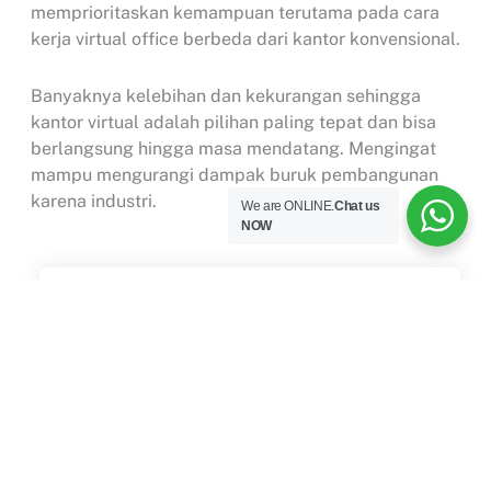
memprioritaskan kemampuan terutama pada cara
kerja virtual office berbeda dari kantor konvensional.
Banyaknya kelebihan dan kekurangan sehingga
kantor virtual adalah pilihan paling tepat dan bisa
berlangsung hingga masa mendatang. Mengingat
mampu mengurangi dampak buruk pembangunan
karena industri.
We are ONLINE.
Chat us
NOW
Search
...