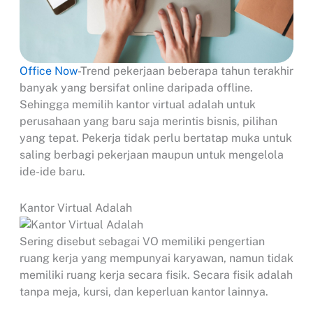
Office Now
-Trend pekerjaan beberapa tahun terakhir
banyak yang bersifat online daripada offline.
Sehingga memilih kantor virtual adalah untuk
perusahaan yang baru saja merintis bisnis, pilihan
yang tepat. Pekerja tidak perlu bertatap muka untuk
saling berbagi pekerjaan maupun untuk mengelola
ide-ide baru.
Kantor Virtual Adalah
Sering disebut sebagai VO memiliki pengertian
ruang kerja yang mempunyai karyawan, namun tidak
memiliki ruang kerja secara fisik. Secara fisik adalah
tanpa meja, kursi, dan keperluan kantor lainnya.