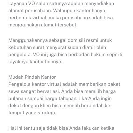
Layanan VO salah satunya adalah menyediakan
alamat perusahaan. Walaupun kantor hanya
berbentuk virtual, maka perusahaan sudah bisa
menggunakan alamat tersebut.
Menggunakannya sebagai domisili resmi untuk
kebutuhan surat menyurat sudah diatur oleh
pengelola. VO ini juga bisa berbadan hukum seperti
layaknya kantor lainnya.
Mudah Pindah Kantor
Pengelola kantor virtual adalah memberikan paket
sewa sangat bervariasi. Anda bisa memilih harga
bulanan sampai harga tahunan. Jika Anda ingin
dekat dengan klien bisa memilih berpindah ke
tempat yang strategi.
Hal ini tentu saja tidak bisa Anda lakukan ketika