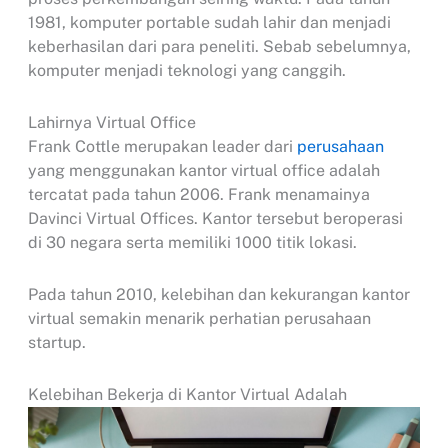
1981, komputer portable sudah lahir dan menjadi
keberhasilan dari para peneliti. Sebab sebelumnya,
komputer menjadi teknologi yang canggih.
Lahirnya Virtual Office
Frank Cottle merupakan leader dari
perusahaan
yang menggunakan kantor virtual office adalah
tercatat pada tahun 2006. Frank menamainya
Davinci Virtual Offices. Kantor tersebut beroperasi
di 30 negara serta memiliki 1000 titik lokasi.
Pada tahun 2010, kelebihan dan kekurangan kantor
virtual semakin menarik perhatian perusahaan
startup.
Kelebihan Bekerja di Kantor Virtual Adalah