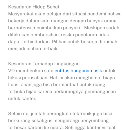
Kesadaran Hidup Sehat
Masyarakat akan belajar dari situasi pandemi bahwa
bekerja dalam satu ruangan dengan banyak orang
berpotensi menimbulkan penyakit. Meskipun sudah
dilakukan pembersihan, resiko penularan tidak
dapat terhindarkan. Pilihan untuk bekerja di rumah
menjadi pilihan terbaik.
Kesadaran Terhadap Lingkungan
VO memberikan satu
entitas bangunan fisik
untuk
lokasi perusahaan. Hal ini akan menghemat biaya.
Luas lahan juga bisa bermanfaat untuk ruang
terbuka hijau karena berkurangnya pembangunan
untuk kantor.
Selain itu, jumlah perangkat elektronik juga bisa
berkurang sekaligus mengurangi penyumbang
terbesar karbon ke udara. Sehingga kantor virtual