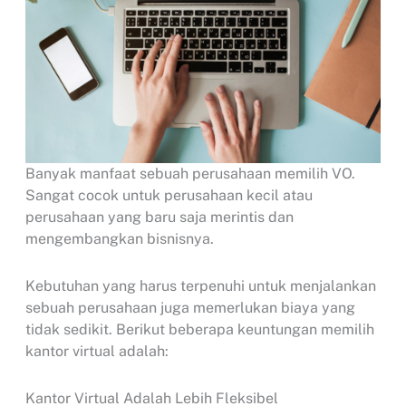
Banyak manfaat sebuah perusahaan memilih VO.
Sangat cocok untuk perusahaan kecil atau
perusahaan yang baru saja merintis dan
mengembangkan bisnisnya.
Kebutuhan yang harus terpenuhi untuk menjalankan
sebuah perusahaan juga memerlukan biaya yang
tidak sedikit. Berikut beberapa keuntungan memilih
kantor virtual adalah:
Kantor Virtual Adalah Lebih Fleksibel