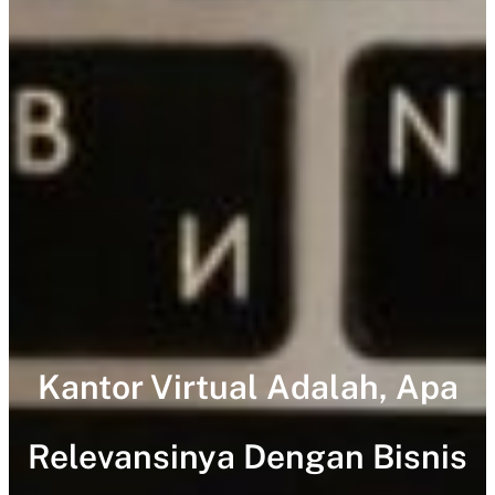
Kantor Virtual Adalah, Apa
Relevansinya Dengan Bisnis