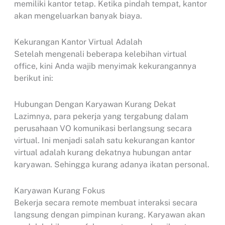
memiliki kantor tetap. Ketika pindah tempat, kantor
akan mengeluarkan banyak biaya.
Kekurangan Kantor Virtual Adalah
Setelah mengenali beberapa kelebihan virtual
office, kini Anda wajib menyimak kekurangannya
berikut ini:
Hubungan Dengan Karyawan Kurang Dekat
Lazimnya, para pekerja yang tergabung dalam
perusahaan VO komunikasi berlangsung secara
virtual. Ini menjadi salah satu kekurangan kantor
virtual adalah kurang dekatnya hubungan antar
karyawan. Sehingga kurang adanya ikatan personal.
Karyawan Kurang Fokus
Bekerja secara remote membuat interaksi secara
langsung dengan pimpinan kurang. Karyawan akan