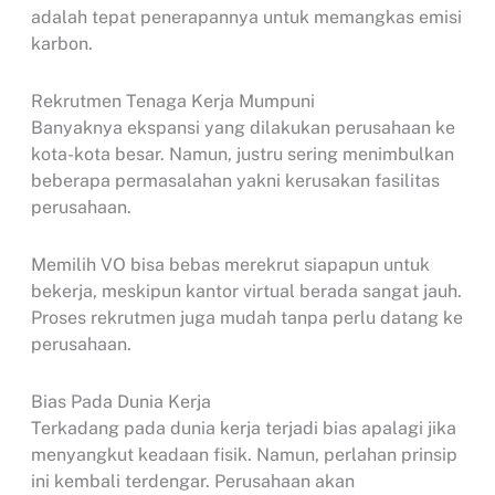
adalah tepat penerapannya untuk memangkas emisi
karbon.
Rekrutmen Tenaga Kerja Mumpuni
Banyaknya ekspansi yang dilakukan perusahaan ke
kota-kota besar. Namun, justru sering menimbulkan
beberapa permasalahan yakni kerusakan fasilitas
perusahaan.
Memilih VO bisa bebas merekrut siapapun untuk
bekerja, meskipun kantor virtual berada sangat jauh.
Proses rekrutmen juga mudah tanpa perlu datang ke
perusahaan.
Bias Pada Dunia Kerja
Terkadang pada dunia kerja terjadi bias apalagi jika
menyangkut keadaan fisik. Namun, perlahan prinsip
ini kembali terdengar. Perusahaan akan