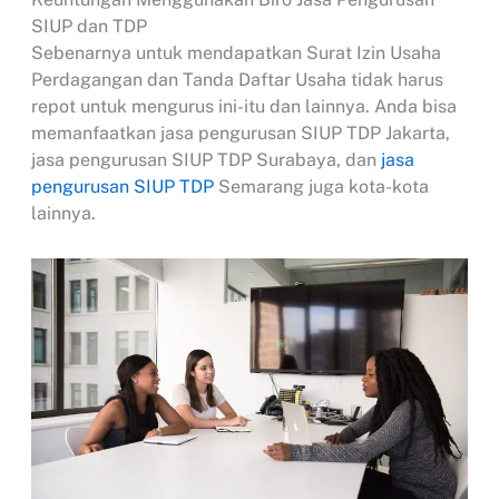
SIUP dan TDP
Sebenarnya untuk mendapatkan Surat Izin Usaha
Perdagangan dan Tanda Daftar Usaha tidak harus
repot untuk mengurus ini-itu dan lainnya. Anda bisa
memanfaatkan jasa pengurusan SIUP TDP Jakarta,
jasa pengurusan SIUP TDP Surabaya, dan
jasa
pengurusan SIUP TDP
Semarang juga kota-kota
lainnya.