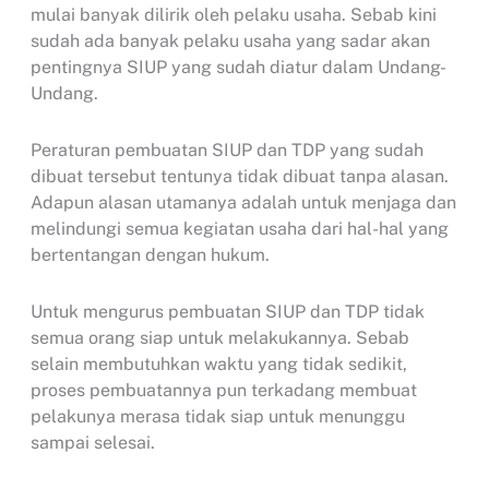
mulai banyak dilirik oleh pelaku usaha. Sebab kini
sudah ada banyak pelaku usaha yang sadar akan
pentingnya SIUP yang sudah diatur dalam Undang-
Undang.
Peraturan pembuatan SIUP dan TDP yang sudah
dibuat tersebut tentunya tidak dibuat tanpa alasan.
Adapun alasan utamanya adalah untuk menjaga dan
melindungi semua kegiatan usaha dari hal-hal yang
bertentangan dengan hukum.
Untuk mengurus pembuatan SIUP dan TDP tidak
semua orang siap untuk melakukannya. Sebab
selain membutuhkan waktu yang tidak sedikit,
proses pembuatannya pun terkadang membuat
pelakunya merasa tidak siap untuk menunggu
sampai selesai.