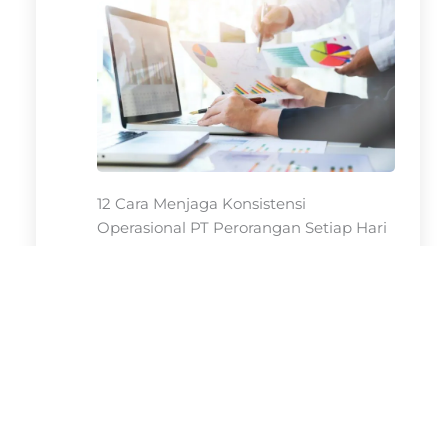
12 Cara Menjaga Konsistensi
Operasional PT Perorangan Setiap Hari