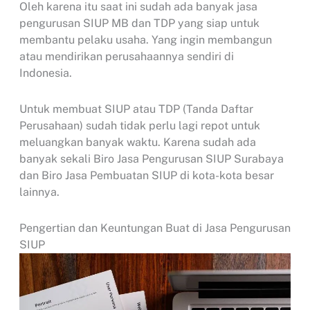
Oleh karena itu saat ini sudah ada banyak jasa
pengurusan SIUP MB dan TDP yang siap untuk
membantu pelaku usaha. Yang ingin membangun
atau mendirikan perusahaannya sendiri di
Indonesia.
Untuk membuat SIUP atau TDP (Tanda Daftar
Perusahaan) sudah tidak perlu lagi repot untuk
meluangkan banyak waktu. Karena sudah ada
banyak sekali Biro Jasa Pengurusan SIUP Surabaya
dan Biro Jasa Pembuatan SIUP di kota-kota besar
lainnya.
Pengertian dan Keuntungan Buat di Jasa Pengurusan
SIUP