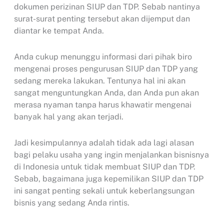
dokumen perizinan SIUP dan TDP. Sebab nantinya
surat-surat penting tersebut akan dijemput dan
diantar ke tempat Anda.
Anda cukup menunggu informasi dari pihak biro
mengenai proses pengurusan SIUP dan TDP yang
sedang mereka lakukan. Tentunya hal ini akan
sangat menguntungkan Anda, dan Anda pun akan
merasa nyaman tanpa harus khawatir mengenai
banyak hal yang akan terjadi.
Jadi kesimpulannya adalah tidak ada lagi alasan
bagi pelaku usaha yang ingin menjalankan bisnisnya
di Indonesia untuk tidak membuat SIUP dan TDP.
Sebab, bagaimana juga kepemilikan SIUP dan TDP
ini sangat penting sekali untuk keberlangsungan
bisnis yang sedang Anda rintis.