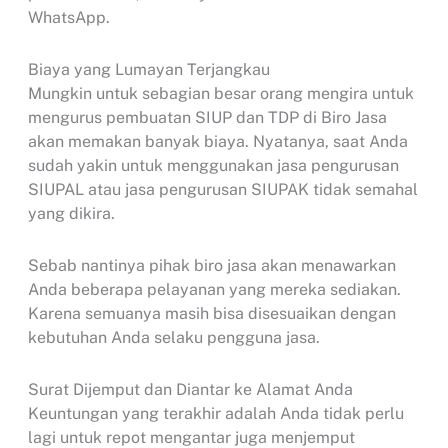
WhatsApp.
Biaya yang Lumayan Terjangkau
Mungkin untuk sebagian besar orang mengira untuk
mengurus pembuatan SIUP dan TDP di Biro Jasa
akan memakan banyak biaya. Nyatanya, saat Anda
sudah yakin untuk menggunakan jasa pengurusan
SIUPAL atau jasa pengurusan SIUPAK tidak semahal
yang dikira.
Sebab nantinya pihak biro jasa akan menawarkan
Anda beberapa pelayanan yang mereka sediakan.
Karena semuanya masih bisa disesuaikan dengan
kebutuhan Anda selaku pengguna jasa.
Surat Dijemput dan Diantar ke Alamat Anda
Keuntungan yang terakhir adalah Anda tidak perlu
lagi untuk repot mengantar juga menjemput