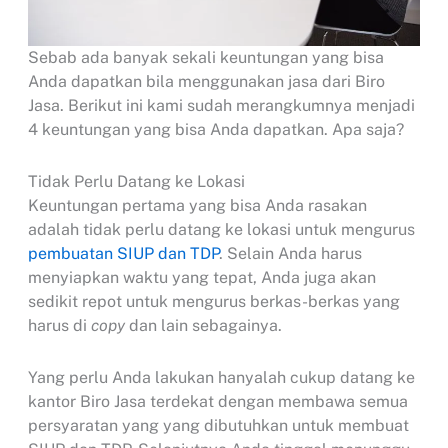
Sebab ada banyak sekali keuntungan yang bisa
Anda dapatkan bila menggunakan jasa dari Biro
Jasa. Berikut ini kami sudah merangkumnya menjadi
4 keuntungan yang bisa Anda dapatkan. Apa saja?
Tidak Perlu Datang ke Lokasi
Keuntungan pertama yang bisa Anda rasakan
adalah tidak perlu datang ke lokasi untuk mengurus
pembuatan SIUP dan TDP
. Selain Anda harus
menyiapkan waktu yang tepat, Anda juga akan
sedikit repot untuk mengurus berkas-berkas yang
harus di
copy
dan lain sebagainya.
Yang perlu Anda lakukan hanyalah cukup datang ke
kantor Biro Jasa terdekat dengan membawa semua
persyaratan yang yang dibutuhkan untuk membuat