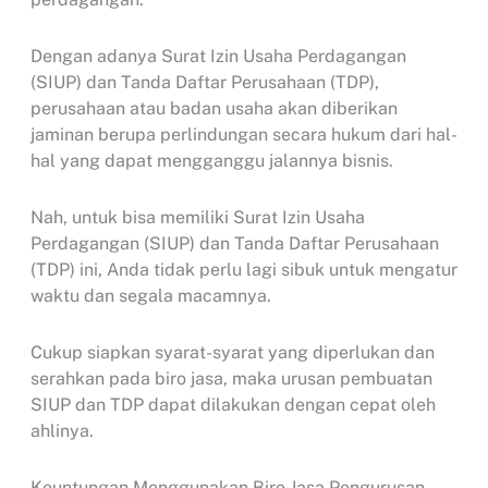
Dengan adanya Surat Izin Usaha Perdagangan
(SIUP) dan Tanda Daftar Perusahaan (TDP),
perusahaan atau badan usaha akan diberikan
jaminan berupa perlindungan secara hukum dari hal-
hal yang dapat mengganggu jalannya bisnis.
Nah, untuk bisa memiliki Surat Izin Usaha
Perdagangan (SIUP) dan Tanda Daftar Perusahaan
(TDP) ini, Anda tidak perlu lagi sibuk untuk mengatur
waktu dan segala macamnya.
Cukup siapkan syarat-syarat yang diperlukan dan
serahkan pada biro jasa, maka urusan pembuatan
SIUP dan TDP dapat dilakukan dengan cepat oleh
ahlinya.
Keuntungan Menggunakan Biro Jasa Pengurusan