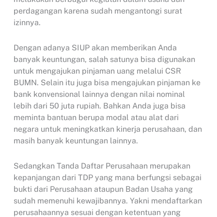
perdagangan karena sudah mengantongi surat
izinnya.
Dengan adanya SIUP akan memberikan Anda
banyak keuntungan, salah satunya bisa digunakan
untuk mengajukan pinjaman uang melalui CSR
BUMN. Selain itu juga bisa mengajukan pinjaman ke
bank konvensional lainnya dengan nilai nominal
lebih dari 50 juta rupiah. Bahkan Anda juga bisa
meminta bantuan berupa modal atau alat dari
negara untuk meningkatkan kinerja perusahaan, dan
masih banyak keuntungan lainnya.
Sedangkan Tanda Daftar Perusahaan merupakan
kepanjangan dari TDP yang mana berfungsi sebagai
bukti dari Perusahaan ataupun Badan Usaha yang
sudah memenuhi kewajibannya. Yakni mendaftarkan
perusahaannya sesuai dengan ketentuan yang