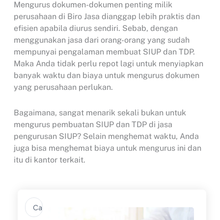
Mengurus dokumen-dokumen penting milik
perusahaan di Biro Jasa dianggap lebih praktis dan
efisien apabila diurus sendiri. Sebab, dengan
menggunakan jasa dari orang-orang yang sudah
mempunyai pengalaman membuat SIUP dan TDP.
Maka Anda tidak perlu repot lagi untuk menyiapkan
banyak waktu dan biaya untuk mengurus dokumen
yang perusahaan perlukan.
Bagaimana, sangat menarik sekali bukan untuk
mengurus pembuatan SIUP dan TDP di jasa
pengurusan SIUP? Selain menghemat waktu, Anda
juga bisa menghemat biaya untuk mengurus ini dan
itu di kantor terkait.
Search
...