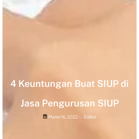
4 Keuntungan Buat SIUP di
Jasa Pengurusan SIUP
Maret 16, 2022
-
Editor