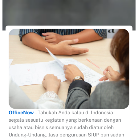
OfficeNow
– Tahukah Anda kalau di Indonesia
segala sesuatu kegiatan yang berkenaan dengan
usaha atau bisnis semuanya sudah diatur oleh
Undang-Undang. Jasa pengurusan SIUP pun sudah