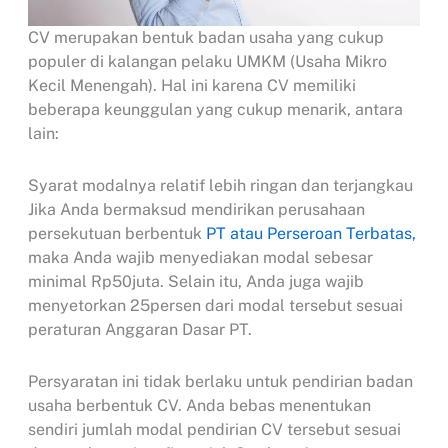
CV merupakan bentuk badan usaha yang cukup
populer di kalangan pelaku UMKM (Usaha Mikro
Kecil Menengah). Hal ini karena CV memiliki
beberapa keunggulan yang cukup menarik, antara
lain:
Syarat modalnya relatif lebih ringan dan terjangkau
Jika Anda bermaksud mendirikan perusahaan
persekutuan berbentuk
PT atau Perseroan Terbatas,
maka Anda wajib menyediakan modal sebesar
minimal Rp50juta. Selain itu, Anda juga wajib
menyetorkan 25persen dari modal tersebut sesuai
peraturan Anggaran Dasar PT.
Persyaratan ini tidak berlaku untuk pendirian badan
usaha berbentuk CV. Anda bebas menentukan
sendiri jumlah modal pendirian CV tersebut sesuai