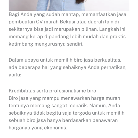
Bagi Anda yang sudah mantap, memanfaatkan jasa
pembuatan CV murah Bekasi atau daerah lain di
sekitarnya bisa jadi merupakan pilihan. Langkah ini
memang kerap dipandang lebih mudah dan praktis
ketimbang mengurusnya sendiri.
Dalam upaya untuk memilih biro jasa berkualitas,
ada beberapa hal yang sebaiknya Anda perhatikan,
yaitu:
Kredibilitas serta profesionalisme biro
Biro jasa yang mampu menawarkan harga murah
tentunya memang sangat menarik. Namun, Anda
sebaiknya tidak begitu saja tergoda untuk memilih
sebuah biro jasa hanya berdasarkan penawaran
harganya yang ekonomis.