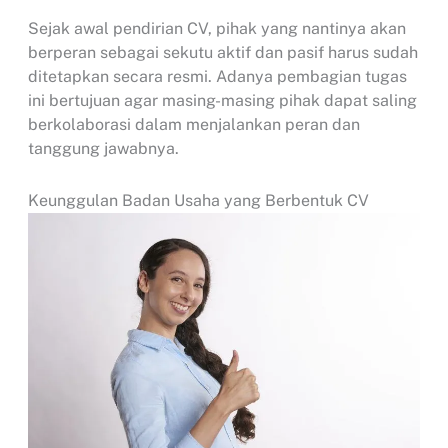
Sejak awal pendirian CV, pihak yang nantinya akan
berperan sebagai sekutu aktif dan pasif harus sudah
ditetapkan secara resmi. Adanya pembagian tugas
ini bertujuan agar masing-masing pihak dapat saling
berkolaborasi dalam menjalankan peran dan
tanggung jawabnya.
Keunggulan Badan Usaha yang Berbentuk CV