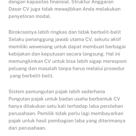
dengan kapasitas finansial. Struktur Anggaran
Dasar CV juga tidak mewajibkan Anda melakukan
penyetoran modal.
Birokrasinya lebih ringkas dan tidak berbelit-belit
Selaku penanggung jawab utama CV, sekutu aktif
memiliki wewenang untuk dapat membuat berbagai
kebijakan dan keputusan secara langsung. Hal ini
memungkinkan CV untuk bisa lebih sigap meresponi
peluang dan masalah tanpa harus melalui prosedur
yang berbelit-belit.
Sistem pemungutan pajak lebih sederhana
Pungutan pajak untuk badan usaha berbentuk CV
hanya dilakukan satu kali terhadap laba perolehan
perusahaan. Pemilik tidak perlu lagi membayarkan
pajak untuk hasil pembagian laba yang diterimanya
dari perusahaan.