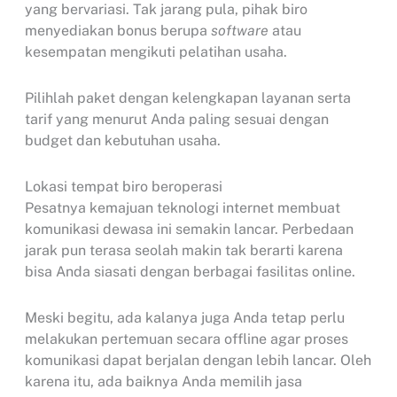
yang bervariasi. Tak jarang pula, pihak biro
menyediakan bonus berupa
software
atau
kesempatan mengikuti pelatihan usaha.
Pilihlah paket dengan kelengkapan layanan serta
tarif yang menurut Anda paling sesuai dengan
budget dan kebutuhan usaha.
Lokasi tempat biro beroperasi
Pesatnya kemajuan teknologi internet membuat
komunikasi dewasa ini semakin lancar. Perbedaan
jarak pun terasa seolah makin tak berarti karena
bisa Anda siasati dengan berbagai fasilitas online.
Meski begitu, ada kalanya juga Anda tetap perlu
melakukan pertemuan secara offline agar proses
komunikasi dapat berjalan dengan lebih lancar. Oleh
karena itu, ada baiknya Anda memilih jasa