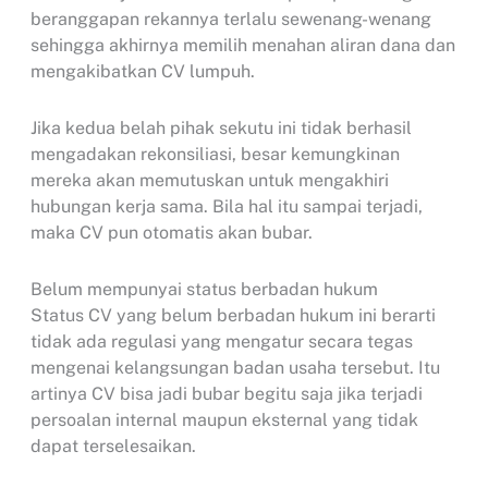
beranggapan rekannya terlalu sewenang-wenang
sehingga akhirnya memilih menahan aliran dana dan
mengakibatkan CV lumpuh.
Jika kedua belah pihak sekutu ini tidak berhasil
mengadakan rekonsiliasi, besar kemungkinan
mereka akan memutuskan untuk mengakhiri
hubungan kerja sama. Bila hal itu sampai terjadi,
maka CV pun otomatis akan bubar.
Belum mempunyai status berbadan hukum
Status CV yang belum berbadan hukum ini berarti
tidak ada regulasi yang mengatur secara tegas
mengenai kelangsungan badan usaha tersebut. Itu
artinya CV bisa jadi bubar begitu saja jika terjadi
persoalan internal maupun eksternal yang tidak
dapat terselesaikan.