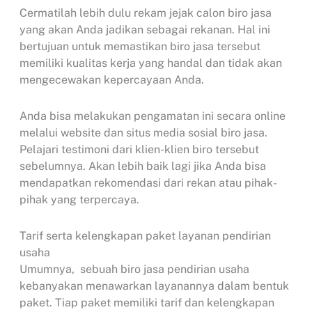
Cermatilah lebih dulu rekam jejak calon biro jasa
yang akan Anda jadikan sebagai rekanan. Hal ini
bertujuan untuk memastikan biro jasa tersebut
memiliki kualitas kerja yang handal dan tidak akan
mengecewakan kepercayaan Anda.
Anda bisa melakukan pengamatan ini secara online
melalui website dan situs media sosial biro jasa.
Pelajari testimoni dari klien-klien biro tersebut
sebelumnya. Akan lebih baik lagi jika Anda bisa
mendapatkan rekomendasi dari rekan atau pihak-
pihak yang terpercaya.
Tarif serta kelengkapan paket layanan pendirian
usaha
Umumnya, sebuah biro jasa pendirian usaha
kebanyakan menawarkan layanannya dalam bentuk
paket. Tiap paket memiliki tarif dan kelengkapan