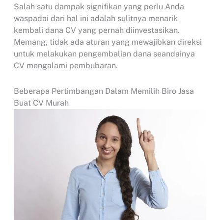
Salah satu dampak signifikan yang perlu Anda
waspadai dari hal ini adalah sulitnya menarik
kembali dana CV yang pernah diinvestasikan.
Memang, tidak ada aturan yang mewajibkan direksi
untuk melakukan pengembalian dana seandainya
CV mengalami pembubaran.
Beberapa Pertimbangan Dalam Memilih Biro Jasa
Buat CV Murah