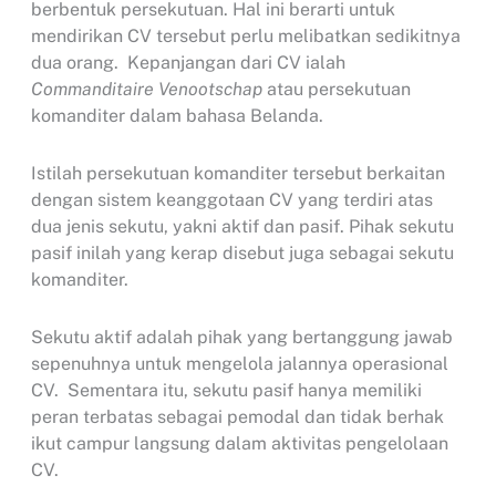
berbentuk persekutuan. Hal ini berarti untuk
mendirikan CV tersebut perlu melibatkan sedikitnya
dua orang. Kepanjangan dari CV ialah
Commanditaire Venootschap
atau persekutuan
komanditer dalam bahasa Belanda.
Istilah persekutuan komanditer tersebut berkaitan
dengan sistem keanggotaan CV yang terdiri atas
dua jenis sekutu, yakni aktif dan pasif. Pihak sekutu
pasif inilah yang kerap disebut juga sebagai sekutu
komanditer.
Sekutu aktif adalah pihak yang bertanggung jawab
sepenuhnya untuk mengelola jalannya operasional
CV. Sementara itu, sekutu pasif hanya memiliki
peran terbatas sebagai pemodal dan tidak berhak
ikut campur langsung dalam aktivitas pengelolaan
CV.