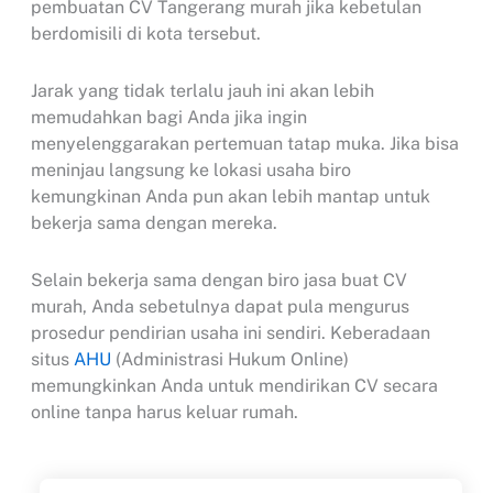
pembuatan CV Tangerang murah jika kebetulan
berdomisili di kota tersebut.
Jarak yang tidak terlalu jauh ini akan lebih
memudahkan bagi Anda jika ingin
menyelenggarakan pertemuan tatap muka. Jika bisa
meninjau langsung ke lokasi usaha biro
kemungkinan Anda pun akan lebih mantap untuk
bekerja sama dengan mereka.
Selain bekerja sama dengan biro jasa buat CV
murah, Anda sebetulnya dapat pula mengurus
prosedur pendirian usaha ini sendiri. Keberadaan
situs
AHU
(Administrasi Hukum Online)
memungkinkan Anda untuk mendirikan CV secara
online tanpa harus keluar rumah.