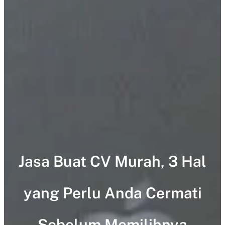
Jasa Buat CV Murah, 3 Hal
yang Perlu Anda Cermati
Sebelum Memilihnya