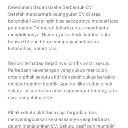
Kelemahan Badan Usaha Berbentuk CV
Setelah mencermati keunggulan CV di atas,
barangkali Anda ingin bisa secepatnya mencari jasa
pembuatan CV murah Jakarta untuk membantu
mendirikannya. Namun, perlu Anda ketahui pula
bahwa CV pun tetap mempunyai beberapa
kelemahan, antara lain:
Rentan terhadap terjadinya konflik antar sekutu
Perbedaan kewenangan yang cukup mencolok
antara pihak sekutu aktif dan pasif cukup beresiko
menjadi sumber konflik. Apalagi jika kedua pihak
sekutu ini kebetulan tidak sependapat tentang tata
cara pengelolaan CV.
Pihak sekutu aktif bisa saja tergoda untuk
menyalahgunakan kekuasaannya yang terbatas
dalam menjalankan CV. Sekutu pasif pun mungkin