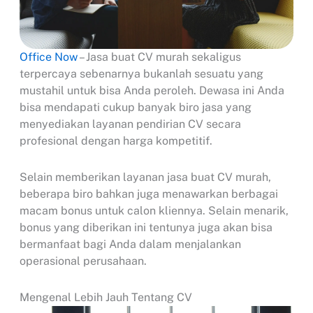
Office Now
– Jasa buat CV murah sekaligus
terpercaya sebenarnya bukanlah sesuatu yang
mustahil untuk bisa Anda peroleh. Dewasa ini Anda
bisa mendapati cukup banyak biro jasa yang
menyediakan layanan pendirian CV secara
profesional dengan harga kompetitif.
Selain memberikan layanan jasa buat CV murah,
beberapa biro bahkan juga menawarkan berbagai
macam bonus untuk calon kliennya. Selain menarik,
bonus yang diberikan ini tentunya juga akan bisa
bermanfaat bagi Anda dalam menjalankan
operasional perusahaan.
Mengenal Lebih Jauh Tentang CV