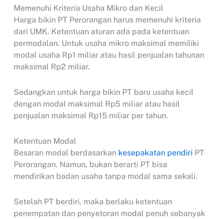
Memenuhi Kriteria Usaha Mikro dan Kecil
Harga bikin PT Perorangan harus memenuhi kriteria
dari UMK. Ketentuan aturan ada pada ketentuan
permodalan. Untuk usaha mikro maksimal memiliki
modal usaha Rp1 miliar atau hasil penjualan tahunan
maksimal Rp2 miliar.
Sedangkan untuk harga bikin PT baru usaha kecil
dengan modal maksimal Rp5 miliar atau hasil
penjualan maksimal Rp15 miliar per tahun.
Ketentuan Modal
Besaran modal berdasarkan
kesepakatan pendiri
PT
Perorangan. Namun, bukan berarti PT bisa
mendirikan badan usaha tanpa modal sama sekali.
Setelah PT berdiri, maka berlaku ketentuan
penempatan dan penyetoran modal penuh sebanyak