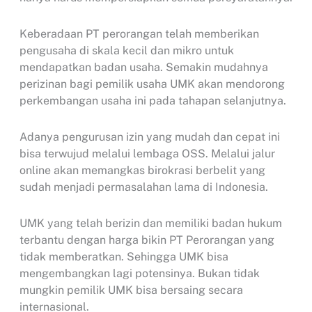
Keberadaan PT perorangan telah memberikan
pengusaha di skala kecil dan mikro untuk
mendapatkan badan usaha. Semakin mudahnya
perizinan bagi pemilik usaha UMK akan mendorong
perkembangan usaha ini pada tahapan selanjutnya.
Adanya pengurusan izin yang mudah dan cepat ini
bisa terwujud melalui lembaga OSS. Melalui jalur
online akan memangkas birokrasi berbelit yang
sudah menjadi permasalahan lama di Indonesia.
UMK yang telah berizin dan memiliki badan hukum
terbantu dengan harga bikin PT Perorangan yang
tidak memberatkan. Sehingga UMK bisa
mengembangkan lagi potensinya. Bukan tidak
mungkin pemilik UMK bisa bersaing secara
internasional.