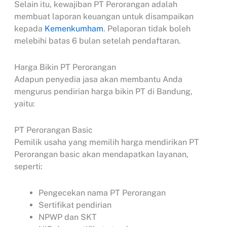
Selain itu, kewajiban PT Perorangan adalah
membuat laporan keuangan untuk disampaikan
kepada
Kemenkumham
. Pelaporan tidak boleh
melebihi batas 6 bulan setelah pendaftaran.
Harga Bikin PT Perorangan
Adapun penyedia jasa akan membantu Anda
mengurus pendirian harga bikin PT di Bandung,
yaitu:
PT Perorangan Basic
Pemilik usaha yang memilih harga mendirikan PT
Perorangan basic akan mendapatkan layanan,
seperti:
Pengecekan nama PT Perorangan
Sertifikat pendirian
NPWP dan SKT