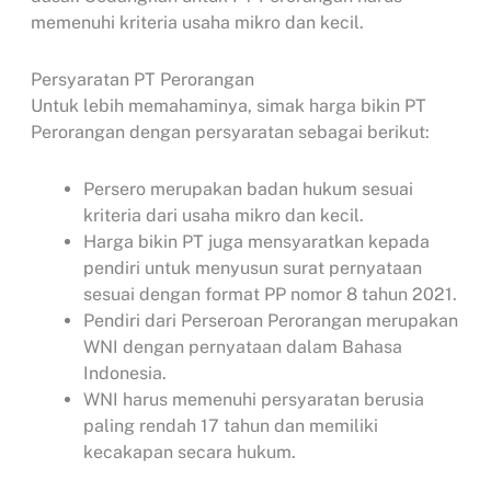
memenuhi kriteria usaha mikro dan kecil.
Persyaratan PT Perorangan
Untuk lebih memahaminya, simak harga bikin PT
Perorangan dengan persyaratan sebagai berikut:
Persero merupakan badan hukum sesuai
kriteria dari usaha mikro dan kecil.
Harga bikin PT juga mensyaratkan kepada
pendiri untuk menyusun surat pernyataan
sesuai dengan format PP nomor 8 tahun 2021.
Pendiri dari Perseroan Perorangan merupakan
WNI dengan pernyataan dalam Bahasa
Indonesia.
WNI harus memenuhi persyaratan berusia
paling rendah 17 tahun dan memiliki
kecakapan secara hukum.