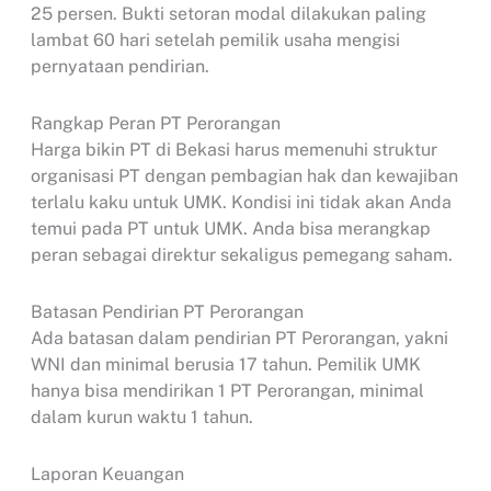
25 persen. Bukti setoran modal dilakukan paling
lambat 60 hari setelah pemilik usaha mengisi
pernyataan pendirian.
Rangkap Peran PT Perorangan
Harga bikin PT di Bekasi harus memenuhi struktur
organisasi PT dengan pembagian hak dan kewajiban
terlalu kaku untuk UMK. Kondisi ini tidak akan Anda
temui pada PT untuk UMK. Anda bisa merangkap
peran sebagai direktur sekaligus pemegang saham.
Batasan Pendirian PT Perorangan
Ada batasan dalam pendirian PT Perorangan, yakni
WNI dan minimal berusia 17 tahun. Pemilik UMK
hanya bisa mendirikan 1 PT Perorangan, minimal
dalam kurun waktu 1 tahun.
Laporan Keuangan