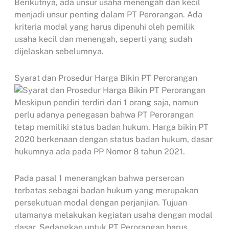
Berikutnya, ada unsur usaha menengah dan kecil
menjadi unsur penting dalam PT Perorangan. Ada
kriteria modal yang harus dipenuhi oleh pemilik
usaha kecil dan menengah, seperti yang sudah
dijelaskan sebelumnya.
Syarat dan Prosedur Harga Bikin PT Perorangan
Meskipun pendiri terdiri dari 1 orang saja, namun
perlu adanya penegasan bahwa PT Perorangan
tetap memiliki status badan hukum. Harga bikin PT
2020 berkenaan dengan status badan hukum, dasar
hukumnya ada pada PP Nomor 8 tahun 2021.
Pada pasal 1 menerangkan bahwa perseroan
terbatas sebagai badan hukum yang merupakan
persekutuan modal dengan perjanjian. Tujuan
utamanya melakukan kegiatan usaha dengan modal
dasar. Sedangkan untuk PT Perorangan harus