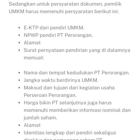
Sedangkan untuk persyaratan dokumen, pemilik
UMKM harus memenuhi persyaratan berikut ini:
E-KTP dari pendiri UMKM.
NPWP pendiri PT Perorangan.
Alamat
Surat pernyataan pendirian yang di dalamnya
memuat:
Nama dan tempat kedudukan PT Perorangan.
Jangka waktu berdirinya UMKM.
Maksud dan tujuan dari kegiatan usaha
Perseroan Perorangan.
Harga bikin PT selanjutnya juga harus
memenuhi memberikan informasi nominal dan
jumlah saham.
Alamat
Identitas lengkap dari pendiri sekaligus