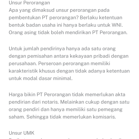
Unsur Perorangan
Apa yang dimaksud unsur perorangan pada
pembentukan PT perorangan? Berlaku ketentuan
bentuk badan usaha ini hanya berlaku untuk WNI.
Orang asing tidak boleh mendirikan PT Perorangan.
Untuk jumlah pendirinya hanya ada satu orang
dengan pemisahan antara kekayaan pribadi dengan
perusahaan. Perseroan perorangan memiliki
karakteristik khusus dengan tidak adanya ketentuan
untuk modal dasar minimal.
Harga bikin PT Perorangan tidak memerlukan akta
pendirian dari notaris. Melainkan cukup dengan satu
orang pendiri dan hanya memiliki satu pemegang
saham. Sehingga tidak memerlukan komisaris.
Unsur UMK