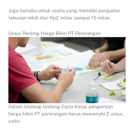
Juga berlaku untuk usaha yang memiliki penjualan
tahunan lebih dari Rp2 miliar sampai 15 miliar.
Unsur Penting Harga Bikin PT Perorangan
Dalam Undang-Undang Cipta Kerja, pengertian
harga bikin PT perorangan harus memenuhi 2 unsur,
yaitu: