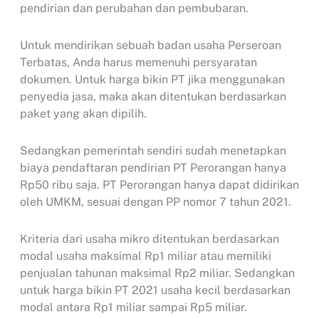
pendirian dan perubahan dan pembubaran.
Untuk mendirikan sebuah badan usaha Perseroan
Terbatas, Anda harus memenuhi persyaratan
dokumen. Untuk harga bikin PT jika menggunakan
penyedia jasa, maka akan ditentukan berdasarkan
paket yang akan dipilih.
Sedangkan pemerintah sendiri sudah menetapkan
biaya pendaftaran pendirian PT Perorangan hanya
Rp50 ribu saja. PT Perorangan hanya dapat didirikan
oleh UMKM, sesuai dengan PP nomor 7 tahun 2021.
Kriteria dari usaha mikro ditentukan berdasarkan
modal usaha maksimal Rp1 miliar atau memiliki
penjualan tahunan maksimal Rp2 miliar. Sedangkan
untuk harga bikin PT 2021 usaha kecil berdasarkan
modal antara Rp1 miliar sampai Rp5 miliar.