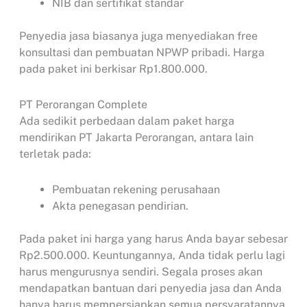
NIB dan sertifikat standar
Penyedia jasa biasanya juga menyediakan free
konsultasi dan pembuatan NPWP pribadi. Harga
pada paket ini berkisar Rp1.800.000.
PT Perorangan Complete
Ada sedikit perbedaan dalam paket harga
mendirikan PT Jakarta Perorangan, antara lain
terletak pada:
Pembuatan rekening perusahaan
Akta penegasan pendirian.
Pada paket ini harga yang harus Anda bayar sebesar
Rp2.500.000. Keuntungannya, Anda tidak perlu lagi
harus mengurusnya sendiri. Segala proses akan
mendapatkan bantuan dari penyedia jasa dan Anda
hanya harus mempersiapkan semua persyaratannya.