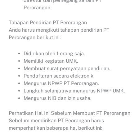
direktur dan pemegang saham PT
Perorangan.
Tahapan Pendirian PT Perorangan
Anda harus mengikuti tahapan pendirian PT
Perorangan berikut ini:
Didirikan oleh 1 orang saja.
Memiliki kegiatan UMK.
Membuat surat pernyataan pendirian.
Pendaftaran secara elektronik.
Mengurus NPWP PT Perorangan.
Langkah selanjutnya mengurus NPWP UMK.
Mengurus NIB dan izin usaha.
Perhatikan Hal Ini Sebelum Membuat PT Perorangan
Sebelum mendirikan PT Peorangan harus
memperhatikan beberapa hal berikut ini: