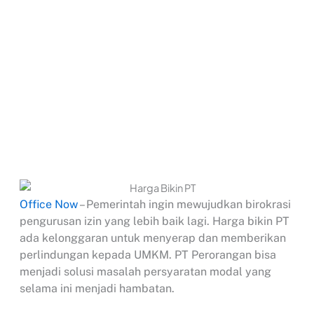
Office Now
– Pemerintah ingin mewujudkan birokrasi
pengurusan izin yang lebih baik lagi. Harga bikin PT
ada kelonggaran untuk menyerap dan memberikan
perlindungan kepada UMKM. PT Perorangan bisa
menjadi solusi masalah persyaratan modal yang
selama ini menjadi hambatan.