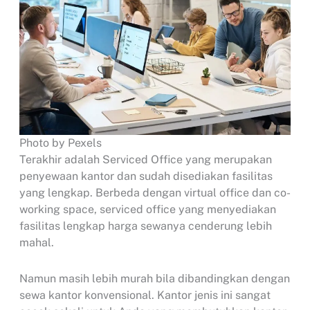
Photo by Pexels
Terakhir adalah Serviced Office yang merupakan
penyewaan kantor dan sudah disediakan fasilitas
yang lengkap. Berbeda dengan virtual office dan co-
working space, serviced office yang menyediakan
fasilitas lengkap harga sewanya cenderung lebih
mahal.
Namun masih lebih murah bila dibandingkan dengan
sewa kantor konvensional. Kantor jenis ini sangat