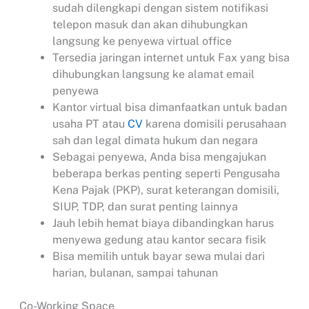
sudah dilengkapi dengan sistem notifikasi
telepon masuk dan akan dihubungkan
langsung ke penyewa virtual office
Tersedia jaringan internet untuk Fax yang bisa
dihubungkan langsung ke alamat email
penyewa
Kantor virtual bisa dimanfaatkan untuk badan
usaha PT atau
CV
karena domisili perusahaan
sah dan legal dimata hukum dan negara
Sebagai penyewa, Anda bisa mengajukan
beberapa berkas penting seperti Pengusaha
Kena Pajak (PKP), surat keterangan domisili,
SIUP, TDP, dan surat penting lainnya
Jauh lebih hemat biaya dibandingkan harus
menyewa gedung atau kantor secara fisik
Bisa memilih untuk bayar sewa mulai dari
harian, bulanan, sampai tahunan
Co-Working Space