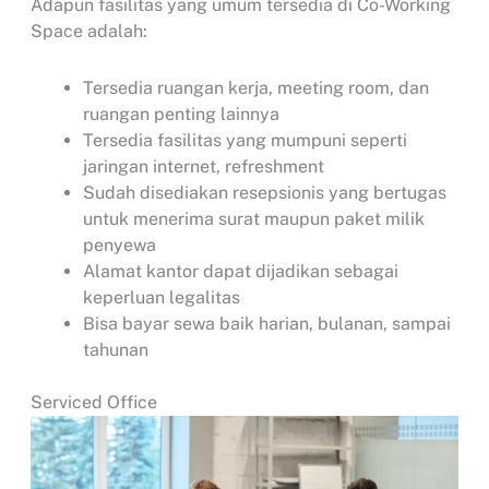
Adapun fasilitas yang umum tersedia di Co-Working
Space adalah:
Tersedia ruangan kerja, meeting room, dan
ruangan penting lainnya
Tersedia fasilitas yang mumpuni seperti
jaringan internet, refreshment
Sudah disediakan resepsionis yang bertugas
untuk menerima surat maupun paket milik
penyewa
Alamat kantor dapat dijadikan sebagai
keperluan legalitas
Bisa bayar sewa baik harian, bulanan, sampai
tahunan
Serviced Office