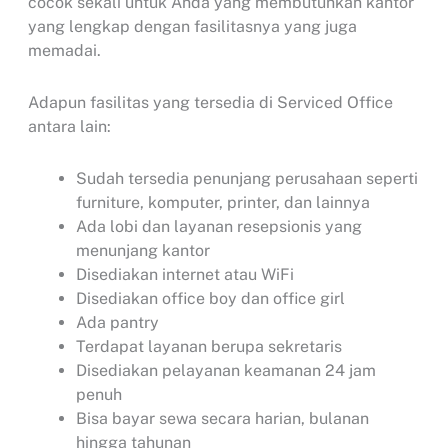
cocok sekali untuk Anda yang membutuhkan kantor
yang lengkap dengan fasilitasnya yang juga
memadai.
Adapun fasilitas yang tersedia di Serviced Office
antara lain:
Sudah tersedia penunjang perusahaan seperti
furniture, komputer, printer, dan lainnya
Ada lobi dan layanan resepsionis yang
menunjang kantor
Disediakan internet atau WiFi
Disediakan office boy dan office girl
Ada pantry
Terdapat layanan berupa sekretaris
Disediakan pelayanan keamanan 24 jam
penuh
Bisa bayar sewa secara harian, bulanan
hingga tahunan