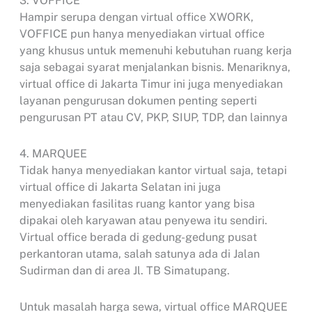
3. VOFFICE
Hampir serupa dengan virtual office XWORK,
VOFFICE pun hanya menyediakan virtual office
yang khusus untuk memenuhi kebutuhan ruang kerja
saja sebagai syarat menjalankan bisnis. Menariknya,
virtual office di Jakarta Timur ini juga menyediakan
layanan pengurusan dokumen penting seperti
pengurusan PT atau CV, PKP, SIUP, TDP, dan lainnya
4. MARQUEE
Tidak hanya menyediakan kantor virtual saja, tetapi
virtual office di Jakarta Selatan ini juga
menyediakan fasilitas ruang kantor yang bisa
dipakai oleh karyawan atau penyewa itu sendiri.
Virtual office berada di gedung-gedung pusat
perkantoran utama, salah satunya ada di Jalan
Sudirman dan di area Jl. TB Simatupang.
Untuk masalah harga sewa, virtual office MARQUEE