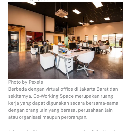
Photo by Pexels
Berbeda dengan virtual office di Jakarta Barat dan
sekitarnya, Co-Working Space merupakan ruang
kerja yang dapat digunakan secara bersama-sama
dengan orang lain yang berasal perusahaan lain
atau organisasi maupun perorangan.