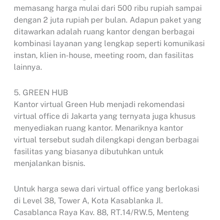
memasang harga mulai dari 500 ribu rupiah sampai
dengan 2 juta rupiah per bulan. Adapun paket yang
ditawarkan adalah ruang kantor dengan berbagai
kombinasi layanan yang lengkap seperti komunikasi
instan, klien in-house, meeting room, dan fasilitas
lainnya.
5. GREEN HUB
Kantor virtual Green Hub menjadi rekomendasi
virtual office di Jakarta yang ternyata juga khusus
menyediakan ruang kantor. Menariknya kantor
virtual tersebut sudah dilengkapi dengan berbagai
fasilitas yang biasanya dibutuhkan untuk
menjalankan bisnis.
Untuk harga sewa dari virtual office yang berlokasi
di Level 38, Tower A, Kota Kasablanka Jl.
Casablanca Raya Kav. 88, RT.14/RW.5, Menteng