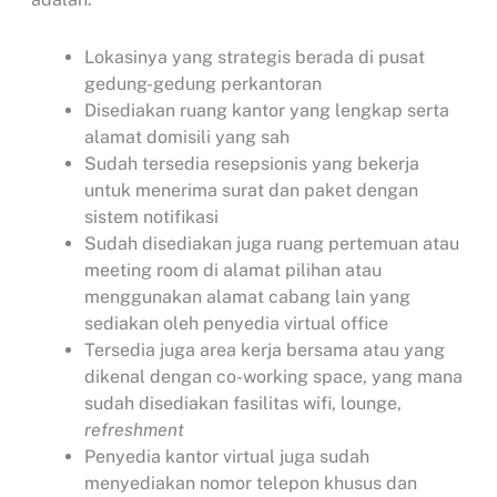
Lokasinya yang strategis berada di pusat
gedung-gedung perkantoran
Disediakan ruang kantor yang lengkap serta
alamat domisili yang sah
Sudah tersedia resepsionis yang bekerja
untuk menerima surat dan paket dengan
sistem notifikasi
Sudah disediakan juga ruang pertemuan atau
meeting room di alamat pilihan atau
menggunakan alamat cabang lain yang
sediakan oleh penyedia virtual office
Tersedia juga area kerja bersama atau yang
dikenal dengan co-working space, yang mana
sudah disediakan fasilitas wifi, lounge,
refreshment
Penyedia kantor virtual juga sudah
menyediakan nomor telepon khusus dan