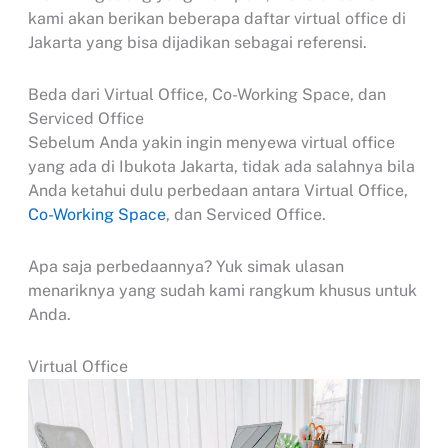
kami akan berikan beberapa daftar virtual office di
Jakarta yang bisa dijadikan sebagai referensi.
Beda dari Virtual Office, Co-Working Space, dan
Serviced Office
Sebelum Anda yakin ingin menyewa virtual office
yang ada di Ibukota Jakarta, tidak ada salahnya bila
Anda ketahui dulu perbedaan antara Virtual Office,
Co-Working Space
, dan Serviced Office.
Apa saja perbedaannya? Yuk simak ulasan
menariknya yang sudah kami rangkum khusus untuk
Anda.
Virtual Office