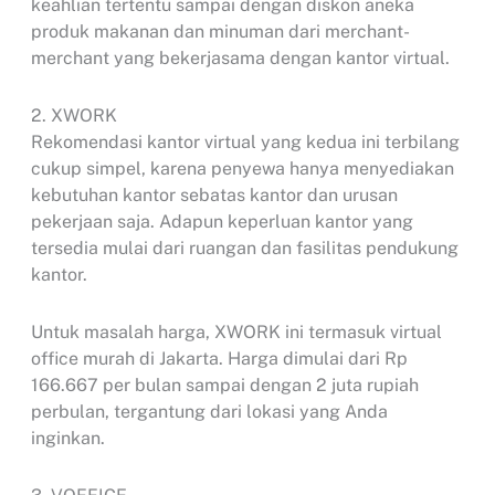
keahlian tertentu sampai dengan diskon aneka
produk makanan dan minuman dari merchant-
merchant yang bekerjasama dengan kantor virtual.
2. XWORK
Rekomendasi kantor virtual yang kedua ini terbilang
cukup simpel, karena penyewa hanya menyediakan
kebutuhan kantor sebatas kantor dan urusan
pekerjaan saja. Adapun keperluan kantor yang
tersedia mulai dari ruangan dan fasilitas pendukung
kantor.
Untuk masalah harga, XWORK ini termasuk virtual
office murah di Jakarta. Harga dimulai dari Rp
166.667 per bulan sampai dengan 2 juta rupiah
perbulan, tergantung dari lokasi yang Anda
inginkan.