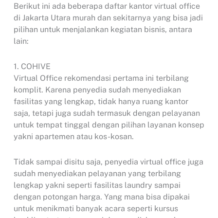
Berikut ini ada beberapa daftar kantor virtual office
di Jakarta Utara murah dan sekitarnya yang bisa jadi
pilihan untuk menjalankan kegiatan bisnis, antara
lain:
1. COHIVE
Virtual Office rekomendasi pertama ini terbilang
komplit. Karena penyedia sudah menyediakan
fasilitas yang lengkap, tidak hanya ruang kantor
saja, tetapi juga sudah termasuk dengan pelayanan
untuk tempat tinggal dengan pilihan layanan konsep
yakni apartemen atau kos-kosan.
Tidak sampai disitu saja, penyedia virtual office juga
sudah menyediakan pelayanan yang terbilang
lengkap yakni seperti fasilitas laundry sampai
dengan potongan harga. Yang mana bisa dipakai
untuk menikmati banyak acara seperti kursus