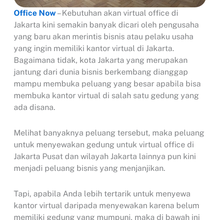
Office Now
– Kebutuhan akan virtual office di
Jakarta kini semakin banyak dicari oleh pengusaha
yang baru akan merintis bisnis atau pelaku usaha
yang ingin memiliki kantor virtual di Jakarta.
Bagaimana tidak, kota Jakarta yang merupakan
jantung dari dunia bisnis berkembang dianggap
mampu membuka peluang yang besar apabila bisa
membuka kantor virtual di salah satu gedung yang
ada disana.
Melihat banyaknya peluang tersebut, maka peluang
untuk menyewakan gedung untuk virtual office di
Jakarta Pusat dan wilayah Jakarta lainnya pun kini
menjadi peluang bisnis yang menjanjikan.
Tapi, apabila Anda lebih tertarik untuk menyewa
kantor virtual daripada menyewakan karena belum
memiliki gedung yang mumpuni, maka di bawah ini