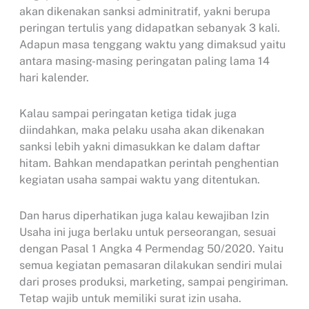
akan dikenakan sanksi adminitratif, yakni berupa
peringan tertulis yang didapatkan sebanyak 3 kali.
Adapun masa tenggang waktu yang dimaksud yaitu
antara masing-masing peringatan paling lama 14
hari kalender.
Kalau sampai peringatan ketiga tidak juga
diindahkan, maka pelaku usaha akan dikenakan
sanksi lebih yakni dimasukkan ke dalam daftar
hitam. Bahkan mendapatkan perintah penghentian
kegiatan usaha sampai waktu yang ditentukan.
Dan harus diperhatikan juga kalau kewajiban Izin
Usaha ini juga berlaku untuk perseorangan, sesuai
dengan Pasal 1 Angka 4 Permendag 50/2020. Yaitu
semua kegiatan pemasaran dilakukan sendiri mulai
dari proses produksi, marketing, sampai pengiriman.
Tetap wajib untuk memiliki surat izin usaha.