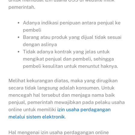
pemerintah.
Adanya indikasi penipuan antara penjual ke
pembeli
Barang atau produk yang dijual tidak sesuai
dengan aslinya
Tidak adanya kontrak yang jelas untuk
mengikat penjual dan pembeli, sehingga
pembeli kesulitan untuk menuntut haknya.
Melihat kekurangan diatas, maka yang dirugikan
secara tidak langsung adalah konsumen. Untuk
mencegah hal tersebut dan menjaga nama baik
penjual, pemerintah mewajibkan pada pelaku usaha
online untuk memiliki
izin usaha perdagangan
melalui sistem elektronik
.
Hal mengenai izin usaha perdagangan online