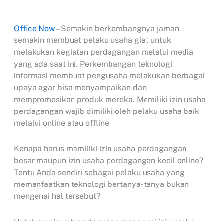
Office Now
– Semakin berkembangnya jaman
semakin membuat pelaku usaha giat untuk
melakukan kegiatan perdagangan melalui media
yang ada saat ini. Perkembangan teknologi
informasi membuat pengusaha melakukan berbagai
upaya agar bisa menyampaikan dan
mempromosikan produk mereka. Memiliki izin usaha
perdagangan wajib dimiliki oleh pelaku usaha baik
melalui online atau offline.
Kenapa harus memiliki izin usaha perdagangan
besar maupun izin usaha perdagangan kecil online?
Tentu Anda sendiri sebagai pelaku usaha yang
memanfaatkan teknologi bertanya-tanya bukan
mengenai hal tersebut?