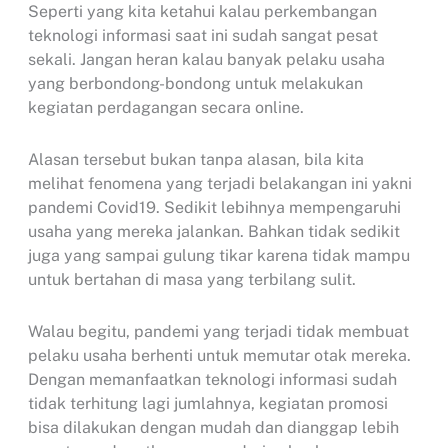
Seperti yang kita ketahui kalau perkembangan
teknologi informasi saat ini sudah sangat pesat
sekali. Jangan heran kalau banyak pelaku usaha
yang berbondong-bondong untuk melakukan
kegiatan perdagangan secara online.
Alasan tersebut bukan tanpa alasan, bila kita
melihat fenomena yang terjadi belakangan ini yakni
pandemi Covid19. Sedikit lebihnya mempengaruhi
usaha yang mereka jalankan. Bahkan tidak sedikit
juga yang sampai gulung tikar karena tidak mampu
untuk bertahan di masa yang terbilang sulit.
Walau begitu, pandemi yang terjadi tidak membuat
pelaku usaha berhenti untuk memutar otak mereka.
Dengan memanfaatkan teknologi informasi sudah
tidak terhitung lagi jumlahnya, kegiatan promosi
bisa dilakukan dengan mudah dan dianggap lebih