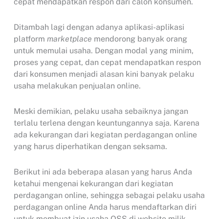
cepat mendapatkan respon dari calon konsumen.
Ditambah lagi dengan adanya aplikasi-aplikasi
platform
marketplace
mendorong banyak orang
untuk memulai usaha. Dengan modal yang minim,
proses yang cepat, dan cepat mendapatkan respon
dari konsumen menjadi alasan kini banyak pelaku
usaha melakukan penjualan online.
Meski demikian, pelaku usaha sebaiknya jangan
terlalu terlena dengan keuntungannya saja. Karena
ada kekurangan dari kegiatan perdagangan online
yang harus diperhatikan dengan seksama.
Berikut ini ada beberapa alasan yang harus Anda
ketahui mengenai kekurangan dari kegiatan
perdagangan online, sehingga sebagai pelaku usaha
perdagangan online Anda harus mendaftarkan diri
untuk membuat izin usaha OSS di website milik