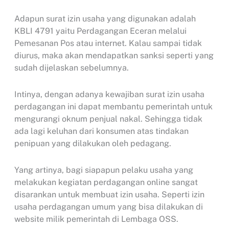
Adapun surat izin usaha yang digunakan adalah
KBLI 4791 yaitu Perdagangan Eceran melalui
Pemesanan Pos atau internet. Kalau sampai tidak
diurus, maka akan mendapatkan sanksi seperti yang
sudah dijelaskan sebelumnya.
Intinya, dengan adanya kewajiban surat izin usaha
perdagangan ini dapat membantu pemerintah untuk
mengurangi oknum penjual nakal. Sehingga tidak
ada lagi keluhan dari konsumen atas tindakan
penipuan yang dilakukan oleh pedagang.
Yang artinya, bagi siapapun pelaku usaha yang
melakukan kegiatan perdagangan online sangat
disarankan untuk membuat izin usaha. Seperti izin
usaha perdagangan umum yang bisa dilakukan di
website milik pemerintah di Lembaga OSS.