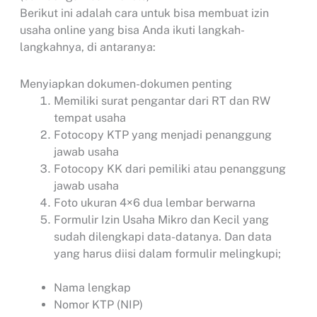
Berikut ini adalah cara untuk bisa membuat izin
usaha online yang bisa Anda ikuti langkah-
langkahnya, di antaranya:
Menyiapkan dokumen-dokumen penting
Memiliki surat pengantar dari RT dan RW
tempat usaha
Fotocopy KTP yang menjadi penanggung
jawab usaha
Fotocopy KK dari pemiliki atau penanggung
jawab usaha
Foto ukuran 4×6 dua lembar berwarna
Formulir Izin Usaha Mikro dan Kecil yang
sudah dilengkapi data-datanya. Dan data
yang harus diisi dalam formulir melingkupi;
Nama lengkap
Nomor KTP (NIP)