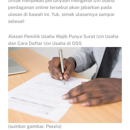
Untuk menjawab pertanyaan mengenai izin usaha
perdaganan online tersebut akan jabarkan pada
ulasan di bawah ini. Yuk, simak ulasannya sampai
selesai!
Alasan Pemilik Usaha Wajib Punya Surat Izin Usaha
dan Cara Daftar Izin Usaha di OSS
(sumber gambar. Pexels)