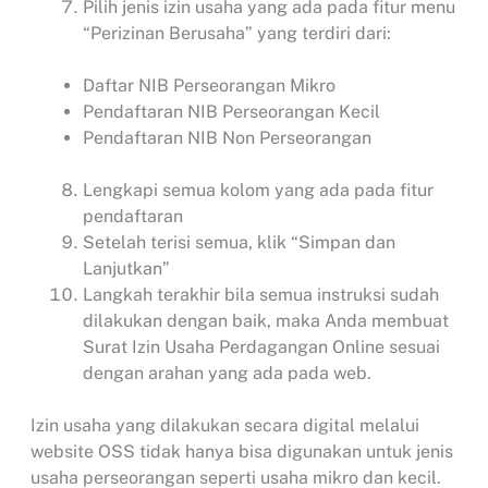
Pilih jenis izin usaha yang ada pada fitur menu
“Perizinan Berusaha” yang terdiri dari:
Daftar NIB Perseorangan Mikro
Pendaftaran NIB Perseorangan Kecil
Pendaftaran NIB Non Perseorangan
Lengkapi semua kolom yang ada pada fitur
pendaftaran
Setelah terisi semua, klik “Simpan dan
Lanjutkan”
Langkah terakhir bila semua instruksi sudah
dilakukan dengan baik, maka Anda membuat
Surat Izin Usaha Perdagangan Online sesuai
dengan arahan yang ada pada web.
Izin usaha yang dilakukan secara digital melalui
website OSS tidak hanya bisa digunakan untuk jenis
usaha perseorangan seperti usaha mikro dan kecil.