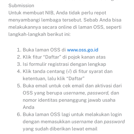
Submission
Untuk membuat NIB, Anda tidak perlu repot
menyambangi lembaga tersebut. Sebab Anda bisa
melakukannya secara online di laman OSS, seperti
langkah-langkah berikut ini:
Buka laman OSS di
www.oss.go.id
Klik fitur “Daftar” di pojok kanan atas
Isi formulir registrasi dengan lengkap
Klik tanda centang (√) di fitur syarat dan
ketentuan, lalu klik “Daftar”
Buka email untuk cek email dan aktivasi dari
OSS yang berupa
username, password,
dan
nomor identitas penanggung jawab usaha
Anda
Buka laman OSS lagi untuk melakukan login
dengan memasukkan
username
dan
password
yang sudah diberikan lewat email