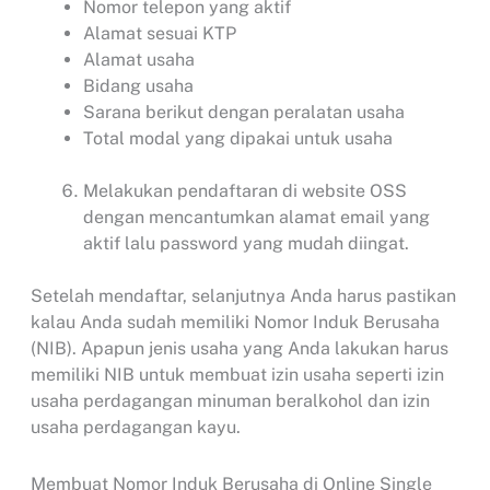
Nomor telepon yang aktif
Alamat sesuai KTP
Alamat usaha
Bidang usaha
Sarana berikut dengan peralatan usaha
Total modal yang dipakai untuk usaha
Melakukan pendaftaran di website OSS
dengan mencantumkan alamat email yang
aktif lalu password yang mudah diingat.
Setelah mendaftar, selanjutnya Anda harus pastikan
kalau Anda sudah memiliki Nomor Induk Berusaha
(NIB). Apapun jenis usaha yang Anda lakukan harus
memiliki NIB untuk membuat izin usaha seperti izin
usaha perdagangan minuman beralkohol dan izin
usaha perdagangan kayu.
Membuat Nomor Induk Berusaha di Online Single