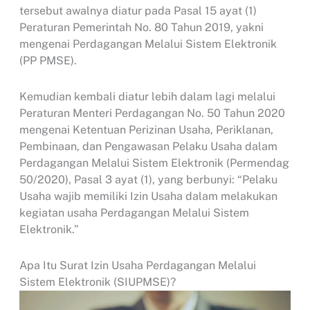
tersebut awalnya diatur pada Pasal 15 ayat (1)
Peraturan Pemerintah No. 80 Tahun 2019, yakni
mengenai Perdagangan Melalui Sistem Elektronik
(PP PMSE).
Kemudian kembali diatur lebih dalam lagi melalui
Peraturan Menteri Perdagangan No. 50 Tahun 2020
mengenai Ketentuan Perizinan Usaha, Periklanan,
Pembinaan, dan Pengawasan Pelaku Usaha dalam
Perdagangan Melalui Sistem Elektronik (Permendag
50/2020), Pasal 3 ayat (1), yang berbunyi: “Pelaku
Usaha wajib memiliki Izin Usaha dalam melakukan
kegiatan usaha Perdagangan Melalui Sistem
Elektronik.”
Apa Itu Surat Izin Usaha Perdagangan Melalui
Sistem Elektronik (SIUPMSE)?