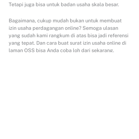
Tetapi juga bisa untuk badan usaha skala besar.
Bagaimana, cukup mudah bukan untuk membuat
izin usaha perdagangan online? Semoga ulasan
yang sudah kami rangkum di atas bisa jadi referensi
yang tepat. Dan cara buat surat izin usaha online di
laman OSS bisa Anda coba loh dari sekarang.
Selamat mencoba!
Search
...