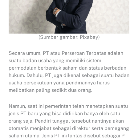
(Sumber gambar: Pixabay)
Secara umum, PT atau Perseroan Terbatas adalah
suatu badan usaha yang memiliki sistem
permodalan berbentuk saham dan status berbadan
hukum. Dahulu, PT juga dikenal sebagai suatu badan
usaha persekutuan yang pendiriannya harus
melibatkan paling sedikit dua orang.
Namun, saat ini pemerintah telah menetapkan suatu
jenis PT baru yang bisa didirikan hanya oleh satu
orang saja. Pendiri tunggal tersebut nantinya akan
otomatis menjabat sebagai direktur serta pemegang
saham utama. Jenis PT ini lantas disebut sebagai PT