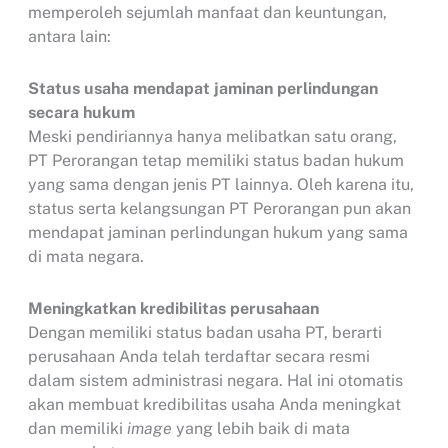
memperoleh sejumlah manfaat dan keuntungan,
antara lain:
Status usaha mendapat jaminan perlindungan
secara hukum
Meski pendiriannya hanya melibatkan satu orang,
PT Perorangan tetap memiliki status badan hukum
yang sama dengan jenis PT lainnya. Oleh karena itu,
status serta kelangsungan PT Perorangan pun akan
mendapat jaminan perlindungan hukum yang sama
di mata negara.
Meningkatkan kredibilitas perusahaan
Dengan memiliki status badan usaha PT, berarti
perusahaan Anda telah terdaftar secara resmi
dalam sistem administrasi negara. Hal ini otomatis
akan membuat kredibilitas usaha Anda meningkat
dan memiliki
image
yang lebih baik di mata