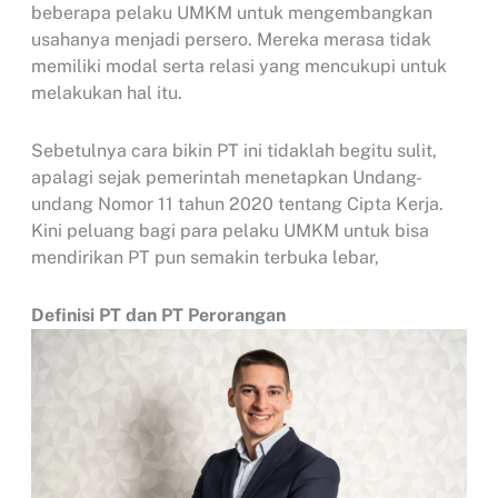
beberapa pelaku UMKM untuk mengembangkan
usahanya menjadi persero. Mereka merasa tidak
memiliki modal serta relasi yang mencukupi untuk
melakukan hal itu.
Sebetulnya cara bikin PT ini tidaklah begitu sulit,
apalagi sejak pemerintah menetapkan Undang-
undang Nomor 11 tahun 2020 tentang Cipta Kerja.
Kini peluang bagi para pelaku UMKM untuk bisa
mendirikan PT pun semakin terbuka lebar,
Definisi PT dan PT Perorangan