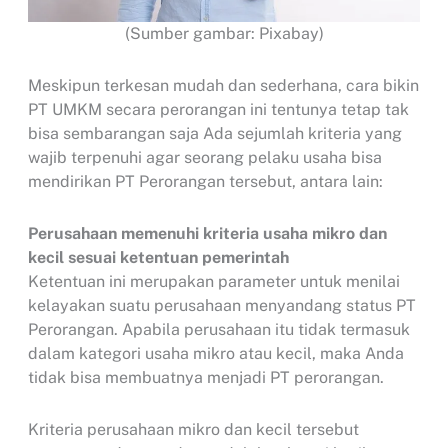
(Sumber gambar: Pixabay)
Meskipun terkesan mudah dan sederhana, cara bikin
PT UMKM secara perorangan ini tentunya tetap tak
bisa sembarangan saja Ada sejumlah kriteria yang
wajib terpenuhi agar seorang pelaku usaha bisa
mendirikan PT Perorangan tersebut, antara lain:
Perusahaan memenuhi kriteria usaha mikro dan
kecil sesuai ketentuan pemerintah
Ketentuan ini merupakan parameter untuk menilai
kelayakan suatu perusahaan menyandang status PT
Perorangan. Apabila perusahaan itu tidak termasuk
dalam kategori usaha mikro atau kecil, maka Anda
tidak bisa membuatnya menjadi PT perorangan.
Kriteria perusahaan mikro dan kecil tersebut