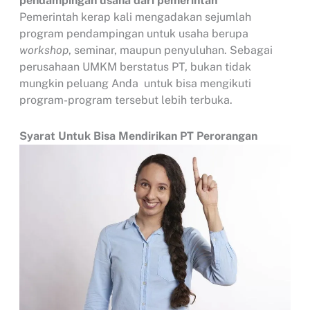
pendampingan usaha dari pemerintah
Pemerintah kerap kali mengadakan sejumlah
program pendampingan untuk usaha berupa
workshop
, seminar, maupun penyuluhan. Sebagai
perusahaan UMKM berstatus PT, bukan tidak
mungkin peluang Anda untuk bisa mengikuti
program-program tersebut lebih terbuka.
Syarat Untuk Bisa Mendirikan PT Perorangan