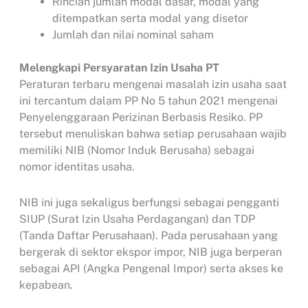
Rincian jumlah modal dasar, modal yang
ditempatkan serta modal yang disetor
Jumlah dan nilai nominal saham
Melengkapi Persyaratan Izin Usaha PT
Peraturan terbaru mengenai masalah izin usaha saat
ini tercantum dalam PP No 5 tahun 2021 mengenai
Penyelenggaraan Perizinan Berbasis Resiko. PP
tersebut menuliskan bahwa setiap perusahaan wajib
memiliki NIB (Nomor Induk Berusaha) sebagai
nomor identitas usaha.
NIB ini juga sekaligus berfungsi sebagai pengganti
SIUP (Surat Izin Usaha Perdagangan) dan TDP
(Tanda Daftar Perusahaan). Pada perusahaan yang
bergerak di sektor ekspor impor, NIB juga berperan
sebagai API (Angka Pengenal Impor) serta akses ke
kepabean.