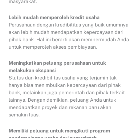
masyarakat.
Lebih mudah memperoleh kredit usaha
Perusahaan dengan kredibilitas yang baik umumnya
akan lebih mudah mendapatkan kepercayaan dari
pihak bank. Hal ini berarti akan mempermudah Anda
untuk memperoleh akses pembiayaan.
Meningkatkan peluang perusahaan untuk
melakukan ekspansi
Status dan kredibilitas usaha yang terjamin tak
hanya bisa menimbulkan kepercayaan dari pihak
bank, melainkan juga pemerintah dan pihak terkait
lainnya. Dengan demikian, peluang Anda untuk
mendapatkan proyek dan rekanan baru akan
semakin luas.
Memiliki peluang untuk mengikuti program