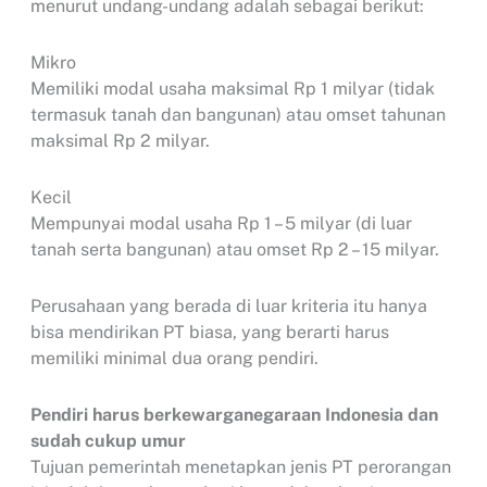
menurut undang-undang adalah sebagai berikut:
Mikro
Memiliki modal usaha maksimal Rp 1 milyar (tidak
termasuk tanah dan bangunan) atau omset tahunan
maksimal Rp 2 milyar.
Kecil
Mempunyai modal usaha Rp 1 – 5 milyar (di luar
tanah serta bangunan) atau omset Rp 2 – 15 milyar.
Perusahaan yang berada di luar kriteria itu hanya
bisa mendirikan PT biasa, yang berarti harus
memiliki minimal dua orang pendiri.
Pendiri harus berkewarganegaraan Indonesia dan
sudah cukup umur
Tujuan pemerintah menetapkan jenis PT perorangan