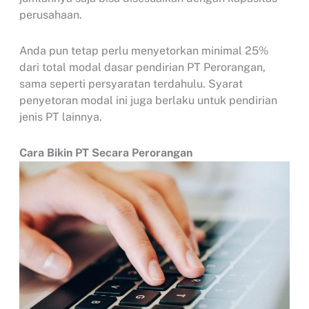
perusahaan.
Anda pun tetap perlu menyetorkan minimal 25%
dari total modal dasar pendirian PT Perorangan,
sama seperti persyaratan terdahulu. Syarat
penyetoran modal ini juga berlaku untuk pendirian
jenis PT lainnya.
Cara Bikin PT Secara Perorangan