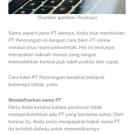
(Sumber gambar: Pixabay)
Sama seperti jenis PT lainnya, Anda bisa mendirikan
PT Perorangan ini dengan cara bikin PT online
melalui situs resmi pemerintah. Hal ini tentunya
merupakan sebuah inovasi yang sangat
memudahkan karena jauh lebih praktis dan cepat.
Cara bikin PT Perorangan tersebut meliputi
beberapa tahap, yaitu:
Mendaftarkan nama PT
Perlu Anda ketahui bahwa peraturan tidak
memperbolehkan ada PT yang bernama sama. Oleh
karena itu, Anda perlu mengajukan bakal nama PT
itu terlebih dahulu untuk memastikannya