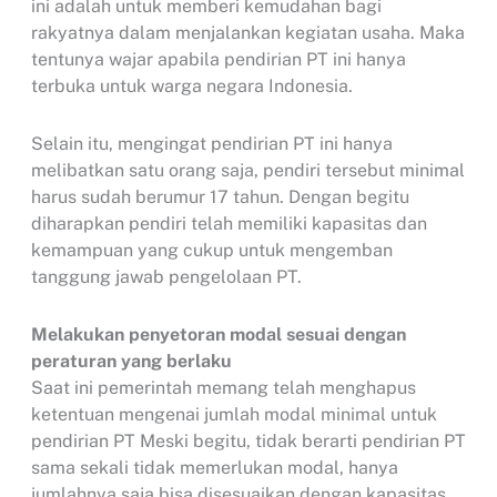
ini adalah untuk memberi kemudahan bagi
rakyatnya dalam menjalankan kegiatan usaha. Maka
tentunya wajar apabila pendirian PT ini hanya
terbuka untuk warga negara Indonesia.
Selain itu, mengingat pendirian PT ini hanya
melibatkan satu orang saja, pendiri tersebut minimal
harus sudah berumur 17 tahun. Dengan begitu
diharapkan pendiri telah memiliki kapasitas dan
kemampuan yang cukup untuk mengemban
tanggung jawab pengelolaan PT.
Melakukan penyetoran modal sesuai dengan
peraturan yang berlaku
Saat ini pemerintah memang telah menghapus
ketentuan mengenai jumlah modal minimal untuk
pendirian PT Meski begitu, tidak berarti pendirian PT
sama sekali tidak memerlukan modal, hanya
jumlahnya saja bisa disesuaikan dengan kapasitas