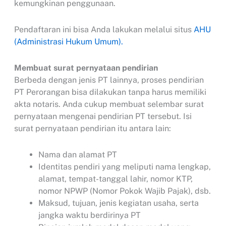
kemungkinan penggunaan.
Pendaftaran ini bisa Anda lakukan melalui situs
AHU
(Administrasi Hukum Umum).
Membuat surat pernyataan pendirian
Berbeda dengan jenis PT lainnya, proses pendirian
PT Perorangan bisa dilakukan tanpa harus memiliki
akta notaris. Anda cukup membuat selembar surat
pernyataan mengenai pendirian PT tersebut. Isi
surat pernyataan pendirian itu antara lain:
Nama dan alamat PT
Identitas pendiri yang meliputi nama lengkap,
alamat, tempat-tanggal lahir, nomor KTP,
nomor NPWP (Nomor Pokok Wajib Pajak), dsb.
Maksud, tujuan, jenis kegiatan usaha, serta
jangka waktu berdirinya PT