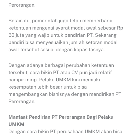
Perorangan.
Selain itu, pemerintah juga telah memperbarui
ketentuan mengenai syarat modal awal sebesar Rp
50 juta yang wajib untuk pendirian PT. Sekarang
pendiri bisa menyesuaikan jumlah setoran modal
awal tersebut sesuai dengan kapasitasnya.
Dengan adanya berbagai perubahan ketentuan
tersebut, cara bikin PT atau CV pun jadi relatif
hampir mirip. Pelaku UMKM kini memiliki
kesempatan lebih besar untuk bisa
mengembangkan bisnisnya dengan mendirikan PT
Perorangan.
Manfaat Pendirian PT Perorangan Bagi Pelaku
UMKM
Dengan cara bikin PT perusahaan UMKM akan bisa