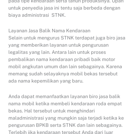
pada tipe kendaraan serta tahun produksinya. Upah
untuk penyedia jasa ini tentu saja berbeda dengan
biaya administrasi STNK.
Layanan Jasa Balik Nama Kendaraan
Selain untuk mengurus STNK terdapat juga biro jasa
yang memberikan layanan untuk pengurusan
legalitas yang lain. Antara lain untuk proses
pembalikan nama kendaraan pribadi baik motor
mobil angkutan umum dan lain sebagainya. Karena
memang sudah selayaknya mobil bekas tersebut
ada nama kepemilikan yang baru.
Anda dapat memanfaatkan layanan biro jasa balik
nama mobil ketika membeli kendaraan roda empat
bekas. Hal tersebut untuk menghindari
maladministrasi yang mungkin saja terjadi ketika ke
pengurusan BPKB serta STNK dan lain sebagainya.
Terlebih jika kendaraan tersebut Anda dari luar