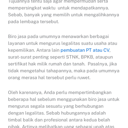
Tujuannya tentu saja agar mempermudah serta
mempersingkat waktu untuk mendapatkannya.
Sebab, banyak yang memilih untuk mengalihkannya
pada lembaga tersebut.
Biro jasa pada umumnya menawarkan berbagai
layanan untuk mengurus legalitas suatu usaha atau
kepemilikan. Antara lain
pembuatan PT atau CV
,
surat-surat penting seperti STNK, BPKB, ataupun
sertifikat hak milik rumah dan tanah. Pasalnya, jika
tidak mengetahui tahapannya, maka pada umumnya
orang merasa hal tersebut perlu ruwet.
Oleh karenanya, Anda perlu mempertimbangkan
beberapa hal sebelum menggunakan biro jasa untuk
mengurus segala sesuatu yang berhubungan
dengan legalitas. Sebab hubungannya adalah
timbal balik dan profesional antara kedua belah
pihak. Artinya melibatkan uang sebagai upah atas