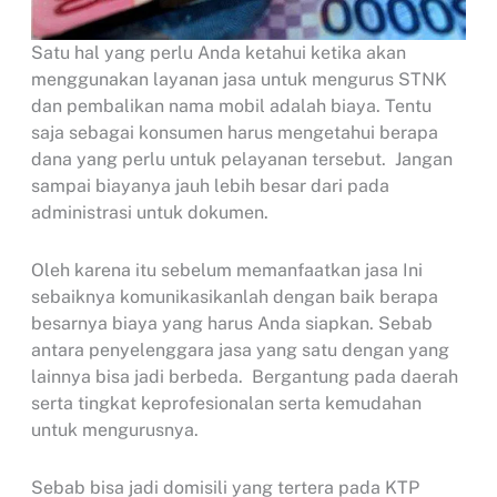
Satu hal yang perlu Anda ketahui ketika akan
menggunakan layanan jasa untuk mengurus STNK
dan pembalikan nama mobil adalah biaya. Tentu
saja sebagai konsumen harus mengetahui berapa
dana yang perlu untuk pelayanan tersebut. Jangan
sampai biayanya jauh lebih besar dari pada
administrasi untuk dokumen.
Oleh karena itu sebelum memanfaatkan jasa Ini
sebaiknya komunikasikanlah dengan baik berapa
besarnya biaya yang harus Anda siapkan. Sebab
antara penyelenggara jasa yang satu dengan yang
lainnya bisa jadi berbeda. Bergantung pada daerah
serta tingkat keprofesionalan serta kemudahan
untuk mengurusnya.
Sebab bisa jadi domisili yang tertera pada KTP