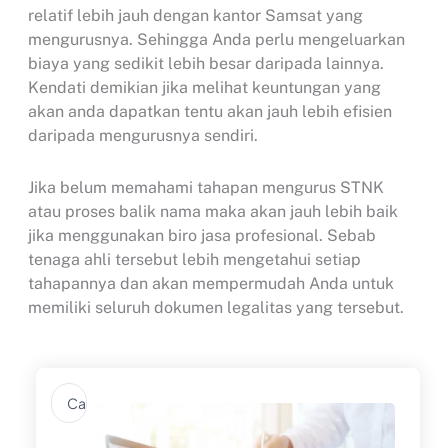
relatif lebih jauh dengan kantor Samsat yang
mengurusnya. Sehingga Anda perlu mengeluarkan
biaya yang sedikit lebih besar daripada lainnya.
Kendati demikian jika melihat keuntungan yang
akan anda dapatkan tentu akan jauh lebih efisien
daripada mengurusnya sendiri.
Jika belum memahami tahapan mengurus STNK
atau proses balik nama maka akan jauh lebih baik
jika menggunakan biro jasa profesional. Sebab
tenaga ahli tersebut lebih mengetahui setiap
tahapannya dan akan mempermudah Anda untuk
memiliki seluruh dokumen legalitas yang tersebut.
Search
...