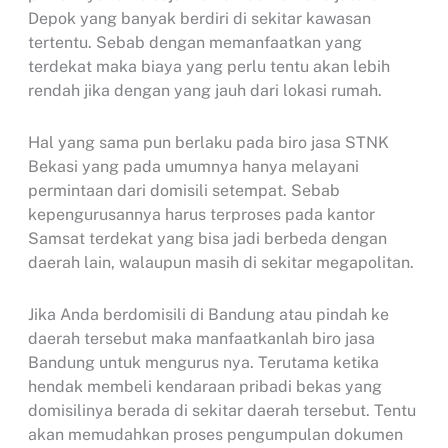
Depok yang banyak berdiri di sekitar kawasan
tertentu. Sebab dengan memanfaatkan yang
terdekat maka biaya yang perlu tentu akan lebih
rendah jika dengan yang jauh dari lokasi rumah.
Hal yang sama pun berlaku pada biro jasa STNK
Bekasi yang pada umumnya hanya melayani
permintaan dari domisili setempat. Sebab
kepengurusannya harus terproses pada kantor
Samsat terdekat yang bisa jadi berbeda dengan
daerah lain, walaupun masih di sekitar megapolitan.
Jika Anda berdomisili di Bandung atau pindah ke
daerah tersebut maka manfaatkanlah biro jasa
Bandung untuk mengurus nya. Terutama ketika
hendak membeli kendaraan pribadi bekas yang
domisilinya berada di sekitar daerah tersebut. Tentu
akan memudahkan proses pengumpulan dokumen