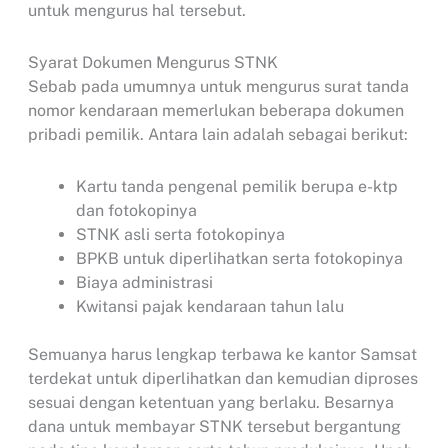
untuk mengurus hal tersebut.
Syarat Dokumen Mengurus STNK
Sebab pada umumnya untuk mengurus surat tanda
nomor kendaraan memerlukan beberapa dokumen
pribadi pemilik. Antara lain adalah sebagai berikut:
Kartu tanda pengenal pemilik berupa e-ktp
dan fotokopinya
STNK asli serta fotokopinya
BPKB untuk diperlihatkan serta fotokopinya
Biaya administrasi
Kwitansi pajak kendaraan tahun lalu
Semuanya harus lengkap terbawa ke kantor Samsat
terdekat untuk diperlihatkan dan kemudian diproses
sesuai dengan ketentuan yang berlaku. Besarnya
dana untuk membayar STNK tersebut bergantung