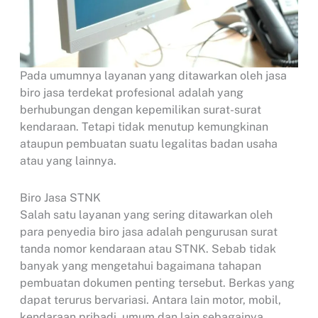
Pada umumnya layanan yang ditawarkan oleh jasa
biro jasa terdekat profesional adalah yang
berhubungan dengan kepemilikan surat-surat
kendaraan. Tetapi tidak menutup kemungkinan
ataupun pembuatan suatu legalitas badan usaha
atau yang lainnya.
Biro Jasa STNK
Salah satu layanan yang sering ditawarkan oleh
para penyedia biro jasa adalah pengurusan surat
tanda nomor kendaraan atau STNK. Sebab tidak
banyak yang mengetahui bagaimana tahapan
pembuatan dokumen penting tersebut. Berkas yang
dapat terurus bervariasi. Antara lain motor, mobil,
kendaraan pribadi, umum dan lain sebagainya.