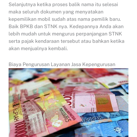
Selanjutnya ketika proses balik nama itu selesai
maka seluruh dokumen yang menyatakan
kepemilikan mobil sudah atas nama pemilik baru.
Baik BPKB dan STNK nya. Kedepannya Anda akan
lebih mudah untuk mengurus perpanjangan STNK
serta pajak kendaraan tersebut atau bahkan ketika
akan menjualnya kembali.
Biaya Pengurusan Layanan Jasa Kepengurusan