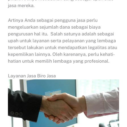
jasa mereka.
Artinya Anda sebagai pengguna jasa perlu
mengeluarkan sejumlah dana sebagai biaya
pengurusan hal itu. Salah satunya adalah sebagai
upah untuk layanan serta pelayanan yang lembaga
tersebut lakukan untuk mendapatkan legalitas atau
kepemilikan lainnya. Oleh karenanya, perlu kehati-
hatian untuk memilih lembaga yang profesional.
Layanan Jasa Biro Jasa