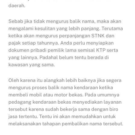
daerah.
Sebab jika tidak mengurus balik nama, maka akan
mengalami kesulitan yang lebih panjang. Terutama
ketika akan mengurus perpanjangan STNK dan
pajak setiap tahunnya. Anda perlu menyiapkan
dokumen pribadi pemilik lama semisal KTP serta
yang lainnya. Padahal belum tentu berada di
kawasan yang sama.
Oleh karena itu alangkah lebih baiknya jika segera
mengurus proses balik nama kendaraan ketika
membeli mobil atau motor bekas. Pada umumnya
pedagang kendaraan bekas menyediakan layanan
tersebut karena sudah bekerja sama dengan biro
jasa tertentu. Tentu ini akan memudahkan untuk
melaksanakan tahapan pembalikan nama tersebut.