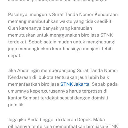
Pasalnya, mengurus Surat Tanda Nomor Kendaraan
memang membutuhkan waktu yang tidak sedikit.
Oleh karenanya banyak yang kemudian
memutuskan untuk menggunakan biro jasa STNK
terdekat. Sebab selain mudah untuk menghubungi
juga memungkinkan koordinasinya menjadi lebih
cepat.
Jika Anda ingin memperpanjang Surat Tanda Nomor
Kendaraan di ibukota tentu akan jauh lebih baik
memanfaatkan biro jasa
STNK Jakarta.
Sebab pada
umumnya kepengurusannya harus terproses di
kantor Samsat terdekat sesuai dengan domisili
pemilik.
Juga jika Anda tinggal di daerah Depok. Maka
pilihannya tentu saja memanfaatkan biro jasa STNK