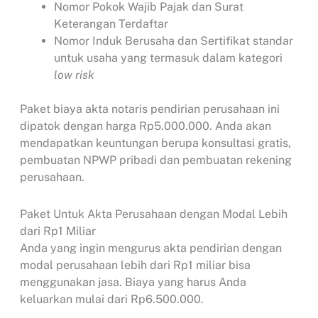
Nomor Pokok Wajib Pajak dan Surat
Keterangan Terdaftar
Nomor Induk Berusaha dan Sertifikat standar
untuk usaha yang termasuk dalam kategori
low risk
Paket biaya akta notaris pendirian perusahaan ini
dipatok dengan harga Rp5.000.000. Anda akan
mendapatkan keuntungan berupa konsultasi gratis,
pembuatan NPWP pribadi dan pembuatan rekening
perusahaan.
Paket Untuk Akta Perusahaan dengan Modal Lebih
dari Rp1 Miliar
Anda yang ingin mengurus akta pendirian dengan
modal perusahaan lebih dari Rp1 miliar bisa
menggunakan jasa. Biaya yang harus Anda
keluarkan mulai dari Rp6.500.000.