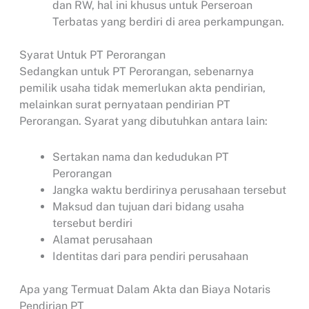
dan RW, hal ini khusus untuk Perseroan
Terbatas yang berdiri di area perkampungan.
Syarat Untuk PT Perorangan
Sedangkan untuk PT Perorangan, sebenarnya
pemilik usaha tidak memerlukan akta pendirian,
melainkan surat pernyataan pendirian PT
Perorangan. Syarat yang dibutuhkan antara lain:
Sertakan nama dan kedudukan PT
Perorangan
Jangka waktu berdirinya perusahaan tersebut
Maksud dan tujuan dari bidang usaha
tersebut berdiri
Alamat perusahaan
Identitas dari para pendiri perusahaan
Apa yang Termuat Dalam Akta dan Biaya Notaris
Pendirian PT