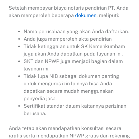
Setelah membayar biaya notaris pendirian PT, Anda
akan memperoleh beberapa
dokumen
, meliputi:
Nama perusahaan yang akan Anda daftarkan.
Anda juga memperoleh akta pendirian
Tidak ketinggalan untuk SK Kemenkumham
juga akan Anda dapatkan pada layanan ini.
SKT dan NPWP juga menjadi bagian dalam
layanan ini.
Tidak lupa NIB sebagai dokumen penting
untuk mengurus izin lainnya bisa Anda
dapatkan secara mudah menggunakan
penyedia jasa.
Sertifikat standar dalam kaitannya perizinan
berusaha.
Anda tetap akan mendapatkan konsultasi secara
gratis serta mendapatkan NPWP gratis dan rekening