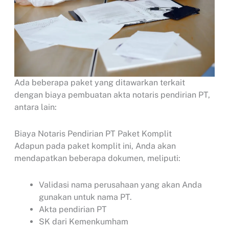
Ada beberapa paket yang ditawarkan terkait
dengan biaya pembuatan akta notaris pendirian PT,
antara lain:
Biaya Notaris Pendirian PT Paket Komplit
Adapun pada paket komplit ini, Anda akan
mendapatkan beberapa dokumen, meliputi:
Validasi nama perusahaan yang akan Anda
gunakan untuk nama PT.
Akta pendirian PT
SK dari Kemenkumham