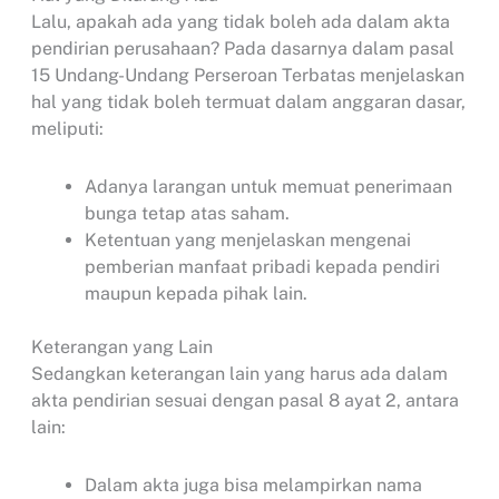
Lalu, apakah ada yang tidak boleh ada dalam akta
pendirian perusahaan? Pada dasarnya dalam pasal
15 Undang-Undang Perseroan Terbatas menjelaskan
hal yang tidak boleh termuat dalam anggaran dasar,
meliputi:
Adanya larangan untuk memuat penerimaan
bunga tetap atas saham.
Ketentuan yang menjelaskan mengenai
pemberian manfaat pribadi kepada pendiri
maupun kepada pihak lain.
Keterangan yang Lain
Sedangkan keterangan lain yang harus ada dalam
akta pendirian sesuai dengan pasal 8 ayat 2, antara
lain:
Dalam akta juga bisa melampirkan nama