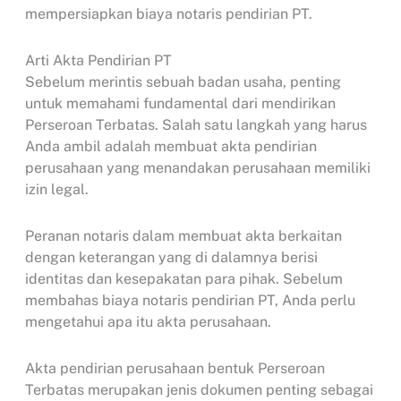
mempersiapkan biaya notaris pendirian PT.
Arti Akta Pendirian PT
Sebelum merintis sebuah badan usaha, penting
untuk memahami fundamental dari mendirikan
Perseroan Terbatas. Salah satu langkah yang harus
Anda ambil adalah membuat akta pendirian
perusahaan yang menandakan perusahaan memiliki
izin legal.
Peranan notaris dalam membuat akta berkaitan
dengan keterangan yang di dalamnya berisi
identitas dan kesepakatan para pihak. Sebelum
membahas biaya notaris pendirian PT, Anda perlu
mengetahui apa itu akta perusahaan.
Akta pendirian perusahaan bentuk Perseroan
Terbatas merupakan jenis dokumen penting sebagai