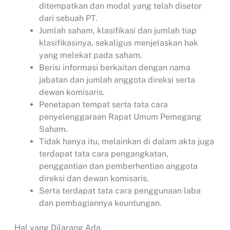
ditempatkan dan modal yang telah disetor
dari sebuah PT.
Jumlah saham, klasifikasi dan jumlah tiap
klasifikasinya, sekaligus menjelaskan hak
yang melekat pada saham.
Berisi informasi berkaitan dengan nama
jabatan dan jumlah anggota direksi serta
dewan komisaris.
Penetapan tempat serta tata cara
penyelenggaraan Rapat Umum Pemegang
Saham.
Tidak hanya itu, melainkan di dalam akta juga
terdapat tata cara pengangkatan,
penggantian dan pemberhentian anggota
direksi dan dewan komisaris.
Serta terdapat tata cara penggunaan laba
dan pembagiannya keuntungan.
Hal yang Dilarang Ada