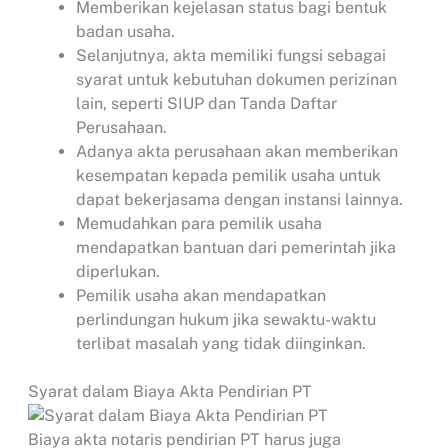
Memberikan kejelasan status bagi bentuk
badan usaha.
Selanjutnya, akta memiliki fungsi sebagai
syarat untuk kebutuhan dokumen perizinan
lain, seperti SIUP dan Tanda Daftar
Perusahaan.
Adanya akta perusahaan akan memberikan
kesempatan kepada pemilik usaha untuk
dapat bekerjasama dengan instansi lainnya.
Memudahkan para pemilik usaha
mendapatkan bantuan dari pemerintah jika
diperlukan.
Pemilik usaha akan mendapatkan
perlindungan hukum jika sewaktu-waktu
terlibat masalah yang tidak diinginkan.
Syarat dalam Biaya Akta Pendirian PT
Biaya akta notaris pendirian PT harus juga