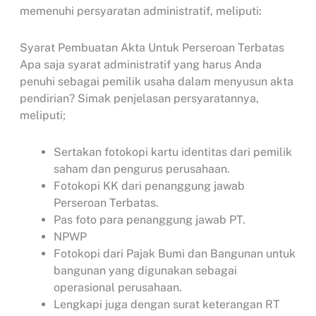
memenuhi persyaratan administratif, meliputi:
Syarat Pembuatan Akta Untuk Perseroan Terbatas
Apa saja syarat administratif yang harus Anda
penuhi sebagai pemilik usaha dalam menyusun akta
pendirian? Simak penjelasan persyaratannya,
meliputi;
Sertakan fotokopi kartu identitas dari pemilik
saham dan pengurus perusahaan.
Fotokopi KK dari penanggung jawab
Perseroan Terbatas.
Pas foto para penanggung jawab PT.
NPWP
Fotokopi dari Pajak Bumi dan Bangunan untuk
bangunan yang digunakan sebagai
operasional perusahaan.
Lengkapi juga dengan surat keterangan RT