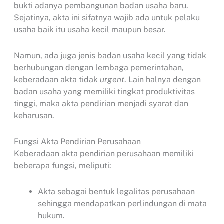
bukti adanya pembangunan badan usaha baru.
Sejatinya, akta ini sifatnya wajib ada untuk pelaku
usaha baik itu usaha kecil maupun besar.
Namun, ada juga jenis badan usaha kecil yang tidak
berhubungan dengan lembaga pemerintahan,
keberadaan akta tidak
urgent
. Lain halnya dengan
badan usaha yang memiliki tingkat produktivitas
tinggi, maka akta pendirian menjadi syarat dan
keharusan.
Fungsi Akta Pendirian Perusahaan
Keberadaan akta pendirian perusahaan memiliki
beberapa fungsi, meliputi:
Akta sebagai bentuk legalitas perusahaan
sehingga mendapatkan perlindungan di mata
hukum.