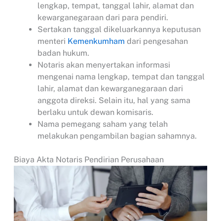
lengkap, tempat, tanggal lahir, alamat dan
kewarganegaraan dari para pendiri.
Sertakan tanggal dikeluarkannya keputusan
menteri
Kemenkumham
dari pengesahan
badan hukum.
Notaris akan menyertakan informasi
mengenai nama lengkap, tempat dan tanggal
lahir, alamat dan kewarganegaraan dari
anggota direksi. Selain itu, hal yang sama
berlaku untuk dewan komisaris.
Nama pemegang saham yang telah
melakukan pengambilan bagian sahamnya.
Biaya Akta Notaris Pendirian Perusahaan