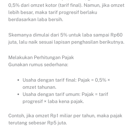
0,5% dari omzet kotor (tarif final). Namun, jika omzet
lebih besar, maka tarif progresif berlaku
berdasarkan laba bersih.
Skemanya dimulai dari 5% untuk laba sampai Rp60
juta, lalu naik sesuai lapisan penghasilan berikutnya.
Melakukan Perhitungan Pajak
Gunakan rumus sederhana:
Usaha dengan tarif final: Pajak = 0,5% ×
omzet tahunan.
Usaha dengan tarif umum: Pajak = tarif
progresif × laba kena pajak.
Contoh, jika omzet Rp1 miliar per tahun, maka pajak
terutang sebesar Rp5 juta.