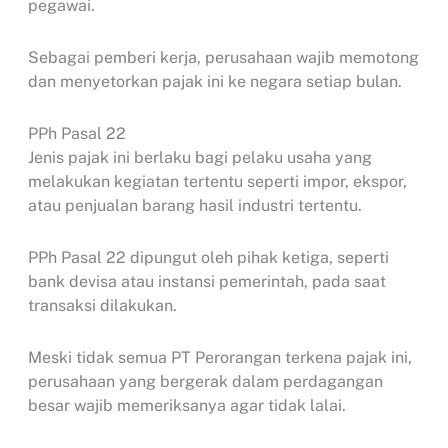
pegawai.
Sebagai pemberi kerja, perusahaan wajib memotong
dan menyetorkan pajak ini ke negara setiap bulan.
PPh Pasal 22
Jenis pajak ini berlaku bagi pelaku usaha yang
melakukan kegiatan tertentu seperti impor, ekspor,
atau penjualan barang hasil industri tertentu.
PPh Pasal 22 dipungut oleh pihak ketiga, seperti
bank devisa atau instansi pemerintah, pada saat
transaksi dilakukan.
Meski tidak semua PT Perorangan terkena pajak ini,
perusahaan yang bergerak dalam perdagangan
besar wajib memeriksanya agar tidak lalai.