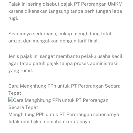
Pajak ini sering disebut pajak PT Perorangan UMKM
karena dikenakan langsung tanpa perhitungan laba
rugi.
Sistemnya sederhana, cukup menghitung total
omzet dan mengalikan dengan tarif final.
Jenis pajak ini sangat membantu pelaku usaha kecil
agar tetap patuh pajak tanpa proses administrasi
yang rumit.
Cara Menghitung PPh untuk PT Perorangan Secara
Tepat
Menghitung PPh untuk PT Perorangan sebenarnya
tidak rumit jika memahami urutannya.