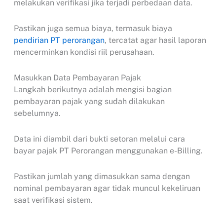
melakukan verifikasi jika terjadi perbedaan data.
Pastikan juga semua biaya, termasuk biaya
pendirian PT perorangan
, tercatat agar hasil laporan
mencerminkan kondisi riil perusahaan.
Masukkan Data Pembayaran Pajak
Langkah berikutnya adalah mengisi bagian
pembayaran pajak yang sudah dilakukan
sebelumnya.
Data ini diambil dari bukti setoran melalui cara
bayar pajak PT Perorangan menggunakan e-Billing.
Pastikan jumlah yang dimasukkan sama dengan
nominal pembayaran agar tidak muncul kekeliruan
saat verifikasi sistem.