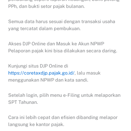
PPh, dan bukti setor pajak bulanan.
Semua data harus sesuai dengan transaksi usaha
yang tercatat dalam pembukuan.
Akses DJP Online dan Masuk ke Akun NPWP
Pelaporan pajak kini bisa dilakukan secara daring.
Kunjungi situs DJP Online di
https://coretaxdjp.pajak.go.id/
, lalu masuk
menggunakan NPWP dan kata sandi.
Setelah login, pilih menu e-Filing untuk melaporkan
SPT Tahunan.
Cara ini lebih cepat dan efisien dibanding melapor
langsung ke kantor pajak.