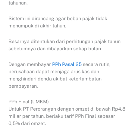
tahunan.
Sistem ini dirancang agar beban pajak tidak
menumpuk di akhir tahun.
Besarnya ditentukan dari perhitungan pajak tahun
sebelumnya dan dibayarkan setiap bulan.
Dengan membayar
PPh Pasal 25
secara rutin,
perusahaan dapat menjaga arus kas dan
menghindari denda akibat keterlambatan
pembayaran.
PPh Final (UMKM)
Untuk PT Perorangan dengan omzet di bawah Rp4,8
miliar per tahun, berlaku tarif PPh Final sebesar
0,5% dari omzet.