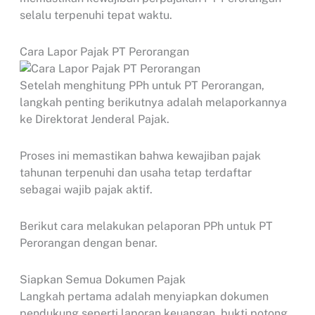
selalu terpenuhi tepat waktu.
Cara Lapor Pajak PT Perorangan
Setelah menghitung PPh untuk PT Perorangan,
langkah penting berikutnya adalah melaporkannya
ke Direktorat Jenderal Pajak.
Proses ini memastikan bahwa kewajiban pajak
tahunan terpenuhi dan usaha tetap terdaftar
sebagai wajib pajak aktif.
Berikut cara melakukan pelaporan PPh untuk PT
Perorangan dengan benar.
Siapkan Semua Dokumen Pajak
Langkah pertama adalah menyiapkan dokumen
pendukung seperti laporan keuangan, bukti potong