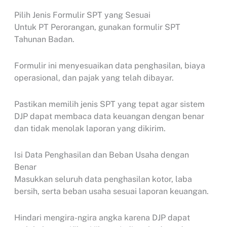
Pilih Jenis Formulir SPT yang Sesuai
Untuk PT Perorangan, gunakan formulir SPT
Tahunan Badan.
Formulir ini menyesuaikan data penghasilan, biaya
operasional, dan pajak yang telah dibayar.
Pastikan memilih jenis SPT yang tepat agar sistem
DJP dapat membaca data keuangan dengan benar
dan tidak menolak laporan yang dikirim.
Isi Data Penghasilan dan Beban Usaha dengan
Benar
Masukkan seluruh data penghasilan kotor, laba
bersih, serta beban usaha sesuai laporan keuangan.
Hindari mengira-ngira angka karena DJP dapat