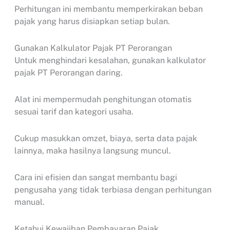
Perhitungan ini membantu memperkirakan beban
pajak yang harus disiapkan setiap bulan.
Gunakan Kalkulator Pajak PT Perorangan
Untuk menghindari kesalahan, gunakan kalkulator
pajak PT Perorangan daring.
Alat ini mempermudah penghitungan otomatis
sesuai tarif dan kategori usaha.
Cukup masukkan omzet, biaya, serta data pajak
lainnya, maka hasilnya langsung muncul.
Cara ini efisien dan sangat membantu bagi
pengusaha yang tidak terbiasa dengan perhitungan
manual.
Ketahui Kewajiban Pembayaran Pajak