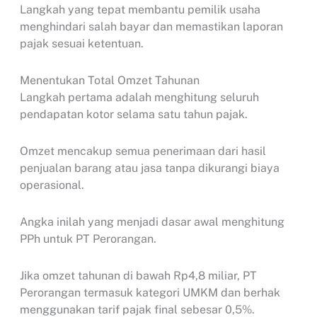
Langkah yang tepat membantu pemilik usaha
menghindari salah bayar dan memastikan laporan
pajak sesuai ketentuan.
Menentukan Total Omzet Tahunan
Langkah pertama adalah menghitung seluruh
pendapatan kotor selama satu tahun pajak.
Omzet mencakup semua penerimaan dari hasil
penjualan barang atau jasa tanpa dikurangi biaya
operasional.
Angka inilah yang menjadi dasar awal menghitung
PPh untuk PT Perorangan.
Jika omzet tahunan di bawah Rp4,8 miliar, PT
Perorangan termasuk kategori UMKM dan berhak
menggunakan tarif pajak final sebesar 0,5%.