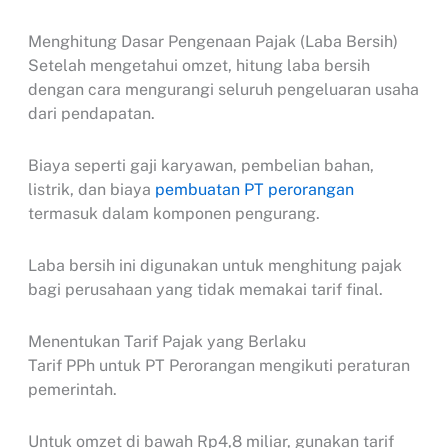
Menghitung Dasar Pengenaan Pajak (Laba Bersih)
Setelah mengetahui omzet, hitung laba bersih
dengan cara mengurangi seluruh pengeluaran usaha
dari pendapatan.
Biaya seperti gaji karyawan, pembelian bahan,
listrik, dan biaya
pembuatan PT perorangan
termasuk dalam komponen pengurang.
Laba bersih ini digunakan untuk menghitung pajak
bagi perusahaan yang tidak memakai tarif final.
Menentukan Tarif Pajak yang Berlaku
Tarif PPh untuk PT Perorangan mengikuti peraturan
pemerintah.
Untuk omzet di bawah Rp4,8 miliar, gunakan tarif