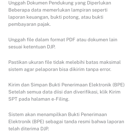
Unggah Dokumen Pendukung yang Diperlukan
Beberapa data memerlukan lampiran seperti
laporan keuangan, bukti potong, atau bukti
pembayaran pajak.
Unggah file dalam format PDF atau dokumen lain
sesuai ketentuan DJP.
Pastikan ukuran file tidak melebihi batas maksimal
sistem agar pelaporan bisa dikirim tanpa error.
Kirim dan Simpan Bukti Penerimaan Elektronik (BPE)
Setelah semua data diisi dan diverifikasi, klik Kirim
SPT pada halaman e-Filing.
Sistem akan menampilkan Bukti Penerimaan
Elektronik (BPE) sebagai tanda resmi bahwa laporan
telah diterima DJP.