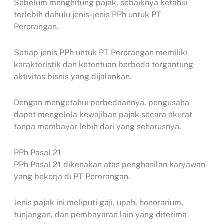
Sebelum menghitung pajak, sebaiknya ketahui
terlebih dahulu jenis-jenis PPh untuk PT
Perorangan.
Setiap jenis PPh untuk PT Perorangan memiliki
karakteristik dan ketentuan berbeda tergantung
aktivitas bisnis yang dijalankan.
Dengan mengetahui perbedaannya, pengusaha
dapat mengelola kewajiban pajak secara akurat
tanpa membayar lebih dari yang seharusnya.
PPh Pasal 21
PPh Pasal 21 dikenakan atas penghasilan karyawan
yang bekerja di PT Perorangan.
Jenis pajak ini meliputi gaji, upah, honorarium,
tunjangan, dan pembayaran lain yang diterima