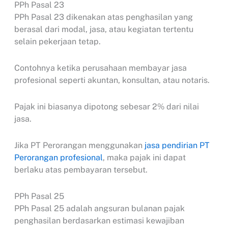
PPh Pasal 23
PPh Pasal 23 dikenakan atas penghasilan yang
berasal dari modal, jasa, atau kegiatan tertentu
selain pekerjaan tetap.
Contohnya ketika perusahaan membayar jasa
profesional seperti akuntan, konsultan, atau notaris.
Pajak ini biasanya dipotong sebesar 2% dari nilai
jasa.
Jika PT Perorangan menggunakan
jasa pendirian PT
Perorangan profesional
, maka pajak ini dapat
berlaku atas pembayaran tersebut.
PPh Pasal 25
PPh Pasal 25 adalah angsuran bulanan pajak
penghasilan berdasarkan estimasi kewajiban