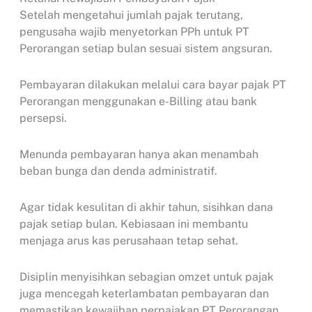
Setelah mengetahui jumlah pajak terutang,
pengusaha wajib menyetorkan PPh untuk PT
Perorangan setiap bulan sesuai sistem angsuran.
Pembayaran dilakukan melalui cara bayar pajak PT
Perorangan menggunakan e-Billing atau bank
persepsi.
Menunda pembayaran hanya akan menambah
beban bunga dan denda administratif.
Agar tidak kesulitan di akhir tahun, sisihkan dana
pajak setiap bulan. Kebiasaan ini membantu
menjaga arus kas perusahaan tetap sehat.
Disiplin menyisihkan sebagian omzet untuk pajak
juga mencegah keterlambatan pembayaran dan
memastikan kewajiban perpajakan PT Perorangan