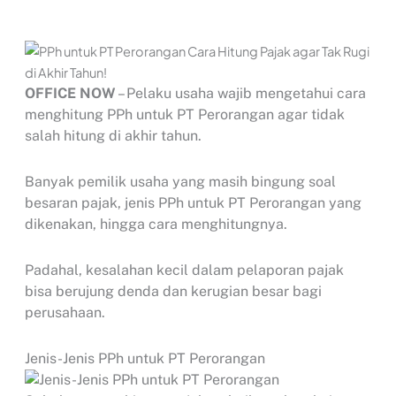
OFFICE NOW
– Pelaku usaha wajib mengetahui cara
menghitung PPh untuk PT Perorangan agar tidak
salah hitung di akhir tahun.
Banyak pemilik usaha yang masih bingung soal
besaran pajak, jenis PPh untuk PT Perorangan yang
dikenakan, hingga cara menghitungnya.
Padahal, kesalahan kecil dalam pelaporan pajak
bisa berujung denda dan kerugian besar bagi
perusahaan.
Jenis-Jenis PPh untuk PT Perorangan