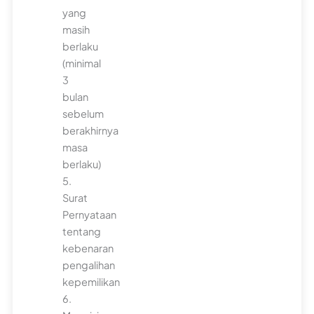
yang
masih
berlaku
(minimal
3
bulan
sebelum
berakhirnya
masa
berlaku)
5.
Surat
Pernyataan
tentang
kebenaran
pengalihan
kepemilikan
6.