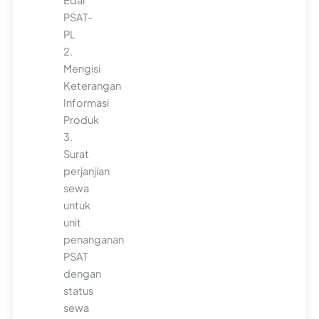
PSAT-
PL
2.
Mengisi
Keterangan
Informasi
Produk
3.
Surat
perjanjian
sewa
untuk
unit
penanganan
PSAT
dengan
status
sewa