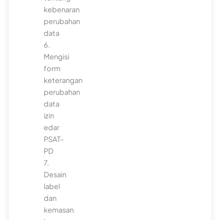
kebenaran
perubahan
data
6.
Mengisi
form
keterangan
perubahan
data
izin
edar
PSAT-
PD
7.
Desain
label
dan
kemasan