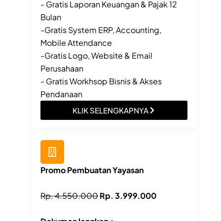
- Gratis Laporan Keuangan & Pajak 12
Bulan
-Gratis System ERP, Accounting,
Mobile Attendance
-Gratis Logo, Website & Email
Perusahaan
- Gratis Workhsop Bisnis & Akses
Pendanaan
KLIK SELENGKAPNYA
Promo Pembuatan Yayasan
Rp. 4.550.000
Rp. 3.999.000