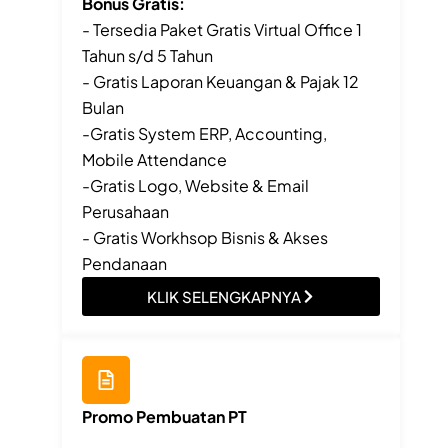
Bonus Gratis:
- Tersedia Paket Gratis Virtual Office 1
Tahun s/d 5 Tahun
- Gratis Laporan Keuangan & Pajak 12
Bulan
-Gratis System ERP, Accounting,
Mobile Attendance
-Gratis Logo, Website & Email
Perusahaan
- Gratis Workhsop Bisnis & Akses
Pendanaan
KLIK SELENGKAPNYA
Promo Pembuatan PT