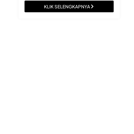
KLIK SELENGKAPNYA