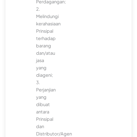
Perdagangan;
2.
Melindungi
kerahasiaan
Prinsipal
terhadap
barang
dan/atau
jasa
yang
diageni;
3.
Perjanjian
yang
dibuat
antara
Prinsipal
dan
Distributor/Agen