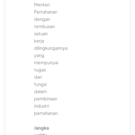
Menteri
Pertahanan
dengan
tembusan
satuan
kerja
dilingkungannya
yang
mempunyai
tugas
dan
fungsi
dalam
pembinaan
industri
pertahanan.
Jangka