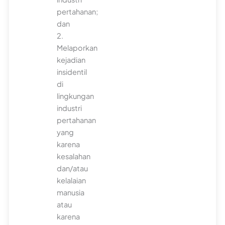
pertahanan;
dan
2.
Melaporkan
kejadian
insidentil
di
lingkungan
industri
pertahanan
yang
karena
kesalahan
dan/atau
kelalaian
manusia
atau
karena