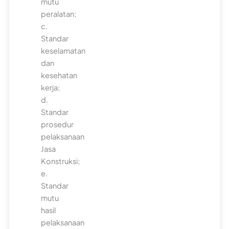
mutu
peralatan;
c.
Standar
keselamatan
dan
kesehatan
kerja;
d.
Standar
prosedur
pelaksanaan
Jasa
Konstruksi;
e.
Standar
mutu
hasil
pelaksanaan