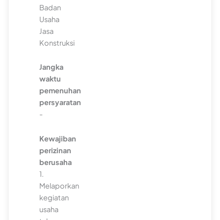
Badan
Usaha
Jasa
Konstruksi
Jangka
waktu
pemenuhan
persyaratan
-
Kewajiban
perizinan
berusaha
1.
Melaporkan
kegiatan
usaha