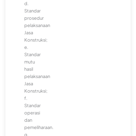
d.
Standar
prosedur
pelaksanaan
Jasa
Konstruksi;
e.
Standar
mutu
hasil
pelaksanaan
Jasa
Konstruksi;
f.
Standar
operasi
dan
pemeliharaan.
g.