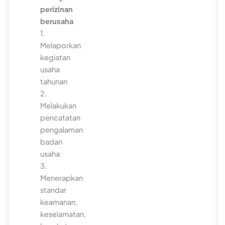
perizinan
berusaha
1.
Melaporkan
kegiatan
usaha
tahunan
2.
Melakukan
pencatatan
pengalaman
badan
usaha
3.
Menerapkan
standar
keamanan,
keselamatan,