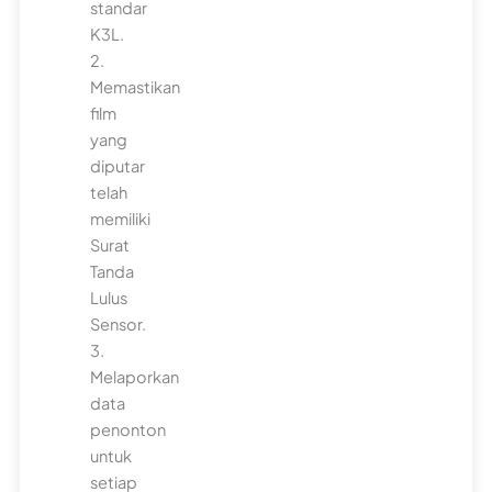
standar
K3L.
2.
Memastikan
film
yang
diputar
telah
memiliki
Surat
Tanda
Lulus
Sensor.
3.
Melaporkan
data
penonton
untuk
setiap