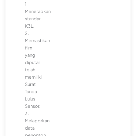
1.
Menerapkan
standar
K3L.
2.
Memastikan
film
yang
diputar
telah
memiliki
Surat
Tanda
Lulus
Sensor.
3.
Melaporkan
data
penonton