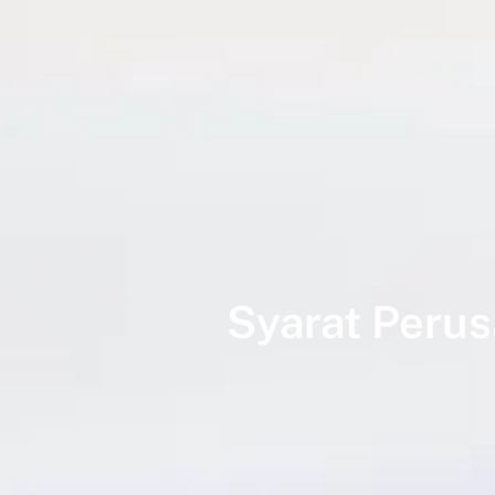
Syarat Peru