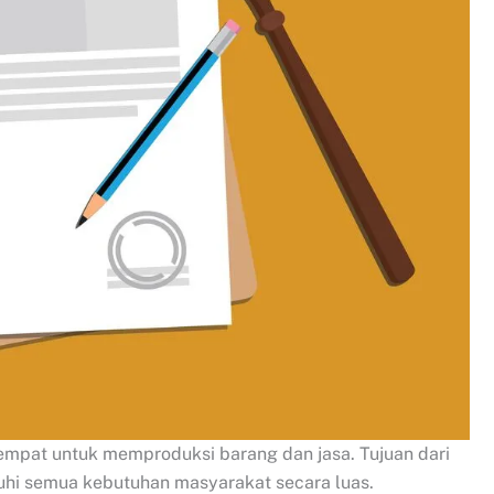
mpat untuk memproduksi barang dan jasa. Tujuan dari
uhi semua kebutuhan masyarakat secara luas.