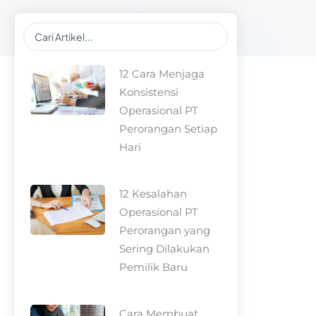
Search
...
12 Cara Menjaga
Konsistensi
Operasional PT
Perorangan Setiap
Hari
12 Kesalahan
Operasional PT
Perorangan yang
Sering Dilakukan
Pemilik Baru
Cara Membuat