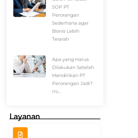
SOP PT
Perorangan
Sederhana agar
Bisnis Lebih
Terarah
Apa yang Harus
Dilakukan Setelah
Mendirikan PT
Perorangan Jadi?
Ini...
Layanan