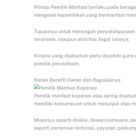
Prinsip Pemilik Manfaat berlaku pada bera
mengenai kepemilikan yang bermanfaat menj
Tujuannya untuk mencegah penyalahgunaan 
terorisme, ataupun aktivitas ilegal lainnya.
Kriteria yang dijabarkan perlu dipatuhi gun
pemilik perusahaan.
Kenali Benefit Owner dan Regulasinya
Pemilik manfaat koperasi atau sering disebu
memiliki kemampuan untuk menunjuk atau m
Misalnya seperti direksi, dewan komisaris, 
seperti perseroan terbatas, yayasan, perkum