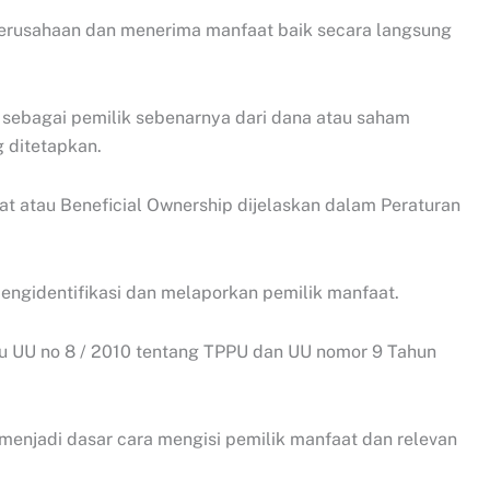
erusahaan dan menerima manfaat baik secara langsung
 sebagai pemilik sebenarnya dari dana atau saham
g ditetapkan.
aat atau Beneficial Ownership dijelaskan dalam Peraturan
mengidentifikasi dan melaporkan pemilik manfaat.
u UU no 8 / 2010 tentang TPPU dan UU nomor 9 Tahun
menjadi dasar cara mengisi pemilik manfaat dan relevan