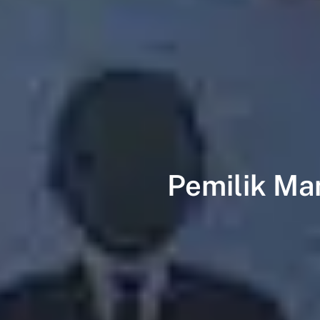
Pemilik Man