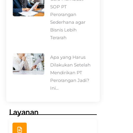
SOP PT
Perorangan
Sederhana agar
Bisnis Lebih
Terarah
Apa yang Harus
Dilakukan Setelah
Mendirikan PT
Perorangan Jadi?
Ini...
Layanan