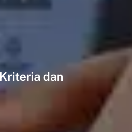
Kriteria dan