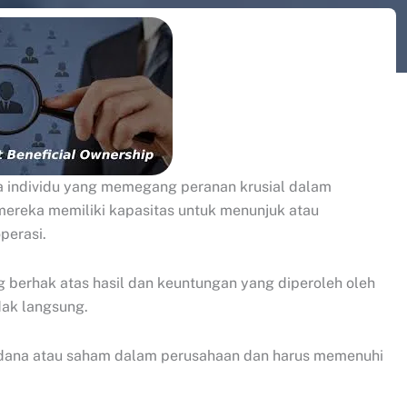
a individu yang memegang peranan krusial dalam
mereka memiliki kapasitas untuk menunjuk atau
perasi.
ng berhak atas hasil dan keuntungan yang diperoleh oleh
dak langsung.
 dana atau saham dalam perusahaan dan harus memenuhi