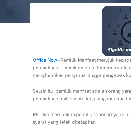
Office Now
– Pemilik Manfaat merujuk kepad
perusahaan. Pemilik manfaat koperasi yaitu 
menghentikan pengurus hingga pengawas ko
Selain itu, pemilik manfaat adalah orang ya
perusahaan baik secara langsung maupun ti
Mereka merupakan pemilik sebenarnya dari
syarat yang telah ditetapkan.