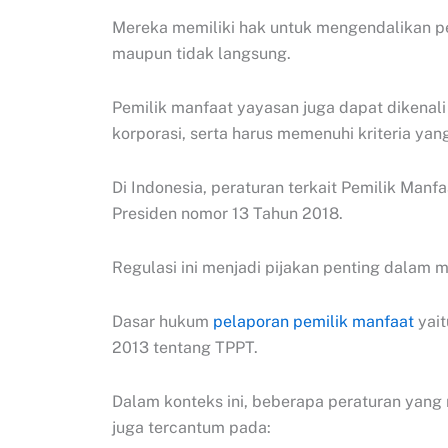
Mereka memiliki hak untuk mengendalikan p
maupun tidak langsung.
Pemilik manfaat yayasan juga dapat dikenali
korporasi, serta harus memenuhi kriteria yan
Di Indonesia, peraturan terkait Pemilik Manf
Presiden nomor 13 Tahun 2018.
Regulasi ini menjadi pijakan penting dalam 
Dasar hukum
pelaporan pemilik manfaat
yait
2013 tentang TPPT.
Dalam konteks ini, beberapa peraturan yang 
juga tercantum pada: