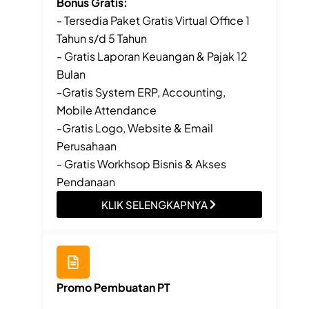
Bonus Gratis:
- Tersedia Paket Gratis Virtual Office 1
Tahun s/d 5 Tahun
- Gratis Laporan Keuangan & Pajak 12
Bulan
-Gratis System ERP, Accounting,
Mobile Attendance
-Gratis Logo, Website & Email
Perusahaan
- Gratis Workhsop Bisnis & Akses
Pendanaan
KLIK SELENGKAPNYA
Promo Pembuatan PT