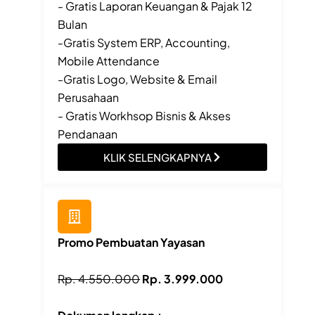
- Gratis Laporan Keuangan & Pajak 12
Bulan
-Gratis System ERP, Accounting,
Mobile Attendance
-Gratis Logo, Website & Email
Perusahaan
- Gratis Workhsop Bisnis & Akses
Pendanaan
KLIK SELENGKAPNYA
Promo Pembuatan Yayasan
Rp. 4.550.000
Rp. 3.999.000