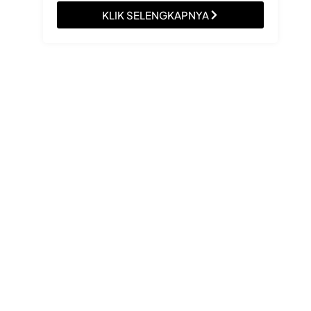
KLIK SELENGKAPNYA