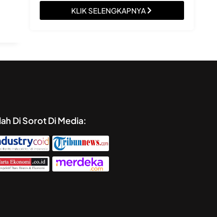
KLIK SELENGKAPNYA
lah Di Sorot Di Media: