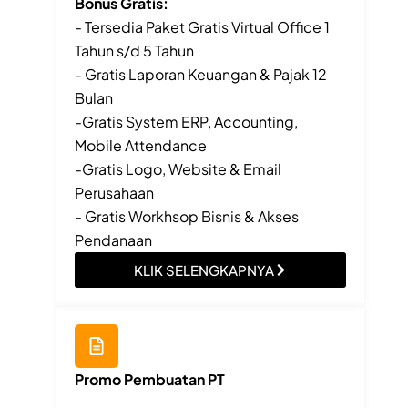
Bonus Gratis:
- Tersedia Paket Gratis Virtual Office 1
Tahun s/d 5 Tahun
- Gratis Laporan Keuangan & Pajak 12
Bulan
-Gratis System ERP, Accounting,
Mobile Attendance
-Gratis Logo, Website & Email
Perusahaan
- Gratis Workhsop Bisnis & Akses
Pendanaan
KLIK SELENGKAPNYA
Promo Pembuatan PT