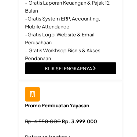
- Gratis Laporan Keuangan & Pajak 12
Bulan
-Gratis System ERP, Accounting,
Mobile Attendance
-Gratis Logo, Website & Email
Perusahaan
- Gratis Workhsop Bisnis & Akses
Pendanaan
KLIK SELENGKAPNYA
Promo Pembuatan Yayasan
Rp. 4.550.000
Rp. 3.999.000