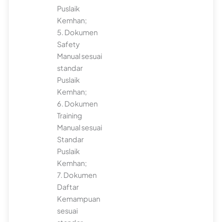
Puslaik
Kemhan;
5. Dokumen
Safety
Manual sesuai
standar
Puslaik
Kemhan;
6. Dokumen
Training
Manual sesuai
Standar
Puslaik
Kemhan;
7. Dokumen
Daftar
Kemampuan
sesuai