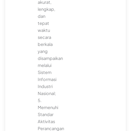
akurat,
lengkap,
dan
tepat
waktu
secara
berkala
yang
disampaikan
melalui
Sistem
Informasi
Industri
Nasional;
5.
Memenuhi
Standar
Aktivitas
Perancangan