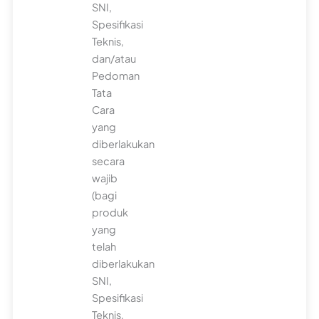
SNI,
Spesifikasi
Teknis,
dan/atau
Pedoman
Tata
Cara
yang
diberlakukan
secara
wajib
(bagi
produk
yang
telah
diberlakukan
SNI,
Spesifikasi
Teknis,