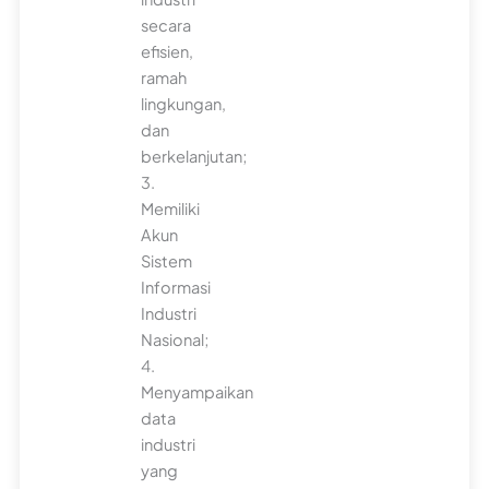
secara
efisien,
ramah
lingkungan,
dan
berkelanjutan;
3.
Memiliki
Akun
Sistem
Informasi
Industri
Nasional;
4.
Menyampaikan
data
industri
yang