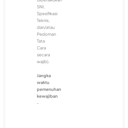
SNI,
Spesifikasi
Teknis,
dan/atau
Pedoman
Tata
Cara
secara
wajib).
Jangka
waktu
pemenuhan
kewajiban
-