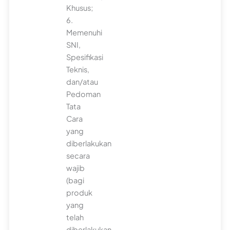
Khusus;
6.
Memenuhi
SNI,
Spesifikasi
Teknis,
dan/atau
Pedoman
Tata
Cara
yang
diberlakukan
secara
wajib
(bagi
produk
yang
telah
diberlakukan