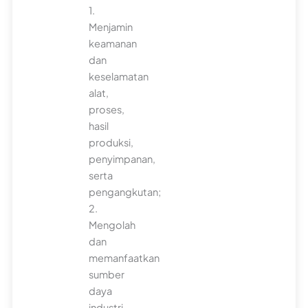
1.
Menjamin
keamanan
dan
keselamatan
alat,
proses,
hasil
produksi,
penyimpanan,
serta
pengangkutan;
2.
Mengolah
dan
memanfaatkan
sumber
daya
industri