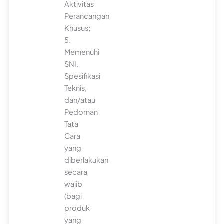
Aktivitas
Perancangan
Khusus;
5.
Memenuhi
SNI,
Spesifikasi
Teknis,
dan/atau
Pedoman
Tata
Cara
yang
diberlakukan
secara
wajib
(bagi
produk
yang