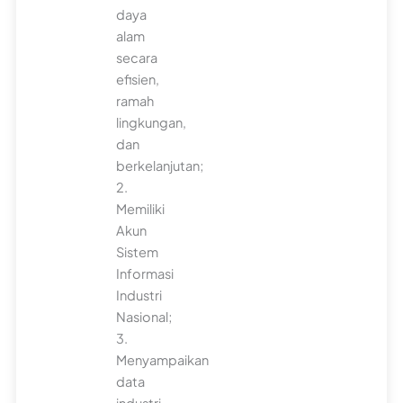
daya
alam
secara
efisien,
ramah
lingkungan,
dan
berkelanjutan;
2.
Memiliki
Akun
Sistem
Informasi
Industri
Nasional;
3.
Menyampaikan
data