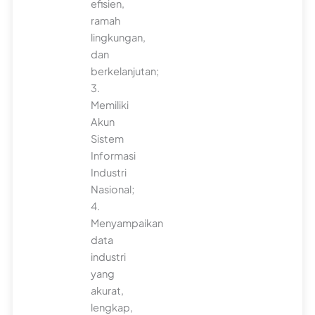
efisien,
ramah
lingkungan,
dan
berkelanjutan;
3.
Memiliki
Akun
Sistem
Informasi
Industri
Nasional;
4.
Menyampaikan
data
industri
yang
akurat,
lengkap,