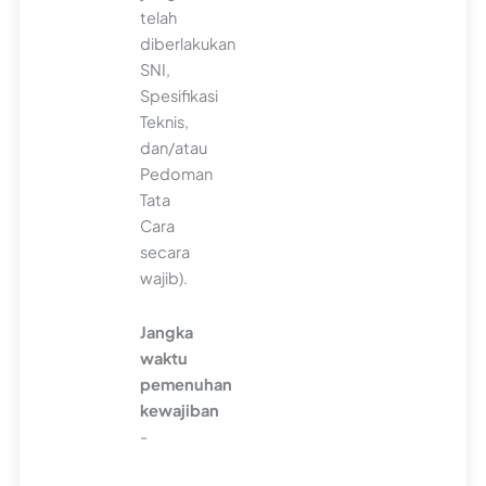
telah
diberlakukan
SNI,
Spesifikasi
Teknis,
dan/atau
Pedoman
Tata
Cara
secara
wajib).
Jangka
waktu
pemenuhan
kewajiban
-