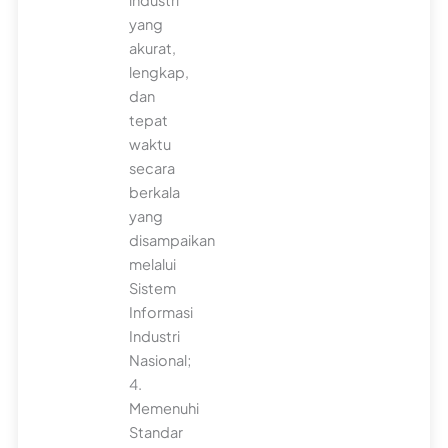
industri
yang
akurat,
lengkap,
dan
tepat
waktu
secara
berkala
yang
disampaikan
melalui
Sistem
Informasi
Industri
Nasional;
4.
Memenuhi
Standar