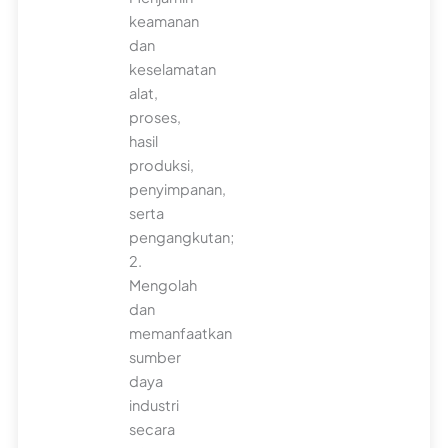
keamanan
dan
keselamatan
alat,
proses,
hasil
produksi,
penyimpanan,
serta
pengangkutan;
2.
Mengolah
dan
memanfaatkan
sumber
daya
industri
secara