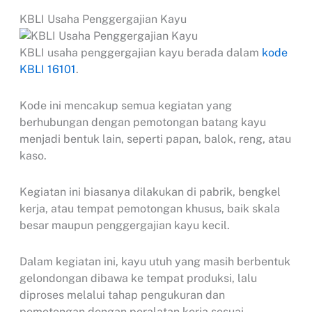
KBLI Usaha Penggergajian Kayu
KBLI usaha penggergajian kayu berada dalam
kode
KBLI 16101
.
Kode ini mencakup semua kegiatan yang
berhubungan dengan pemotongan batang kayu
menjadi bentuk lain, seperti papan, balok, reng, atau
kaso.
Kegiatan ini biasanya dilakukan di pabrik, bengkel
kerja, atau tempat pemotongan khusus, baik skala
besar maupun penggergajian kayu kecil.
Dalam kegiatan ini, kayu utuh yang masih berbentuk
gelondongan dibawa ke tempat produksi, lalu
diproses melalui tahap pengukuran dan
pemotongan dengan peralatan kerja sesuai