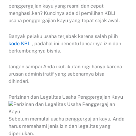
penggergajian kayu yang resmi dan cepat
menghasilkan? Kuncinya ada di pemilihan KBLI
usaha penggergajian kayu yang tepat sejak awal.
Banyak pelaku usaha terjebak karena salah pilih
kode KBLI
, padahal ini penentu lancarnya izin dan
berkembangnya bisnis.
Jangan sampai Anda ikut-ikutan rugi hanya karena
urusan administratif yang sebenarnya bisa
dihindari.
Perizinan dan Legalitas Usaha Penggergajian Kayu
Sebelum memulai usaha penggergajian kayu, Anda
harus memahami jenis izin dan legalitas yang
diperlukan.