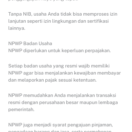
Tanpa NIB, usaha Anda tidak bisa memproses izin
lanjutan seperti izin lingkungan dan sertifikasi
lainnya.
NPWP Badan Usaha
NPWP diperlukan untuk keperluan perpajakan.
Setiap badan usaha yang resmi wajib memiliki
NPWP agar bisa menjalankan kewajiban membayar
dan melaporkan pajak sesuai ketentuan.
NPWP memudahkan Anda menjalankan transaksi
resmi dengan perusahaan besar maupun lembaga
pemerintah.
NPWP juga menjadi syarat pengajuan pinjaman,
pengadaan barang dan jasa, serta permohonan