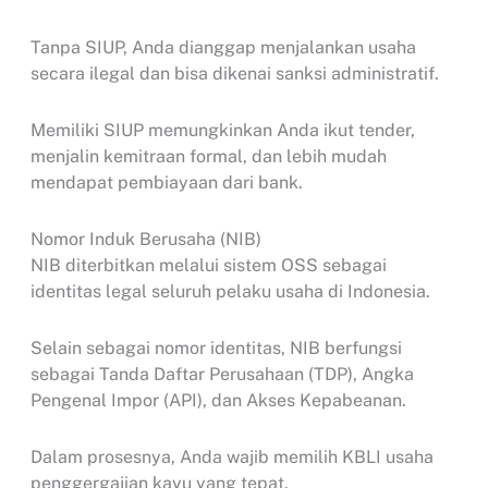
Tanpa SIUP, Anda dianggap menjalankan usaha
secara ilegal dan bisa dikenai sanksi administratif.
Memiliki SIUP memungkinkan Anda ikut tender,
menjalin kemitraan formal, dan lebih mudah
mendapat pembiayaan dari bank.
Nomor Induk Berusaha (NIB)
NIB diterbitkan melalui sistem OSS sebagai
identitas legal seluruh pelaku usaha di Indonesia.
Selain sebagai nomor identitas, NIB berfungsi
sebagai Tanda Daftar Perusahaan (TDP), Angka
Pengenal Impor (API), dan Akses Kepabeanan.
Dalam prosesnya, Anda wajib memilih KBLI usaha
penggergajian kayu yang tepat.