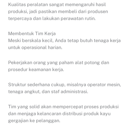
Kualitas peralatan sangat memengaruhi hasil
produksi, jadi pastikan membeli dari produsen
terpercaya dan lakukan perawatan rutin.
Membentuk Tim Kerja
Meski berskala kecil, Anda tetap butuh tenaga kerja
untuk operasional harian.
Pekerjakan orang yang paham alat potong dan
prosedur keamanan kerja.
Struktur sederhana cukup, misalnya operator mesin,
tenaga angkut, dan staf administrasi.
Tim yang solid akan mempercepat proses produksi
dan menjaga kelancaran distribusi produk kayu
gergajian ke pelanggan.