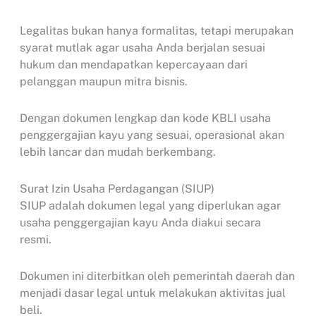
Legalitas bukan hanya formalitas, tetapi merupakan
syarat mutlak agar usaha Anda berjalan sesuai
hukum dan mendapatkan kepercayaan dari
pelanggan maupun mitra bisnis.
Dengan dokumen lengkap dan kode KBLI usaha
penggergajian kayu yang sesuai, operasional akan
lebih lancar dan mudah berkembang.
Surat Izin Usaha Perdagangan (SIUP)
SIUP adalah dokumen legal yang diperlukan agar
usaha penggergajian kayu Anda diakui secara
resmi.
Dokumen ini diterbitkan oleh pemerintah daerah dan
menjadi dasar legal untuk melakukan aktivitas jual
beli.