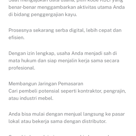
benar-benar menggambarkan aktivitas utama Anda
di bidang penggergajian kayu.
Prosesnya sekarang serba digital, lebih cepat dan
efisien.
Dengan izin lengkap, usaha Anda menjadi sah di
mata hukum dan siap menjalin kerja sama secara
profesional.
Membangun Jaringan Pemasaran
Cari pembeli potensial seperti kontraktor, pengrajin,
atau industri mebel.
Anda bisa mulai dengan menjual langsung ke pasar
lokal atau bekerja sama dengan distributor.