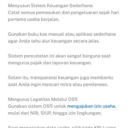
Menyusun Sistem Keuangan Sederhana
Catat semua pemasukan dan pengeluaran sejak hari
pertama usaha berjalan.
Gunakan buku kas manual atau aplikasi sederhana
agar Anda tahu alur keuangan secara jelas.
Sistem pencatatan ini akan sangat berguna saat
mengurus pajak dan laporan keuangan.
Selain itu, transparansi keuangan juga membantu
saat Anda ingin mencari mitra atau pendanaan.
Mengurus Legalitas Melalui OSS
Gunakan sistem OSS untuk
mengajukan izin usaha
,
mulai dari NIB, SIUP, hingga izin lingkungan.
Saat mengajukan data usaha, pilih kode KBLI yang