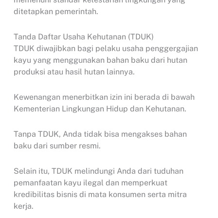
ditetapkan pemerintah.
Tanda Daftar Usaha Kehutanan (TDUK)
TDUK diwajibkan bagi pelaku usaha penggergajian
kayu yang menggunakan bahan baku dari hutan
produksi atau hasil hutan lainnya.
Kewenangan menerbitkan izin ini berada di bawah
Kementerian Lingkungan Hidup dan Kehutanan.
Tanpa TDUK, Anda tidak bisa mengakses bahan
baku dari sumber resmi.
Selain itu, TDUK melindungi Anda dari tuduhan
pemanfaatan kayu ilegal dan memperkuat
kredibilitas bisnis di mata konsumen serta mitra
kerja.