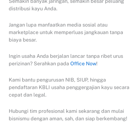
Semakin banyak jaringan, semakin besar peluang
distribusi kayu Anda.
Jangan lupa manfaatkan media sosial atau
marketplace untuk memperluas jangkauan tanpa
biaya besar.
Ingin usaha Anda berjalan lancar tanpa ribet urus
perizinan? Serahkan pada
Office Now
!
Kami bantu pengurusan NIB, SIUP, hingga
pendaftaran KBLI usaha penggergajian kayu secara
cepat dan legal.
Hubungi tim profesional kami sekarang dan mulai
bisnismu dengan aman, sah, dan siap berkembang!