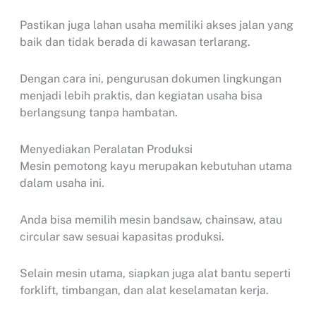
Pastikan juga lahan usaha memiliki akses jalan yang
baik dan tidak berada di kawasan terlarang.
Dengan cara ini, pengurusan dokumen lingkungan
menjadi lebih praktis, dan kegiatan usaha bisa
berlangsung tanpa hambatan.
Menyediakan Peralatan Produksi
Mesin pemotong kayu merupakan kebutuhan utama
dalam usaha ini.
Anda bisa memilih mesin bandsaw, chainsaw, atau
circular saw sesuai kapasitas produksi.
Selain mesin utama, siapkan juga alat bantu seperti
forklift, timbangan, dan alat keselamatan kerja.