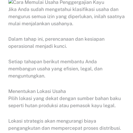
Jika Anda sudah mengetahui klasifikasi usaha dan
mengurus semua izin yang diperlukan, inilah saatnya
mulai menjalankan usahanya.
Dalam tahap ini, perencanaan dan kesiapan
operasional menjadi kunci.
Setiap tahapan berikut membantu Anda
membangun usaha yang efisien, legal, dan
menguntungkan.
Menentukan Lokasi Usaha
Pilih lokasi yang dekat dengan sumber bahan baku
seperti hutan produksi atau pemasok kayu legal.
Lokasi strategis akan mengurangi biaya
pengangkutan dan mempercepat proses distribusi.