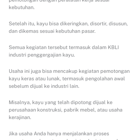
kebutuhan.
Setelah itu, kayu bisa dikeringkan, disortir, disusun,
dan dikemas sesuai kebutuhan pasar.
Semua kegiatan tersebut termasuk dalam KBLI
industri penggergajian kayu.
Usaha ini juga bisa mencakup kegiatan pemotongan
kayu keras atau lunak, termasuk pengolahan awal
sebelum dijual ke industri lain.
Misalnya, kayu yang telah dipotong dijual ke
perusahaan konstruksi, pabrik mebel, atau usaha
kerajinan.
Jika usaha Anda hanya menjalankan proses