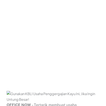
OFFICE NOW
– Tertarik membuat usaha