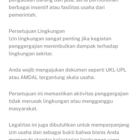
berbagai insentif atau fasilitas usaha dari
pemerintah.
Persetujuan Lingkungan
Izin lingkungan sangat penting jika kegiatan
penggergajian menimbulkan dampak terhadap
lingkungan sekitar.
Anda wajib mengajukan dokumen seperti UKL-UPL
atau AMDAL tergantung skala usaha.
Persetujuan ini memastikan aktivitas penggergajian
tidak merusak lingkungan atau mengganggu
masyarakat.
Legalitas ini juga dibutuhkan untuk memperpanjang
izin usaha dan sebagai bukti bahwa bisnis Anda
memenuhi standar kelestarian lingkungan yang