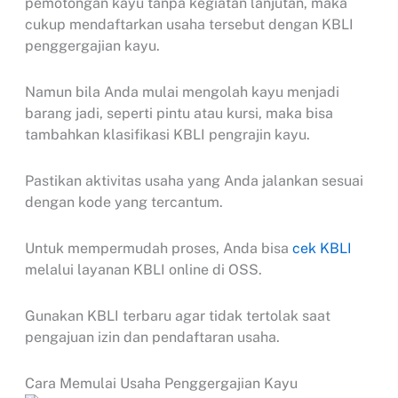
pemotongan kayu tanpa kegiatan lanjutan, maka
cukup mendaftarkan usaha tersebut dengan KBLI
penggergajian kayu.
Namun bila Anda mulai mengolah kayu menjadi
barang jadi, seperti pintu atau kursi, maka bisa
tambahkan klasifikasi KBLI pengrajin kayu.
Pastikan aktivitas usaha yang Anda jalankan sesuai
dengan kode yang tercantum.
Untuk mempermudah proses, Anda bisa
cek KBLI
melalui layanan KBLI online di OSS.
Gunakan KBLI terbaru agar tidak tertolak saat
pengajuan izin dan pendaftaran usaha.
Cara Memulai Usaha Penggergajian Kayu