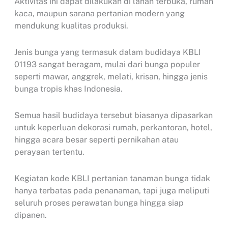
Aktivitas ini dapat dilakukan di lahan terbuka, rumah
kaca, maupun sarana pertanian modern yang
mendukung kualitas produksi.
Jenis bunga yang termasuk dalam budidaya KBLI
01193 sangat beragam, mulai dari bunga populer
seperti mawar, anggrek, melati, krisan, hingga jenis
bunga tropis khas Indonesia.
Semua hasil budidaya tersebut biasanya dipasarkan
untuk keperluan dekorasi rumah, perkantoran, hotel,
hingga acara besar seperti pernikahan atau
perayaan tertentu.
Kegiatan kode KBLI pertanian tanaman bunga tidak
hanya terbatas pada penanaman, tapi juga meliputi
seluruh proses perawatan bunga hingga siap
dipanen.