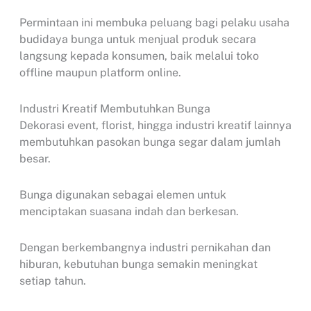
Permintaan ini membuka peluang bagi pelaku usaha
budidaya bunga untuk menjual produk secara
langsung kepada konsumen, baik melalui toko
offline maupun platform online.
Industri Kreatif Membutuhkan Bunga
Dekorasi event, florist, hingga industri kreatif lainnya
membutuhkan pasokan bunga segar dalam jumlah
besar.
Bunga digunakan sebagai elemen untuk
menciptakan suasana indah dan berkesan.
Dengan berkembangnya industri pernikahan dan
hiburan, kebutuhan bunga semakin meningkat
setiap tahun.