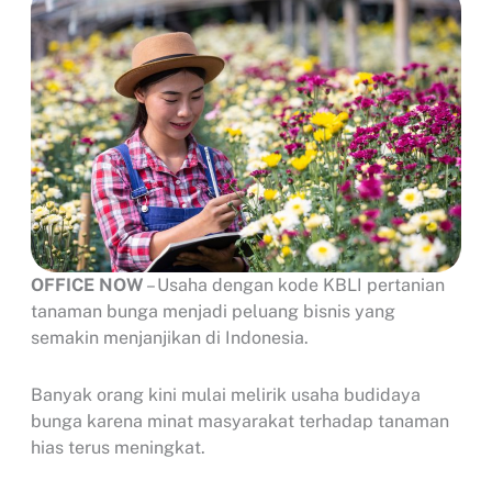
OFFICE NOW
– Usaha dengan kode KBLI pertanian
tanaman bunga menjadi peluang bisnis yang
semakin menjanjikan di Indonesia.
Banyak orang kini mulai melirik usaha budidaya
bunga karena minat masyarakat terhadap tanaman
hias terus meningkat.