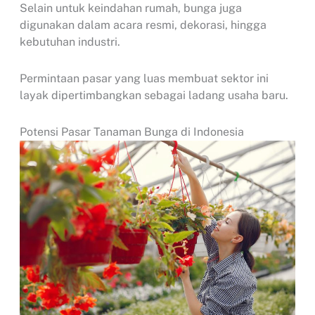
Selain untuk keindahan rumah, bunga juga
digunakan dalam acara resmi, dekorasi, hingga
kebutuhan industri.
Permintaan pasar yang luas membuat sektor ini
layak dipertimbangkan sebagai ladang usaha baru.
Potensi Pasar Tanaman Bunga di Indonesia