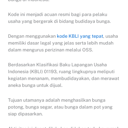
Kode ini menjadi acuan resmi bagi para pelaku
usaha yang bergerak di bidang budidaya bunga.
Dengan menggunakan
kode KBLI yang tepat
, usaha
memiliki dasar legal yang jelas serta lebih mudah
dalam mengurus perizinan melalui OSS.
Berdasarkan Klasifikasi Baku Lapangan Usaha
Indonesia (KBLI) 01193, ruang lingkupnya meliputi
kegiatan menanam, membudidayakan, dan merawat
aneka bunga untuk dijual.
Tujuan utamanya adalah menghasilkan bunga
potong, bunga segar, atau bunga dalam pot yang
siap dipasarkan.