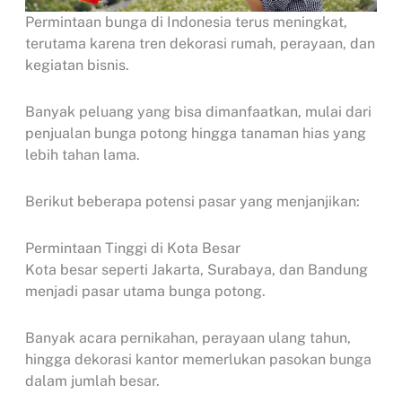
Permintaan bunga di Indonesia terus meningkat,
terutama karena tren dekorasi rumah, perayaan, dan
kegiatan bisnis.
Banyak peluang yang bisa dimanfaatkan, mulai dari
penjualan bunga potong hingga tanaman hias yang
lebih tahan lama.
Berikut beberapa potensi pasar yang menjanjikan:
Permintaan Tinggi di Kota Besar
Kota besar seperti Jakarta, Surabaya, dan Bandung
menjadi pasar utama bunga potong.
Banyak acara pernikahan, perayaan ulang tahun,
hingga dekorasi kantor memerlukan pasokan bunga
dalam jumlah besar.