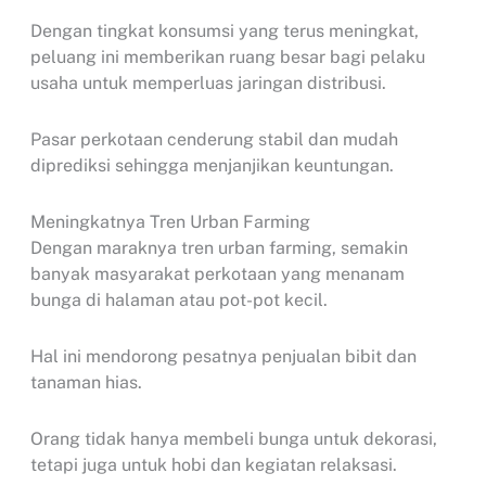
Dengan tingkat konsumsi yang terus meningkat,
peluang ini memberikan ruang besar bagi pelaku
usaha untuk memperluas jaringan distribusi.
Pasar perkotaan cenderung stabil dan mudah
diprediksi sehingga menjanjikan keuntungan.
Meningkatnya Tren Urban Farming
Dengan maraknya tren urban farming, semakin
banyak masyarakat perkotaan yang menanam
bunga di halaman atau pot-pot kecil.
Hal ini mendorong pesatnya penjualan bibit dan
tanaman hias.
Orang tidak hanya membeli bunga untuk dekorasi,
tetapi juga untuk hobi dan kegiatan relaksasi.