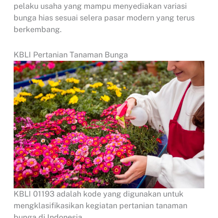
pelaku usaha yang mampu menyediakan variasi
bunga hias sesuai selera pasar modern yang terus
berkembang.
KBLI Pertanian Tanaman Bunga
KBLI 01193 adalah kode yang digunakan untuk
mengklasifikasikan kegiatan pertanian tanaman
bunga di Indonesia.