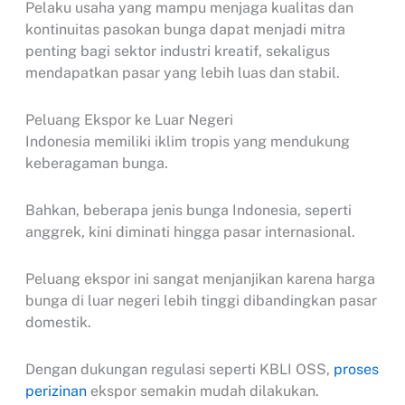
Pelaku usaha yang mampu menjaga kualitas dan
kontinuitas pasokan bunga dapat menjadi mitra
penting bagi sektor industri kreatif, sekaligus
mendapatkan pasar yang lebih luas dan stabil.
Peluang Ekspor ke Luar Negeri
Indonesia memiliki iklim tropis yang mendukung
keberagaman bunga.
Bahkan, beberapa jenis bunga Indonesia, seperti
anggrek, kini diminati hingga pasar internasional.
Peluang ekspor ini sangat menjanjikan karena harga
bunga di luar negeri lebih tinggi dibandingkan pasar
domestik.
Dengan dukungan regulasi seperti KBLI OSS,
proses
perizinan
ekspor semakin mudah dilakukan.