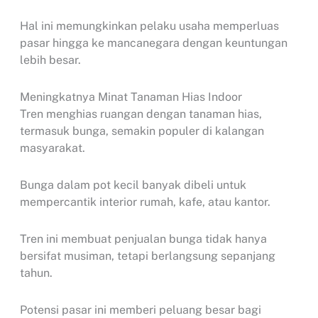
Hal ini memungkinkan pelaku usaha memperluas
pasar hingga ke mancanegara dengan keuntungan
lebih besar.
Meningkatnya Minat Tanaman Hias Indoor
Tren menghias ruangan dengan tanaman hias,
termasuk bunga, semakin populer di kalangan
masyarakat.
Bunga dalam pot kecil banyak dibeli untuk
mempercantik interior rumah, kafe, atau kantor.
Tren ini membuat penjualan bunga tidak hanya
bersifat musiman, tetapi berlangsung sepanjang
tahun.
Potensi pasar ini memberi peluang besar bagi