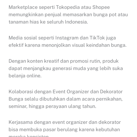
Marketplace seperti Tokopedia atau Shopee
memungkinkan penjual memasarkan bunga pot atau
tanaman hias ke seluruh Indonesia.
Media sosial seperti Instagram dan TikTok juga
efektif karena menonjolkan visual keindahan bunga.
Dengan konten kreatif dan promosi rutin, produk
dapat menjangkau generasi muda yang lebih suka
belanja online.
Kolaborasi dengan Event Organizer dan Dekorator
Bunga selalu dibutuhkan dalam acara pernikahan,
seminar, hingga perayaan ulang tahun.
Kerjasama dengan event organizer dan dekorator
bisa membuka pasar berulang karena kebutuhan
mereka konsisten.