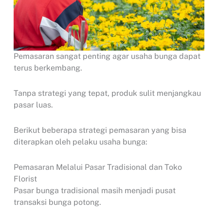
Pemasaran sangat penting agar usaha bunga dapat
terus berkembang.
Tanpa strategi yang tepat, produk sulit menjangkau
pasar luas.
Berikut beberapa strategi pemasaran yang bisa
diterapkan oleh pelaku usaha bunga:
Pemasaran Melalui Pasar Tradisional dan Toko
Florist
Pasar bunga tradisional masih menjadi pusat
transaksi bunga potong.