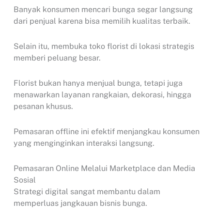
Banyak konsumen mencari bunga segar langsung
dari penjual karena bisa memilih kualitas terbaik.
Selain itu, membuka toko florist di lokasi strategis
memberi peluang besar.
Florist bukan hanya menjual bunga, tetapi juga
menawarkan layanan rangkaian, dekorasi, hingga
pesanan khusus.
Pemasaran offline ini efektif menjangkau konsumen
yang menginginkan interaksi langsung.
Pemasaran Online Melalui Marketplace dan Media
Sosial
Strategi digital sangat membantu dalam
memperluas jangkauan bisnis bunga.