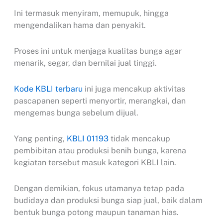
Ini termasuk menyiram, memupuk, hingga
mengendalikan hama dan penyakit.
Proses ini untuk menjaga kualitas bunga agar
menarik, segar, dan bernilai jual tinggi.
Kode KBLI terbaru
ini juga mencakup aktivitas
pascapanen seperti menyortir, merangkai, dan
mengemas bunga sebelum dijual.
Yang penting,
KBLI 01193
tidak mencakup
pembibitan atau produksi benih bunga, karena
kegiatan tersebut masuk kategori KBLI lain.
Dengan demikian, fokus utamanya tetap pada
budidaya dan produksi bunga siap jual, baik dalam
bentuk bunga potong maupun tanaman hias.