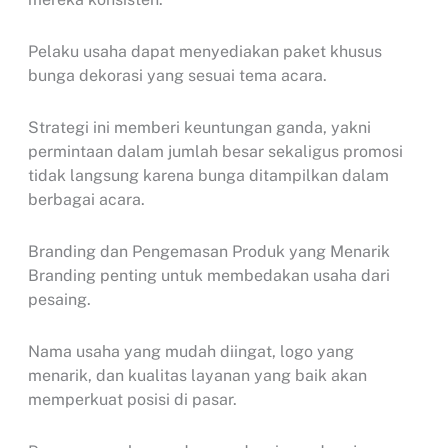
Pelaku usaha dapat menyediakan paket khusus
bunga dekorasi yang sesuai tema acara.
Strategi ini memberi keuntungan ganda, yakni
permintaan dalam jumlah besar sekaligus promosi
tidak langsung karena bunga ditampilkan dalam
berbagai acara.
Branding dan Pengemasan Produk yang Menarik
Branding penting untuk membedakan usaha dari
pesaing.
Nama usaha yang mudah diingat, logo yang
menarik, dan kualitas layanan yang baik akan
memperkuat posisi di pasar.